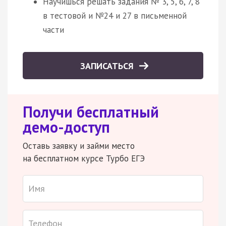
Научишься решать задания № 3, 5, 6, 7, 8
в тестовой и №24 и 27 в письменной
части
ЗАПИСАТЬСЯ
Получи бесплатный
демо-доступ
Оставь заявку и займи место
на бесплатном курсе Турбо ЕГЭ