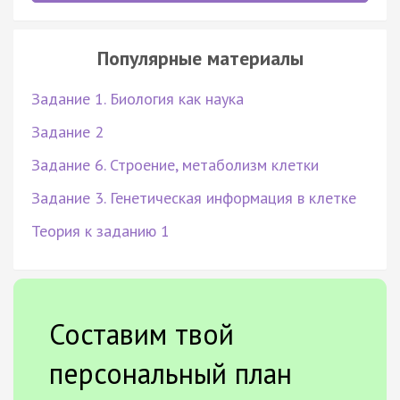
Популярные материалы
Задание 1. Биология как наука
Задание 2
Задание 6. Строение, метаболизм клетки
Задание 3. Генетическая информация в клетке
Теория к заданию 1
Составим твой
персональный план