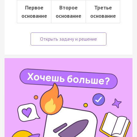
Первое
Второе
Третье
основание
основание
основание