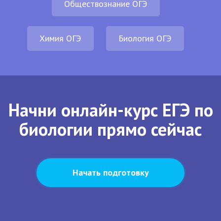
Обществознание ОГЭ
Химия ОГЭ
Биология ОГЭ
Начни онлайн-курс ЕГЭ по
биологии прямо сейчас
Начать подготовку