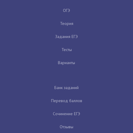
ОГЭ
Теория
Задания ЕГЭ
Тесты
Варианты
Банк заданий
Перевод баллов
Сочинение ЕГЭ
Отзывы