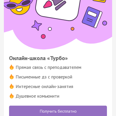
Онлайн-школа «Турбо»
Прямая связь с преподавателем
Письменные дз с проверкой
Интересные онлайн-занятия
Душевное комьюнити
Получить бесплатно