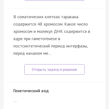
В соматических клетках таракана
содержится 48 хромосом. Какое число
хромосом и молекул ДНК содержится в
ядре при гаметогенезе в
постсинтетический период интерфазы,
перед началом ме…
Генетический код
…