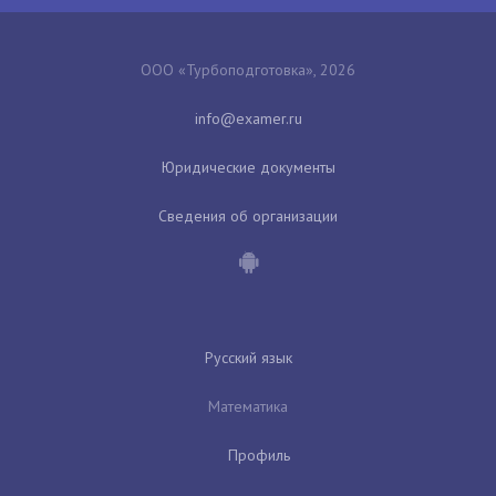
ООО «Турбоподготовка», 2026
Юридические документы
Сведения об организации
Русский язык
Математика
Профиль