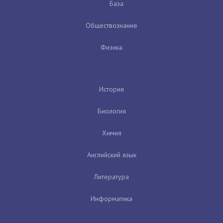
База
Обществознание
Физика
История
Биология
Химия
Английский язык
Литература
Информатика