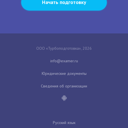
Начать подготовку
ООО «Турбоподготовка», 2026
Юридические документы
Сведения об организации
Русский язык