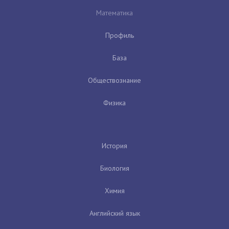
Математика
Профиль
База
Обществознание
Физика
История
Биология
Химия
Английский язык