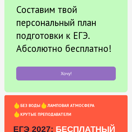
Составим твой
персональный план
подготовки к ЕГЭ.
Абсолютно бесплатно!
Хочу!
БЕЗ ВОДЫ
ЛАМПОВАЯ АТМОСФЕРА
КРУТЫЕ ПРЕПОДАВАТЕЛИ
ЕГЭ 2027:
БЕСПЛАТНЫЙ