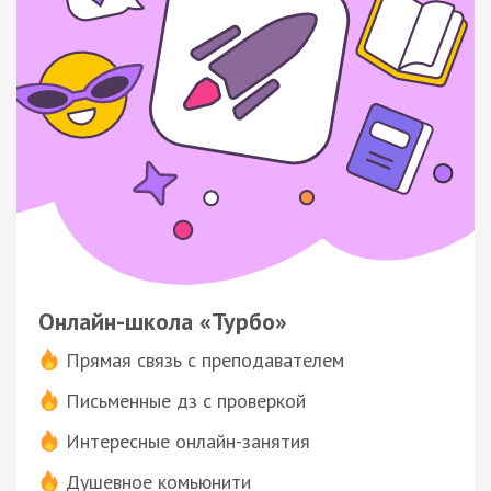
Онлайн-школа «Турбо»
Прямая связь с преподавателем
Письменные дз с проверкой
Интересные онлайн-занятия
Душевное комьюнити