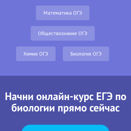
Математика ОГЭ
Обществознание ОГЭ
Химия ОГЭ
Биология ОГЭ
Начни онлайн-курс ЕГЭ по
биологии прямо сейчас