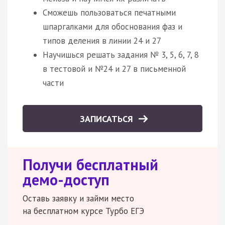
Сможешь пользоваться печатными
шпаргалками для обоснования фаз и
типов деления в линии 24 и 27
Научишься решать задания № 3, 5, 6, 7, 8
в тестовой и №24 и 27 в письменной
части
ЗАПИСАТЬСЯ
Получи бесплатный
демо-доступ
Оставь заявку и займи место
на бесплатном курсе Турбо ЕГЭ