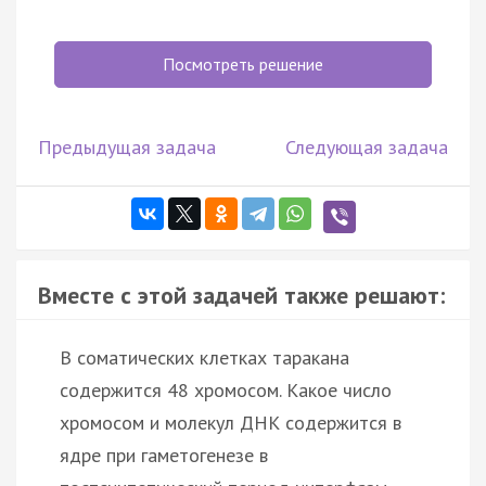
Посмотреть решение
Предыдущая задача
Следующая задача
Вместе с этой задачей также решают:
В соматических клетках таракана
содержится 48 хромосом. Какое число
хромосом и молекул ДНК содержится в
ядре при гаметогенезе в