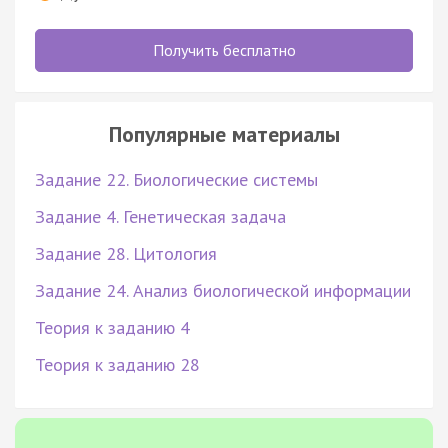
Получить бесплатно
Популярные материалы
Задание 22. Биологические системы
Задание 4. Генетическая задача
Задание 28. Цитология
Задание 24. Анализ биологической информации
Теория к заданию 4
Теория к заданию 28