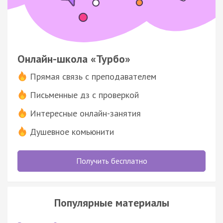
Онлайн-школа «Турбо»
Прямая связь с преподавателем
Письменные дз с проверкой
Интересные онлайн-занятия
Душевное комьюнити
Получить бесплатно
Популярные материалы