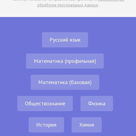
обработке персональных данных
.
Русский язык
Математика (профильная)
Математика (базовая)
Обществознание
Физика
История
Химия