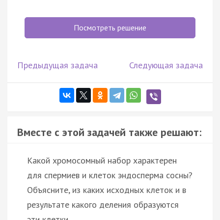
Посмотреть решение
Предыдущая задача
Следующая задача
Вместе с этой задачей также решают:
Какой хромосомный набор характерен
для спермиев и клеток эндосперма сосны?
Объясните, из каких исходных клеток и в
результате какого деления образуются
эти клетки.