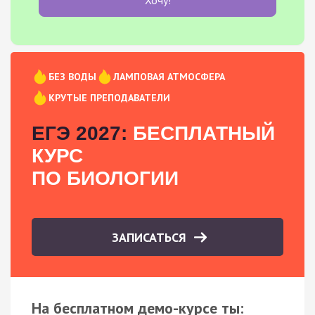
БЕЗ ВОДЫ
ЛАМПОВАЯ АТМОСФЕРА
КРУТЫЕ ПРЕПОДАВАТЕЛИ
ЕГЭ 2027:
БЕСПЛАТНЫЙ
КУРС
ПО БИОЛОГИИ
ЗАПИСАТЬСЯ
На бесплатном демо-курсе ты: