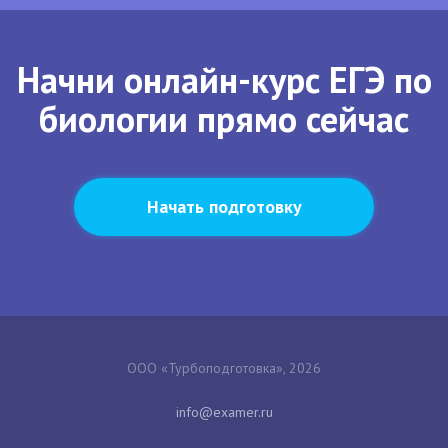
Начни онлайн-курс ЕГЭ по
биологии прямо сейчас
Начать подготовку
ООО «Турбоподготовка», 2026