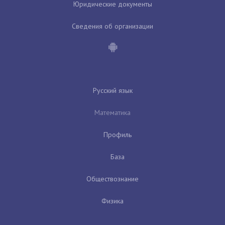
Юридические документы
Сведения об организации
Русский язык
Математика
Профиль
База
Обществознание
Физика