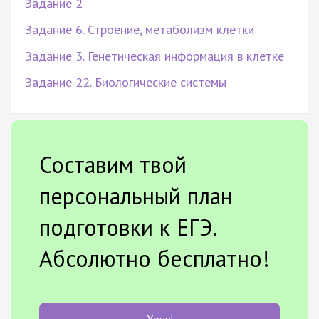
Задание 2
Задание 6. Строение, метаболизм клетки
Задание 3. Генетическая информация в клетке
Задание 22. Биологические системы
Составим твой
персональный план
подготовки к ЕГЭ.
Абсолютно бесплатно!
Хочу!