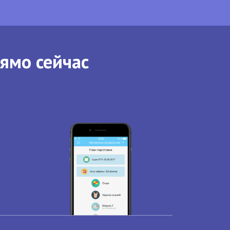
рямо сейчас