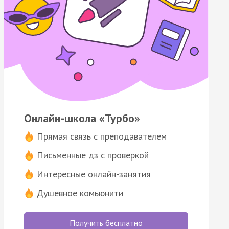
Онлайн-школа «Турбо»
Прямая связь с преподавателем
Письменные дз с проверкой
Интересные онлайн-занятия
Душевное комьюнити
Получить бесплатно