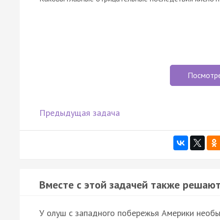
Посмотр
Предыдущая задача
Вместе с этой задачей также решают
У олуш с западного побережья Америки необы