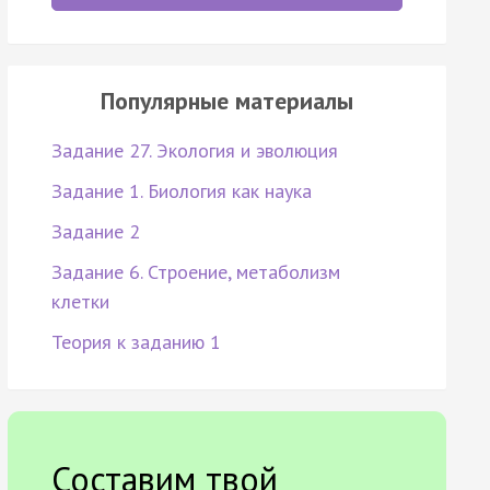
Популярные материалы
Задание 27. Экология и эволюция
Задание 1. Биология как наука
Задание 2
Задание 6. Строение, метаболизм
клетки
Теория к заданию 1
Составим твой