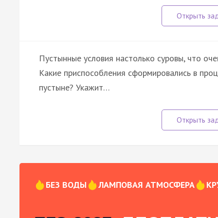
Пустынные условия настолько суровы, что оче
Какие приспособления сформировались в проц
пустыне? Укажит…
БЕЗ ВОДЫ
ЛАМПОВАЯ АТМОСФЕРА
КР