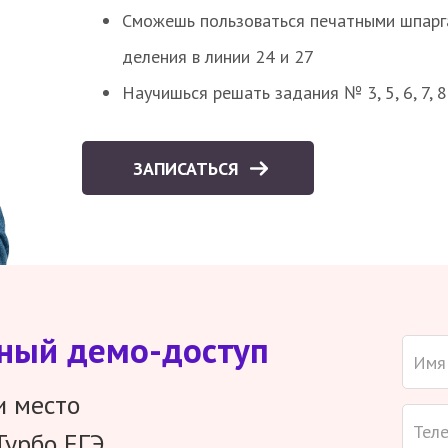
Сможешь пользоваться печатными шпарг
деления в линии 24 и 27
Научишься решать задания № 3, 5, 6, 7, 
ЗАПИСАТЬСЯ
тный демо-доступ
и место
Турбо ЕГЭ