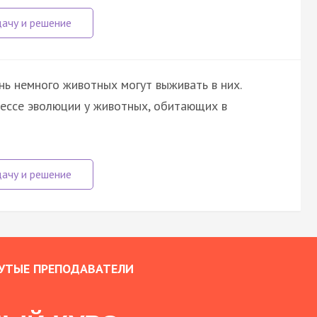
нь немного животных могут выживать в них.
ессе эволюции у животных, обитающих в
УТЫЕ ПРЕПОДАВАТЕЛИ