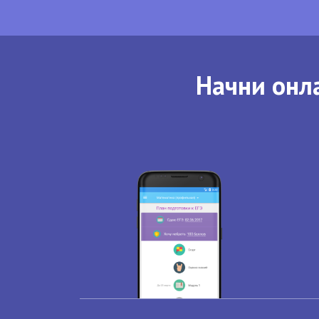
Начни онла