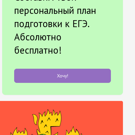
персональный план
подготовки к ЕГЭ.
Абсолютно
бесплатно!
Хочу!