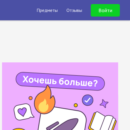
Войти
Предметы
Отзывы