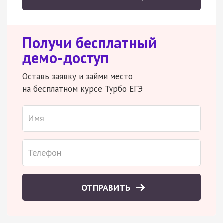
Получи бесплатный
демо-доступ
Оставь заявку и займи место
на бесплатном курсе Турбо ЕГЭ
ОТПРАВИТЬ