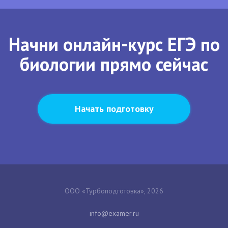
Начни онлайн-курс ЕГЭ по
биологии прямо сейчас
Начать подготовку
ООО «Турбоподготовка», 2026