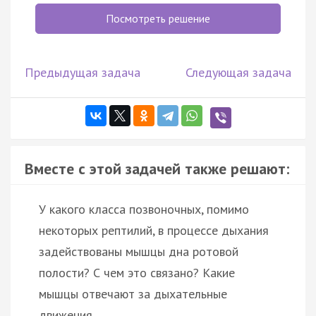
Посмотреть решение
Предыдущая задача
Следующая задача
Вместе с этой задачей также решают:
У какого класса позвоночных, помимо
некоторых рептилий, в процессе дыхания
задействованы мышцы дна ротовой
полости? С чем это связано? Какие
мышцы отвечают за дыхательные
движения …