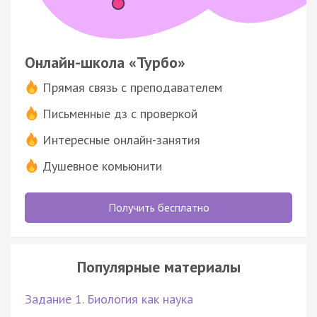
Онлайн-школа «Турбо»
Прямая связь с преподавателем
Письменные дз с проверкой
Интересные онлайн-занятия
Душевное комьюнити
Получить бесплатно
Популярные материалы
Задание 1. Биология как наука