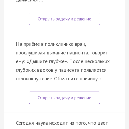
На приёме в поликлинике врач,
прослушивая дыхание пациента, говорит
ему: «Дышите глубже». После нескольких
глубоких вдохов у пациента появляется
головокружение. Объясните причину э…
Сегодня наука исходит из того, что цвет