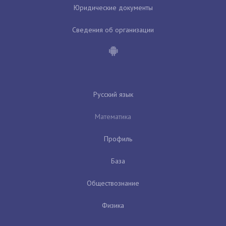
Юридические документы
Сведения об организации
Русский язык
Математика
Профиль
База
Обществознание
Физика