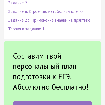
Задание 2
Задание 6. Строение, метаболизм клетки
Задание 23. Применение знаний на практике
Теория к заданию 1
Составим твой
персональный план
подготовки к ЕГЭ.
Абсолютно бесплатно!