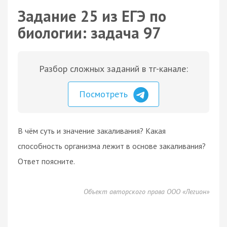
Задание 25 из ЕГЭ по
биологии: задача 97
Разбор сложных заданий в тг-канале:
Посмотреть
В чём суть и значение закаливания? Какая
способность организма лежит в основе закаливания?
Ответ поясните.
Объект авторского права ООО «Легион»