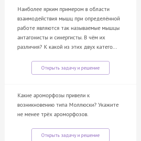
Наиболее ярким примером в области
взаимодействия мышц при определённой
работе являются так называемые мышцы
антагонисты и синергисты. В чём их
различия? К какой из этих двух катего…
Какие ароморфозы привели к
возникновению типа Моллюски? Укажите
не менее трёх ароморфозов.