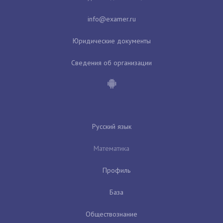
Юридические документы
Сведения об организации
Русский язык
Математика
Профиль
База
Обществознание