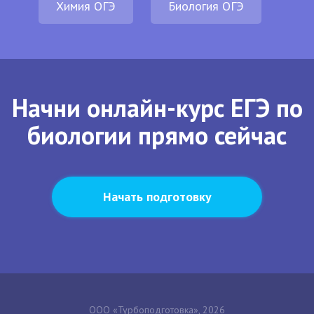
Химия ОГЭ
Биология ОГЭ
Начни онлайн-курс ЕГЭ по
биологии прямо сейчас
Начать подготовку
ООО «Турбоподготовка», 2026