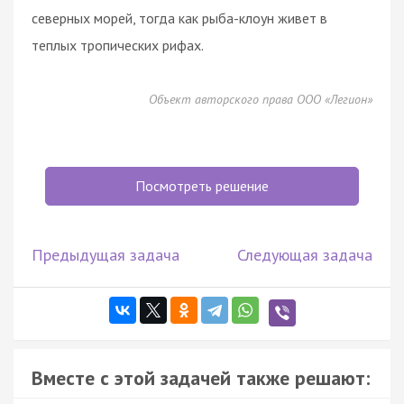
северных морей, тогда как рыба-клоун живет в
теплых тропических рифах.
Объект авторского права ООО «Легион»
Посмотреть решение
Предыдущая задача
Следующая задача
Вместе с этой задачей также решают: