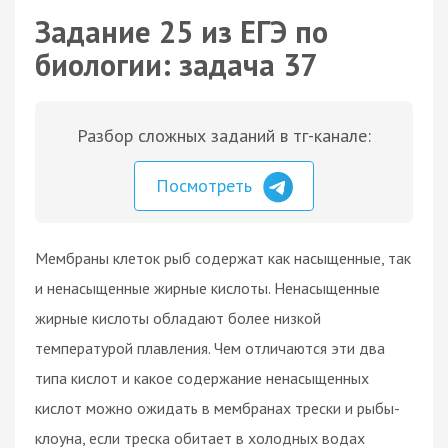
Задание 25 из ЕГЭ по
биологии: задача 37
Разбор сложных заданий в тг-канале:
Посмотреть
Мембраны клеток рыб содержат как насыщенные, так
и ненасыщенные жирные кислоты. Ненасыщенные
жирные кислоты обладают более низкой
температурой плавления. Чем отличаются эти два
типа кислот и какое содержание ненасыщенных
кислот можно ожидать в мембранах трески и рыбы-
клоуна, если треска обитает в холодных водах