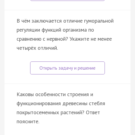
В чём заключается отличие гуморальной
регуляции функций организма по
сравнению с нервной? Укажите не менее
четырёх отличий.
Каковы особенности строения и
функционирования древесины стебля
покрытосеменных растений? Ответ
поясните.