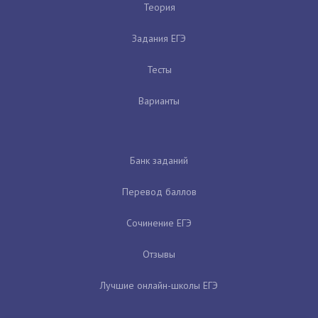
Теория
Задания ЕГЭ
Тесты
Варианты
Банк заданий
Перевод баллов
Сочинение ЕГЭ
Отзывы
Лучшие онлайн-школы ЕГЭ