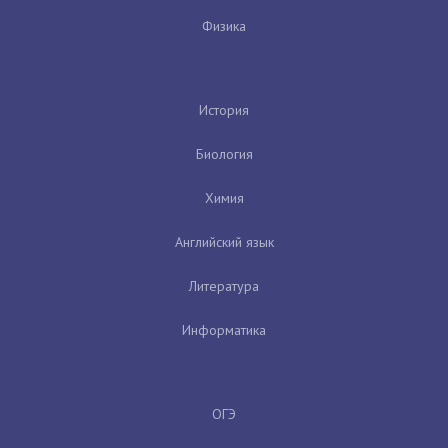
Физика
История
Биология
Химия
Английский язык
Литература
Информатика
ОГЭ