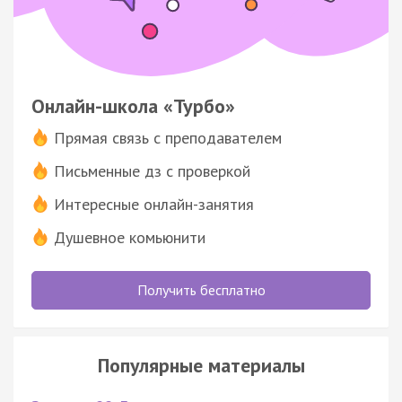
Онлайн-школа «Турбо»
Прямая связь с преподавателем
Письменные дз с проверкой
Интересные онлайн-занятия
Душевное комьюнити
Получить бесплатно
Популярные материалы