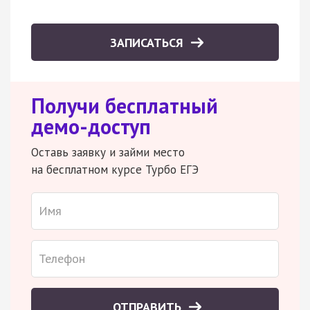
ЗАПИСАТЬСЯ
Получи бесплатный
демо-доступ
Оставь заявку и займи место
на бесплатном курсе Турбо ЕГЭ
ОТПРАВИТЬ