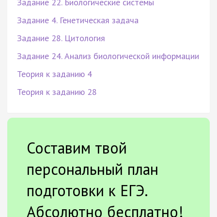
Задание 22. Биологические системы
Задание 4. Генетическая задача
Задание 28. Цитология
Задание 24. Анализ биологической информации
Теория к заданию 4
Теория к заданию 28
Составим твой
персональный план
подготовки к ЕГЭ.
Абсолютно бесплатно!