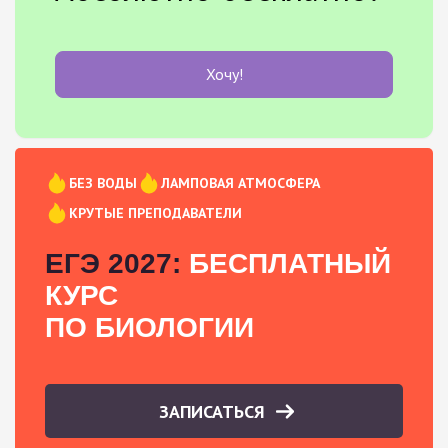
Хочу!
БЕЗ ВОДЫ
ЛАМПОВАЯ АТМОСФЕРА
КРУТЫЕ ПРЕПОДАВАТЕЛИ
ЕГЭ 2027:
БЕСПЛАТНЫЙ
КУРС
ПО БИОЛОГИИ
ЗАПИСАТЬСЯ