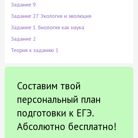
Задание 9
Задание 27. Экология и эволюция
Задание 1. Биология как наука
Задание 2
Теория к заданию 1
Составим твой
персональный план
подготовки к ЕГЭ.
Абсолютно бесплатно!