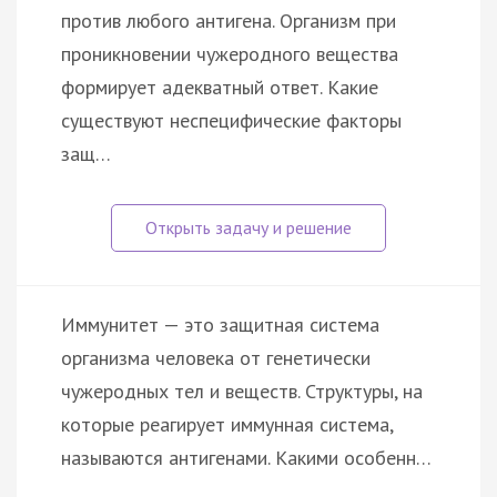
против любого антигена. Организм при
проникновении чужеродного вещества
формирует адекватный ответ. Какие
существуют неспецифические факторы
защ…
Иммунитет — это защитная система
организма человека от генетически
чужеродных тел и веществ. Структуры, на
которые реагирует иммунная система,
называются антигенами. Какими особенн…