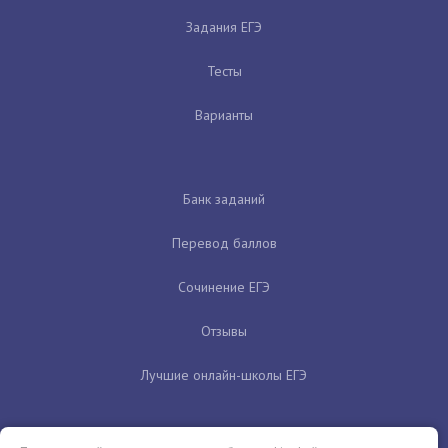
Задания ЕГЭ
Тесты
Варианты
Банк заданий
Перевод баллов
Сочинение ЕГЭ
Отзывы
Лучшие онлайн-школы ЕГЭ