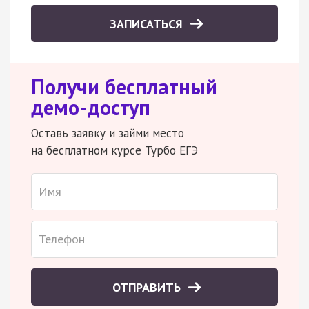
ЗАПИСАТЬСЯ
Получи бесплатный
демо-доступ
Оставь заявку и займи место
на бесплатном курсе Турбо ЕГЭ
ОТПРАВИТЬ