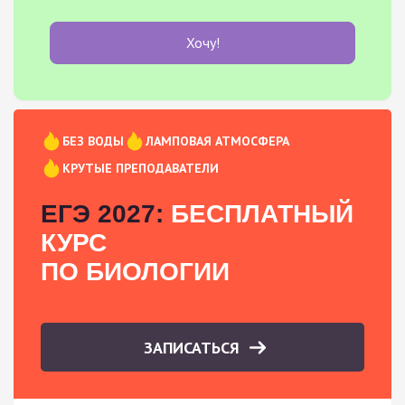
Хочу!
БЕЗ ВОДЫ
ЛАМПОВАЯ АТМОСФЕРА
КРУТЫЕ ПРЕПОДАВАТЕЛИ
ЕГЭ 2027:
БЕСПЛАТНЫЙ
КУРС
ПО БИОЛОГИИ
ЗАПИСАТЬСЯ