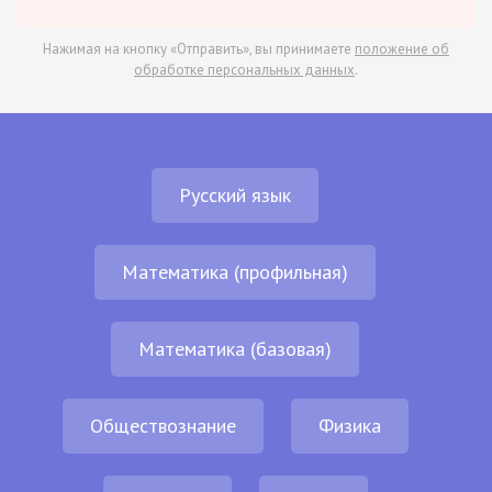
Нажимая на кнопку «Отправить», вы принимаете
положение об
обработке персональных данных
.
Русский язык
Математика (профильная)
Математика (базовая)
Обществознание
Физика