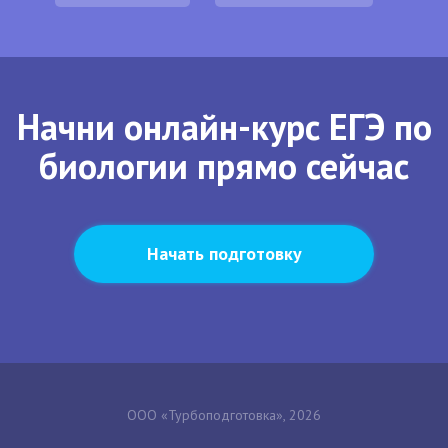
Начни онлайн-курс ЕГЭ по
биологии прямо сейчас
Начать подготовку
ООО «Турбоподготовка», 2026