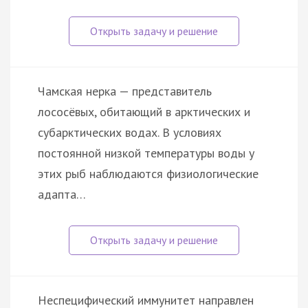
Чамская нерка — представитель
лососёвых, обитающий в арктических и
субарктических водах. В условиях
постоянной низкой температуры воды у
этих рыб наблюдаются физиологические
адапта…
Неспецифический иммунитет направлен