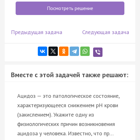
Посмотреть решение
Предыдущая задача
Следующая задача
Вместе с этой задачей также решают:
Ацидоз — это патологическое состояние,
характеризующееся снижением pH крови
(закислением). Укажите одну из
физиологических причин возникновения
ацидоза у человека. Известно, что пр…