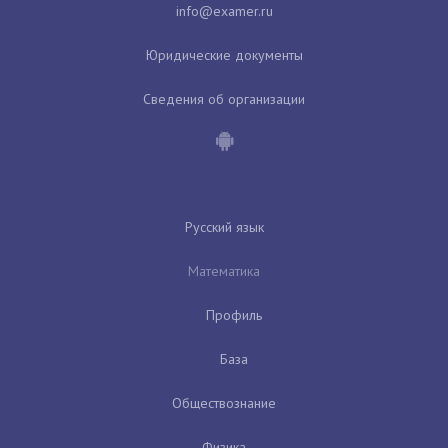
Юридические документы
Сведения об организации
Русский язык
Математика
Профиль
База
Обществознание
Физика