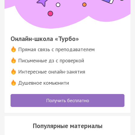
Онлайн-школа «Турбо»
Прямая связь с преподавателем
Письменные дз с проверкой
Интересные онлайн-занятия
Душевное комьюнити
Получить бесплатно
Популярные материалы