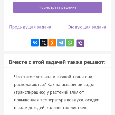
Посмотреть решение
Предыдущая задача
Следующая задача
Вместе с этой задачей также решают:
Что такое устьица и в какой ткани они
располагаются? Как на испарение воды
(транспирацию) у растений влияют
повышенная температура воздуха, осадки
в виде дождей, количество листьев…