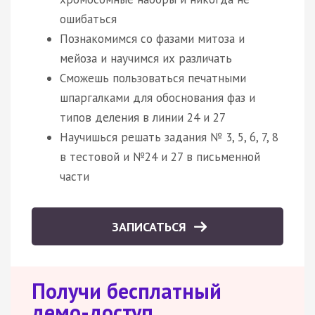
ошибаться
Познакомимся со фазами митоза и
мейоза и научимся их различать
Сможешь пользоваться печатными
шпаргалками для обоснования фаз и
типов деления в линии 24 и 27
Научишься решать задания № 3, 5, 6, 7, 8
в тестовой и №24 и 27 в письменной
части
ЗАПИСАТЬСЯ
Получи бесплатный
демо-доступ