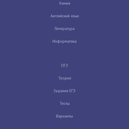
Химия
Английский язык
Литература
Информатика
ОГЭ
Теория
Задания ЕГЭ
Тесты
Варианты