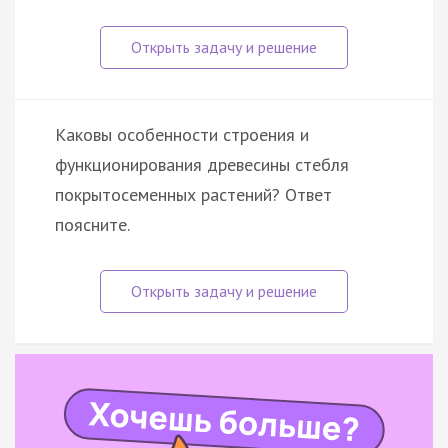
Каковы особенности строения и
функционирования древесины стебля
покрытосеменных растений? Ответ
поясните.