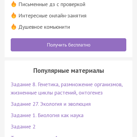
Письменные дз с проверкой
Интересные онлайн-занятия
Душевное комьюнити
Получить бесплатно
Популярные материалы
Задание 8. Генетика, размножение организмов,
жизненные циклы растений, онтогенез
Задание 27. Экология и эволюция
Задание 1. Биология как наука
Задание 2