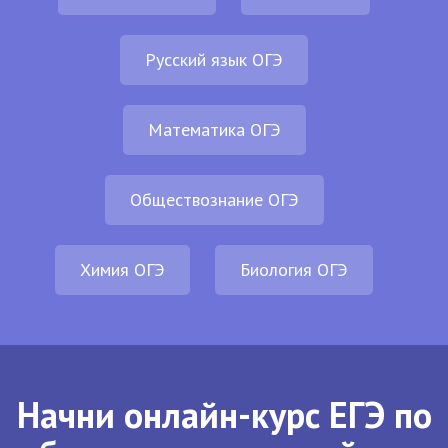
Русский язык ОГЭ
Математика ОГЭ
Обществознание ОГЭ
Химия ОГЭ
Биология ОГЭ
Начни онлайн-курс ЕГЭ по