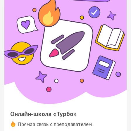
Онлайн-школа «Турбо»
Прямая связь с преподавателем