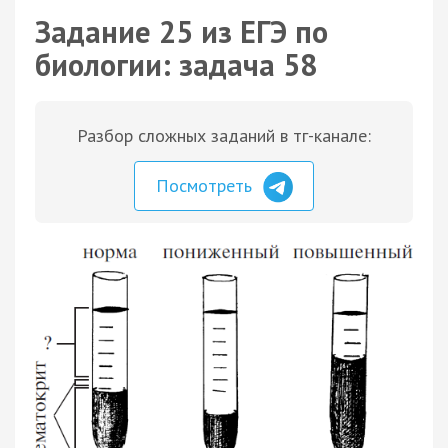
Задание 25 из ЕГЭ по
биологии: задача 58
Разбор сложных заданий в тг-канале:
Посмотреть