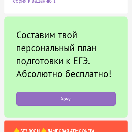
Теория к заданию 1
Составим твой
персональный план
подготовки к ЕГЭ.
Абсолютно бесплатно!
Хочу!
БЕЗ ВОДЫ
ЛАМПОВАЯ АТМОСФЕРА