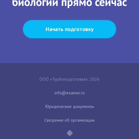
биологии прямо сейчас
Начать подготовку
ООО «Турбоподготовка», 2026
Юридические документы
Сведения об организации