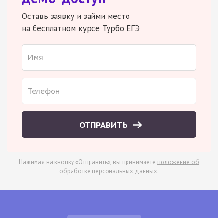
Оставь заявку и займи место
на бесплатном курсе Турбо ЕГЭ
ОТПРАВИТЬ
Нажимая на кнопку «Отправить», вы принимаете
положение об
обработке персональных данных
.