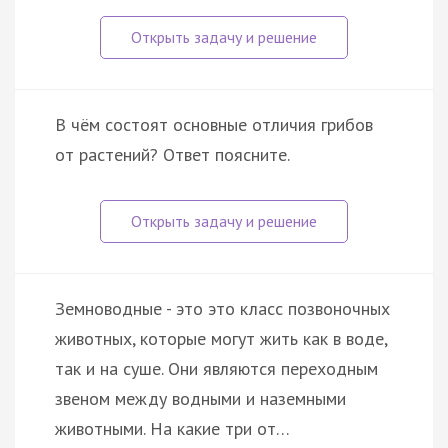
В чём состоят основные отличия грибов
от растений? Ответ поясните.
Земноводные - это это класс позвоночных
животных, которые могут жить как в воде,
так и на суше. Они являются переходным
звеном между водными и наземными
животными. На какие три от…