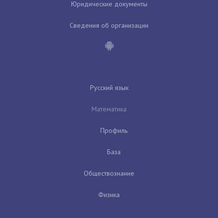
Юридические документы
Сведения об организации
Русский язык
Математика
Профиль
База
Обществознание
Физика