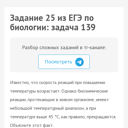
Задание 25 из ЕГЭ по
биологии: задача 139
Разбор сложных заданий в тг-канале:
Посмотреть
Известно, что скорость реакций при повышении
температуры возрастает. Однако биохимические
реакции, протекающие в живом организме, имеют
небольшой температурный диапазон, а при
температуре выше 45 °C, как правило, прекращаются.
Объясните этот факт.