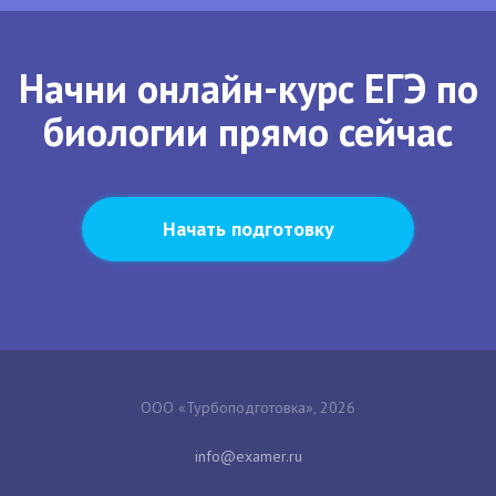
Начни онлайн-курс ЕГЭ по
биологии прямо сейчас
Начать подготовку
ООО «Турбоподготовка», 2026