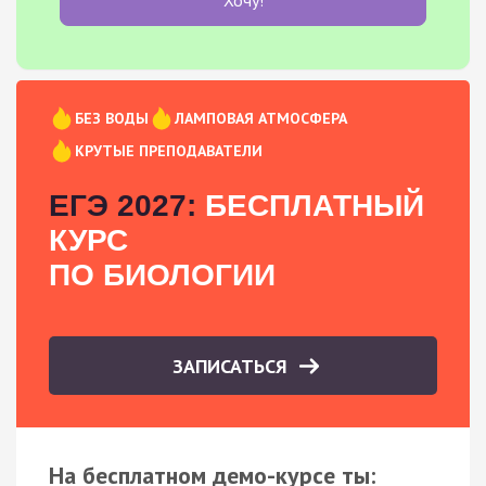
БЕЗ ВОДЫ
ЛАМПОВАЯ АТМОСФЕРА
КРУТЫЕ ПРЕПОДАВАТЕЛИ
ЕГЭ 2027:
БЕСПЛАТНЫЙ
КУРС
ПО БИОЛОГИИ
ЗАПИСАТЬСЯ
На бесплатном демо-курсе ты: