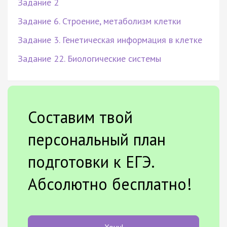
Задание 2
Задание 6. Строение, метаболизм клетки
Задание 3. Генетическая информация в клетке
Задание 22. Биологические системы
Составим твой
персональный план
подготовки к ЕГЭ.
Абсолютно бесплатно!
Хочу!