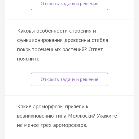
Каковы особенности строения и
функционирования древесины стебля
покрытосеменных растений? Ответ
поясните.
Какие ароморфозы привели к
возникновению типа Моллюски? Укажите
не менее трёх ароморфозов.