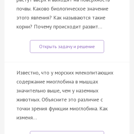
почвы. Каково биологическое значение
этого явления? Как называются такие
корни? Почему происходит развит…
Известно, что у морских млекопитающих
содержание миоглобина в мышцах
значительно выше, чем у наземных
животных. Объясните это различие с
точки зрения функции миоглобина. Как
изменя…