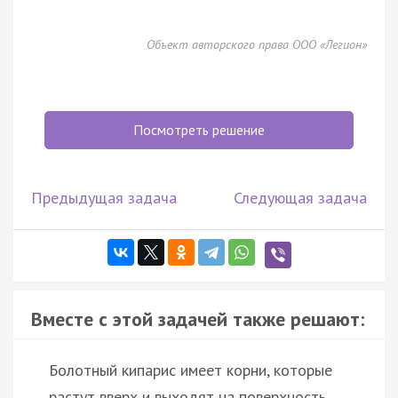
Объект авторского права ООО «Легион»
Посмотреть решение
Предыдущая задача
Следующая задача
Вместе с этой задачей также решают:
Болотный кипарис имеет корни, которые
растут вверх и выходят на поверхность