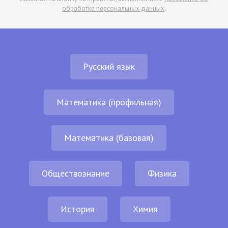
обработке персональных данных
.
Русский язык
Математика (профильная)
Математика (базовая)
Обществознание
Физика
История
Химия