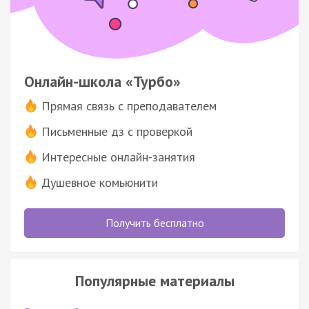
Онлайн-школа «Турбо»
Прямая связь с преподавателем
Письменные дз с проверкой
Интересные онлайн-занятия
Душевное комьюнити
Получить бесплатно
Популярные материалы