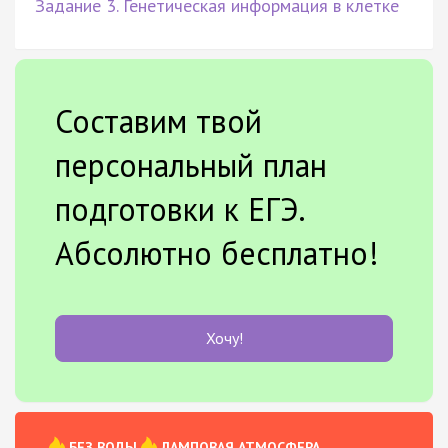
Задание 3. Генетическая информация в клетке
Составим твой
персональный план
подготовки к ЕГЭ.
Абсолютно бесплатно!
Хочу!
БЕЗ ВОДЫ
ЛАМПОВАЯ АТМОСФЕРА