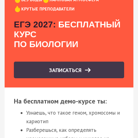
КРУТЫЕ ПРЕПОДАВАТЕЛИ
ЕГЭ 2027:
БЕСПЛАТНЫЙ
КУРС
ПО БИОЛОГИИ
ЗАПИСАТЬСЯ
На бесплатном демо-курсе ты:
Узнаешь, что такое геном, хромосомы и
кариотип
Разберешься, как определять