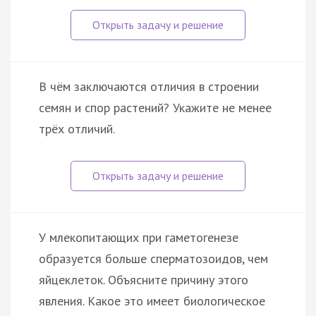
В чём заключаются отличия в строении
семян и спор растений? Укажите не менее
трёх отличий.
У млекопитающих при гаметогенезе
образуется больше сперматозоидов, чем
яйцеклеток. Объясните причину этого
явления. Какое это имеет биологическое