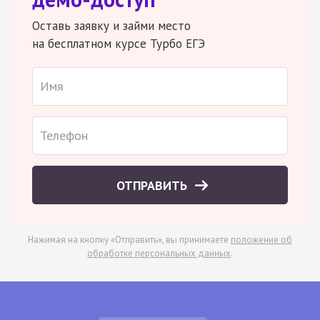
Оставь заявку и займи место
на бесплатном курсе Турбо ЕГЭ
ОТПРАВИТЬ
Нажимая на кнопку «Отправить», вы принимаете
положение об
обработке персональных данных
.