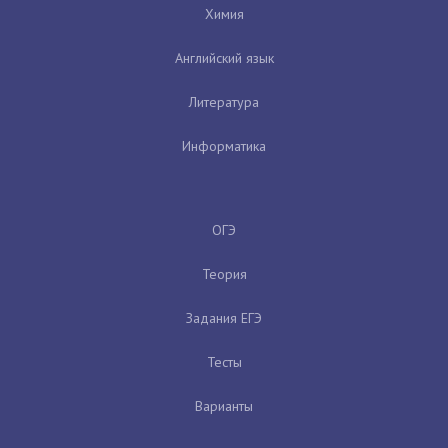
Химия
Английский язык
Литература
Информатика
ОГЭ
Теория
Задания ЕГЭ
Тесты
Варианты