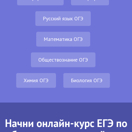
Русский язык ОГЭ
Математика ОГЭ
Обществознание ОГЭ
Химия ОГЭ
Биология ОГЭ
Начни онлайн-курс ЕГЭ по