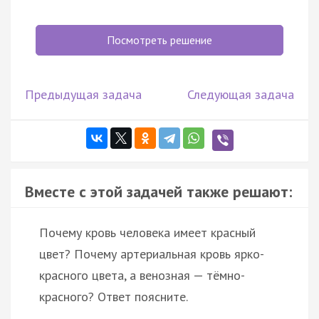
Посмотреть решение
Предыдущая задача
Следующая задача
Вместе с этой задачей также решают:
Почему кровь человека имеет красный
цвет? Почему артериальная кровь ярко-
красного цвета, а венозная — тёмно-
красного? Ответ поясните.