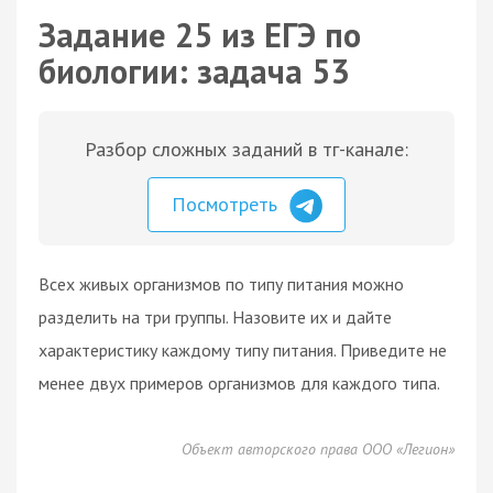
Задание 25 из ЕГЭ по
биологии: задача 53
Разбор сложных заданий в тг-канале:
Посмотреть
Всех живых организмов по типу питания можно
разделить на три группы. Назовите их и дайте
характеристику каждому типу питания. Приведите не
менее двух примеров организмов для каждого типа.
Объект авторского права ООО «Легион»