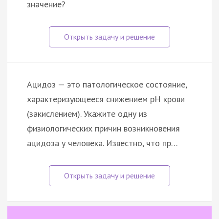
значение?
Ацидоз — это патологическое состояние,
характеризующееся снижением pH крови
(закислением). Укажите одну из
физиологических причин возникновения
ацидоза у человека. Известно, что пр…