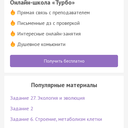
Онлайн-школа «Турбо»
Прямая связь с преподавателем
Письменные дз с проверкой
Интересные онлайн-занятия
Душевное комьюнити
Получить бесплатно
Популярные материалы
Задание 27. Экология и эволюция
Задание 2
Задание 6. Строение, метаболизм клетки