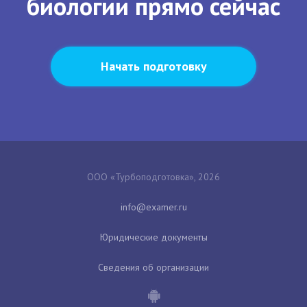
биологии прямо сейчас
Начать подготовку
ООО «Турбоподготовка», 2026
Юридические документы
Сведения об организации