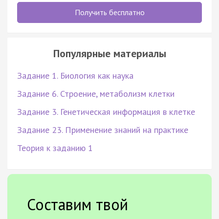
Получить бесплатно
Популярные материалы
Задание 1. Биология как наука
Задание 6. Строение, метаболизм клетки
Задание 3. Генетическая информация в клетке
Задание 23. Применение знаний на практике
Теория к заданию 1
Составим твой