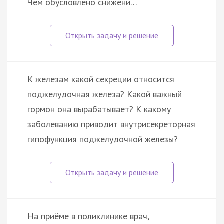
Чем обусловлено снижени…
К железам какой секреции относится
поджелудочная железа? Какой важный
гормон она вырабатывает? К какому
заболеванию приводит внутрисекреторная
гипофункция поджелудочной железы?
На приёме в поликлинике врач,