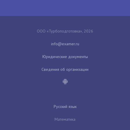
ООО «Турбоподготовка», 2026
Юридические документы
Сведения об организации
Русский язык
Математика