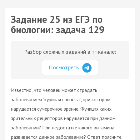
Задание 25 из ЕГЭ по
биологии: задача 129
Разбор сложных заданий в тг-канале:
Посмотреть
Известно, что человек может страдать
заболеванием "куриная слепота", при котором
нарушается сумеречное зрение. Функция каких
зрительных рецепторов нарушается при данном
заболевании? При недостатке какого витамина
развивается данное заболевание? Ответ поясните.