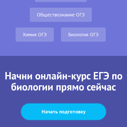
Обществознание ОГЭ
Химия ОГЭ
Биология ОГЭ
Начни онлайн-курс ЕГЭ по
биологии прямо сейчас
Начать подготовку