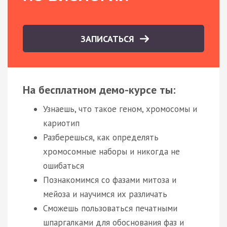
ЗАПИСАТЬСЯ
На бесплатном демо-курсе ты:
Узнаешь, что такое геном, хромосомы и
кариотип
Разберешься, как определять
хромосомные наборы и никогда не
ошибаться
Познакомимся со фазами митоза и
мейоза и научимся их различать
Сможешь пользоваться печатными
шпаргалками для обоснования фаз и