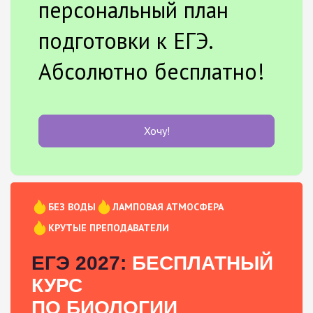
персональный план
подготовки к ЕГЭ.
Абсолютно бесплатно!
Хочу!
БЕЗ ВОДЫ
ЛАМПОВАЯ АТМОСФЕРА
КРУТЫЕ ПРЕПОДАВАТЕЛИ
ЕГЭ 2027:
БЕСПЛАТНЫЙ
КУРС
ПО БИОЛОГИИ