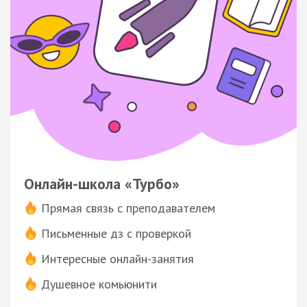
Онлайн-школа «Турбо»
Прямая связь с преподавателем
Письменные дз с проверкой
Интересные онлайн-занятия
Душевное комьюнити