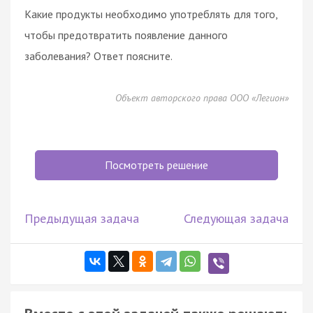
Какие продукты необходимо употреблять для того,
чтобы предотвратить появление данного
заболевания? Ответ поясните.
Объект авторского права ООО «Легион»
Посмотреть решение
Предыдущая задача
Следующая задача