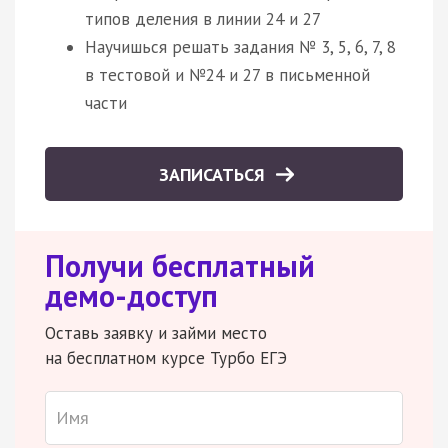
типов деления в линии 24 и 27
Научишься решать задания № 3, 5, 6, 7, 8
в тестовой и №24 и 27 в письменной
части
ЗАПИСАТЬСЯ
Получи бесплатный
демо-доступ
Оставь заявку и займи место
на бесплатном курсе Турбо ЕГЭ