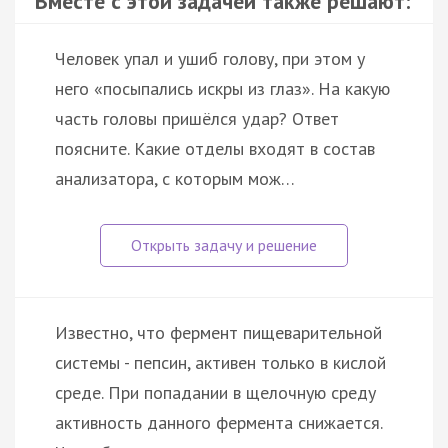
Вместе с этой задачей также решают:
Человек упал и ушиб голову, при этом у
него «посыпались искры из глаз». На какую
часть головы пришёлся удар? Ответ
поясните. Какие отделы входят в состав
анализатора, с которым мож…
Известно, что фермент пищеварительной
системы - пепсин, активен только в кислой
среде. При попадании в щелочную среду
активность данного фермента снижается.