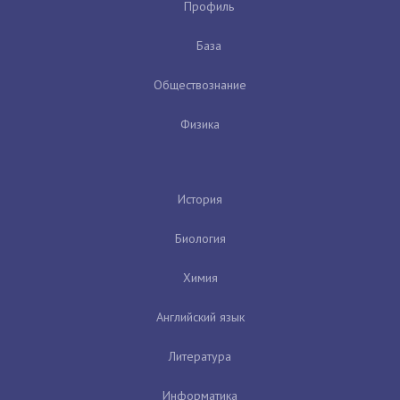
Профиль
База
Обществознание
Физика
История
Биология
Химия
Английский язык
Литература
Информатика