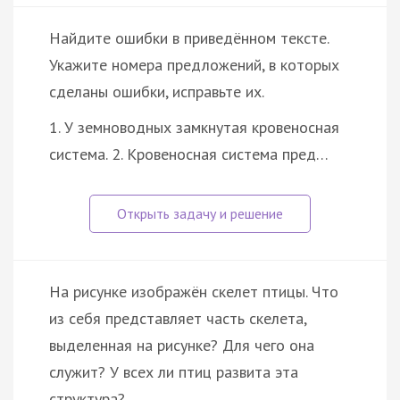
Найдите ошибки в приведённом тексте.
Укажите номера предложений, в которых
сделаны ошибки, исправьте их.
1. У земноводных замкнутая кровеносная
система. 2. Кровеносная система пред…
На рисунке изображён скелет птицы. Что
из себя представляет часть скелета,
выделенная на рисунке? Для чего она
служит? У всех ли птиц развита эта
структура?