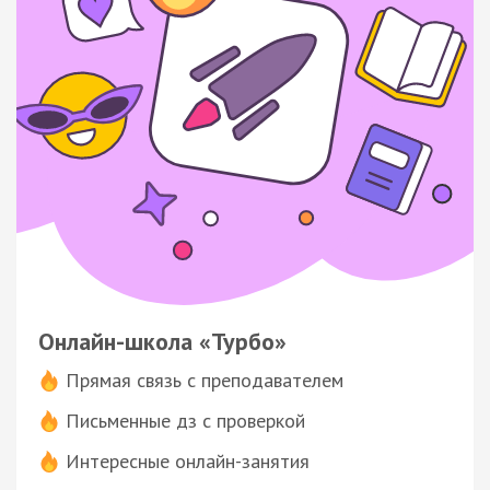
Онлайн-школа «Турбо»
Прямая связь с преподавателем
Письменные дз с проверкой
Интересные онлайн-занятия