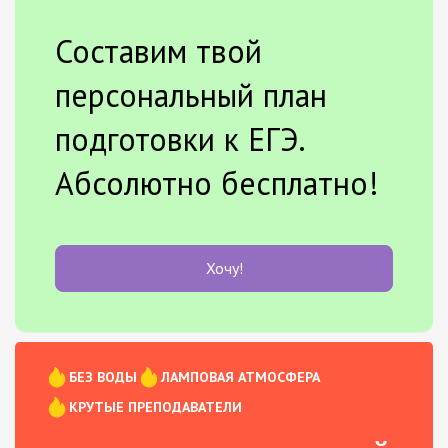
Составим твой
персональный план
подготовки к ЕГЭ.
Абсолютно бесплатно!
Хочу!
БЕЗ ВОДЫ
ЛАМПОВАЯ АТМОСФЕРА
КРУТЫЕ ПРЕПОДАВАТЕЛИ