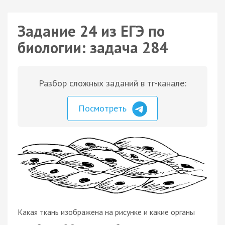
Задание 24 из ЕГЭ по
биологии: задача 284
Разбор сложных заданий в тг-канале:
Посмотреть
Какая ткань изображена на рисунке и какие органы