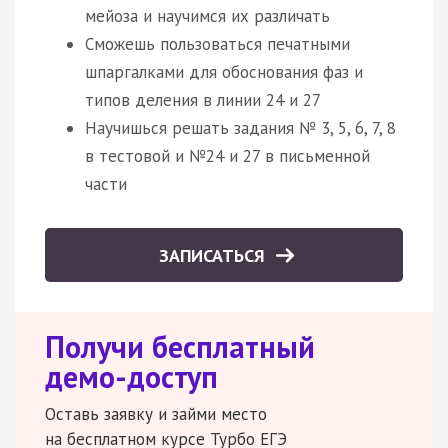
мейоза и научимся их различать
Сможешь пользоваться печатными
шпаргалками для обоснования фаз и
типов деления в линии 24 и 27
Научишься решать задания № 3, 5, 6, 7, 8
в тестовой и №24 и 27 в письменной
части
ЗАПИСАТЬСЯ
Получи бесплатный
демо-доступ
Оставь заявку и займи место
на бесплатном курсе Турбо ЕГЭ