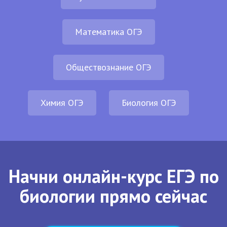
Математика ОГЭ
Обществознание ОГЭ
Химия ОГЭ
Биология ОГЭ
Начни онлайн-курс ЕГЭ по
биологии прямо сейчас