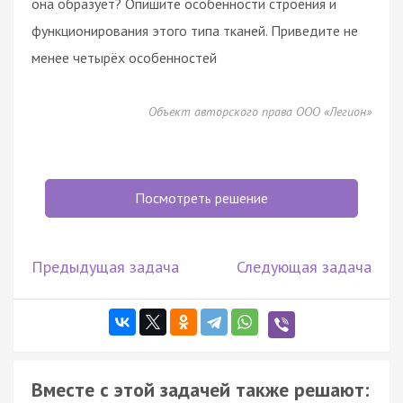
она образует? Опишите особенности строения и
функционирования этого типа тканей. Приведите не
менее четырёх особенностей
Объект авторского права ООО «Легион»
Посмотреть решение
Предыдущая задача
Следующая задача
Вместе с этой задачей также решают: