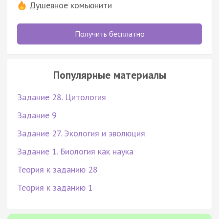
Душевное комьюнити
Получить бесплатно
Популярные материалы
Задание 28. Цитология
Задание 9
Задание 27. Экология и эволюция
Задание 1. Биология как наука
Теория к заданию 28
Теория к заданию 1