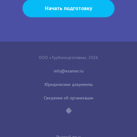
Начать подготовку
ООО «Турбоподготовка», 2026
Юридические документы
Сведения об организации