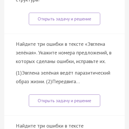
Найдите три ошибки в тексте «Эвглена
зелёная». Укажите номера предложений, в
которых сделаны ошибки, исправьте их.
(1)Эвглена зелёная ведёт паразитический
образ жизни. (2)Передвига…
Найдите три ошибки в тексте