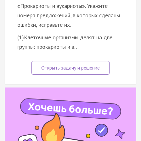
«Прокариоты и эукариоты». Укажите
номера предложений, в которых сделаны
ошибки, исправьте их.
(1)Клеточные организмы делят на две
группы: прокариоты и э…