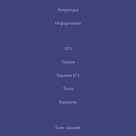
Литература
Информатика
ОГЭ
Теория
Задания ЕГЭ
Тесты
Варианты
Банк заданий