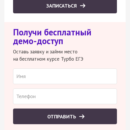
ЗАПИСАТЬСЯ
Получи бесплатный
демо-доступ
Оставь заявку и займи место
на бесплатном курсе Турбо ЕГЭ
ОТПРАВИТЬ