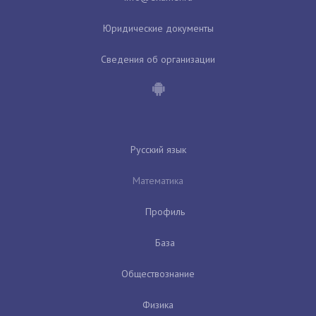
Юридические документы
Сведения об организации
Русский язык
Математика
Профиль
База
Обществознание
Физика