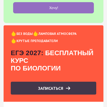
Хочу!
БЕЗ ВОДЫ
ЛАМПОВАЯ АТМОСФЕРА
КРУТЫЕ ПРЕПОДАВАТЕЛИ
ЕГЭ 2027:
БЕСПЛАТНЫЙ
КУРС
ПО БИОЛОГИИ
ЗАПИСАТЬСЯ