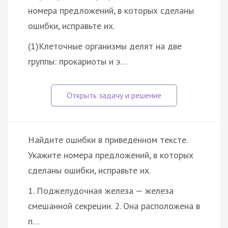
номера предложений, в которых сделаны
ошибки, исправьте их.
(1)Клеточные организмы делят на две
группы: прокариоты и э…
Найдите ошибки в приведённом тексте.
Укажите номера предложений, в которых
сделаны ошибки, исправьте их.
1. Поджелудочная железа — железа
смешанной секреции. 2. Она расположена в
п…