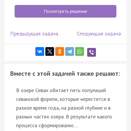
Посмотреть решение
Предыдущая задача
Следующая задача
Вместе с этой задачей также решают:
В озере Севан обитает пять популяций
севанской форели, которые нерестятся в
разное время года, на разной глубине и в
разных частях озера. В результате какого
процесса сформировалис…