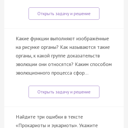
Какие функции выполняют изображённые
на рисунке органы? Как называются такие
органы, к какой группе доказательств
эволюции они относятся? Каким способом
эволюционного процесса сфор…
Найдите три ошибки в тексте
«Прокариоты и эукариоты». Укажите