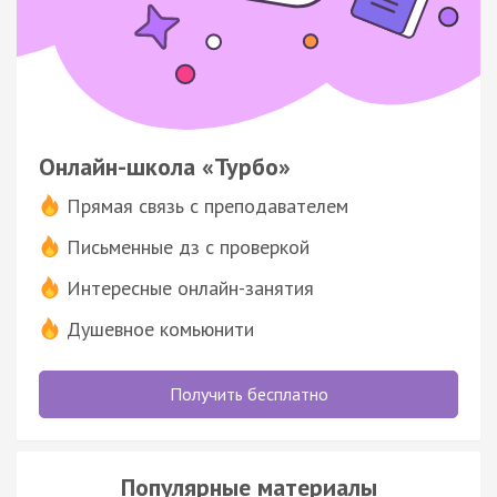
Онлайн-школа «Турбо»
Прямая связь с преподавателем
Письменные дз с проверкой
Интересные онлайн-занятия
Душевное комьюнити
Получить бесплатно
Популярные материалы