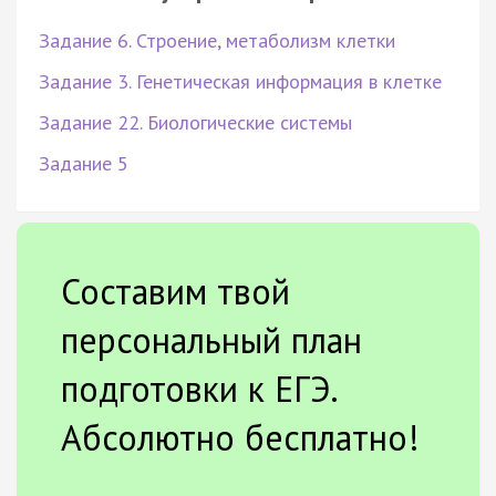
Задание 6. Строение, метаболизм клетки
Задание 3. Генетическая информация в клетке
Задание 22. Биологические системы
Задание 5
Составим твой
персональный план
подготовки к ЕГЭ.
Абсолютно бесплатно!