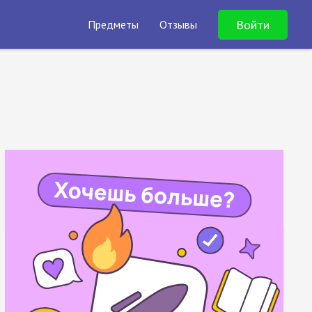
Войти
Предметы
Отзывы