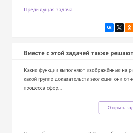
Предыдущая задача
Вместе с этой задачей также решают
Какие функции выполняют изображённые на рис
какой группе доказательств эволюции они от
процесса сфор…