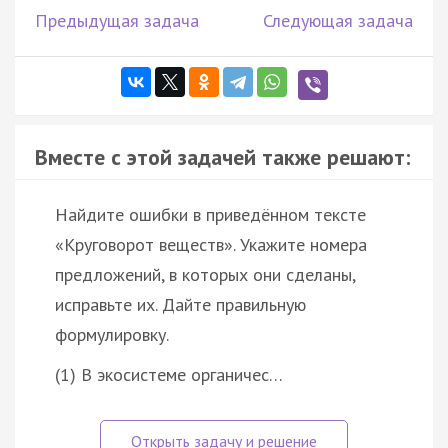
Предыдущая задача
Следующая задача
Вместе с этой задачей также решают:
Найдите ошибки в приведённом тексте
«Круговорот веществ». Укажите номера
предложений, в которых они сделаны,
исправьте их. Дайте правильную
формулировку.
(1) В экосистеме органичес…