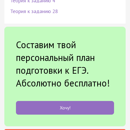
Теория к заданию 4
Теория к заданию 28
Составим твой
персональный план
подготовки к ЕГЭ.
Абсолютно бесплатно!
Хочу!