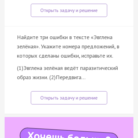
Найдите три ошибки в тексте «Эвглена
зелёная». Укажите номера предложений, в
которых сделаны ошибки, исправьте их.
(1)Эвглена зелёная ведёт паразитический
образ жизни. (2)Передвига…