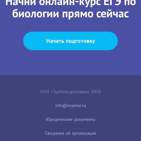
Начни онлайн-курс ЕГЭ по
биологии прямо сейчас
Начать подготовку
ООО «Турбоподготовка», 2026
Юридические документы
Сведения об организации