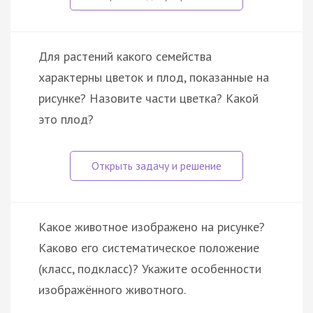
Для растений какого семейства
характерны цветок и плод, показанные на
рисунке? Назовите части цветка? Какой
это плод?
Какое животное изображено на рисунке?
Каково его систематическое положение
(класс, подкласс)? Укажите особенности
изображённого животного.