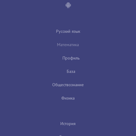
Русский язык
Математика
Профиль
База
Обществознание
Физика
История