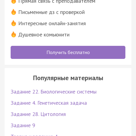
Прямая связь с преподавателем
Письменные дз с проверкой
Интересные онлайн-занятия
Душевное комьюнити
Получить бесплатно
Популярные материалы
Задание 22. Биологические системы
Задание 4. Генетическая задача
Задание 28. Цитология
Задание 9