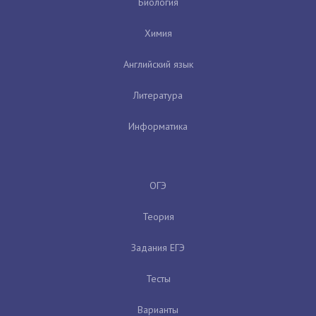
Биология
Химия
Английский язык
Литература
Информатика
ОГЭ
Теория
Задания ЕГЭ
Тесты
Варианты