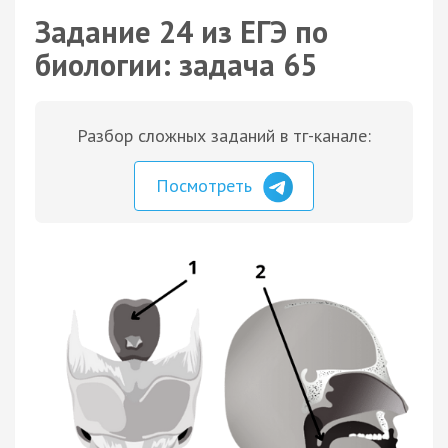
Задание 24 из ЕГЭ по
биологии: задача 65
Разбор сложных заданий в тг-канале:
Посмотреть