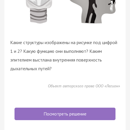
Какие структуры изображены на рисунке под цифрой
1 и 2? Какую функцию они выполняют? Каким
эпителием выстлана внутренняя поверхность
дыхательных путей?
Объект авторского права ООО «Легион»
Посмотреть решение