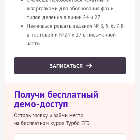
шпаргалками для обоснования фаз и
типов деления в линии 24 и 27
Научишься решать задания № 3, 5, 6, 7, 8
в тестовой и №24 и 27 в письменной
части
ЗАПИСАТЬСЯ
Получи бесплатный
демо-доступ
Оставь заявку и займи место
на бесплатном курсе Турбо ЕГЭ