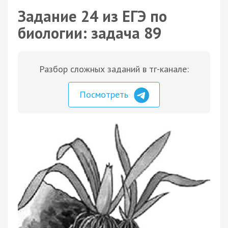
Задание 24 из ЕГЭ по
биологии: задача 89
Разбор сложных заданий в тг-канале:
Посмотреть