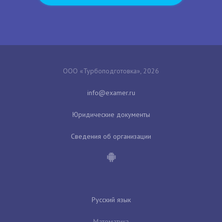
ООО «Турбоподготовка», 2026
Юридические документы
Сведения об организации
Русский язык
Математика