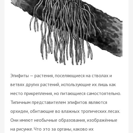
Эпифиты — растения, поселяющиеся на стволах и
ветвях других растений, использующие их лишь как
место прикрепления, но питающиеся самостоятельно.
Типичным представителем эпифитов являются
орхидеи, обитающие во влажных тропических лесах.
Они имеют необычные образования, изображённые
на рисунке. Что это за органы, каково их