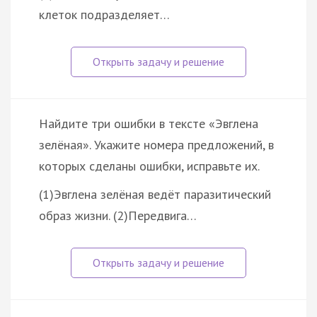
клеток подразделяет…
Найдите три ошибки в тексте «Эвглена
зелёная». Укажите номера предложений, в
которых сделаны ошибки, исправьте их.
(1)Эвглена зелёная ведёт паразитический
образ жизни. (2)Передвига…