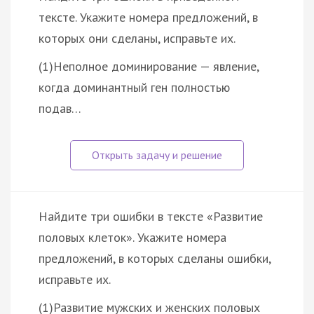
тексте. Укажите номера предложений, в
которых они сделаны, исправьте их.
(1)Неполное доминирование — явление,
когда доминантный ген полностью
подав…
Найдите три ошибки в тексте «Развитие
половых клеток». Укажите номера
предложений, в которых сделаны ошибки,
исправьте их.
(1)Развитие мужских и женских половых