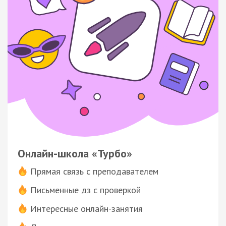
Онлайн-школа «Турбо»
Прямая связь с преподавателем
Письменные дз с проверкой
Интересные онлайн-занятия