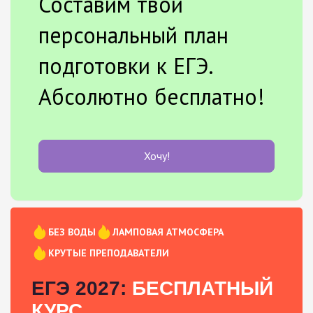
Составим твой
персональный план
подготовки к ЕГЭ.
Абсолютно бесплатно!
Хочу!
БЕЗ ВОДЫ
ЛАМПОВАЯ АТМОСФЕРА
КРУТЫЕ ПРЕПОДАВАТЕЛИ
ЕГЭ 2027:
БЕСПЛАТНЫЙ
КУРС