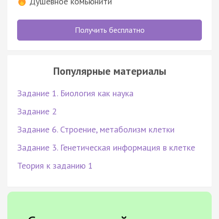
Душевное комьюнити
Получить бесплатно
Популярные материалы
Задание 1. Биология как наука
Задание 2
Задание 6. Строение, метаболизм клетки
Задание 3. Генетическая информация в клетке
Теория к заданию 1