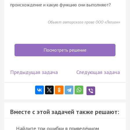
происхождение и какую функцию они выполняют?
Объект авторского права ООО «Легион»
Посмотреть решение
Предыдущая задача
Следующая задача
Вместе с этой задачей также решают:
Найдите три ошибки в приведённом