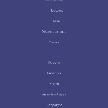
Профиль
База
Обществознание
Физика
История
Биология
Химия
Английский язык
Литература