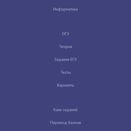
Информатика
ОГЭ
Теория
Задания ЕГЭ
Тесты
Варианты
Банк заданий
Перевод баллов