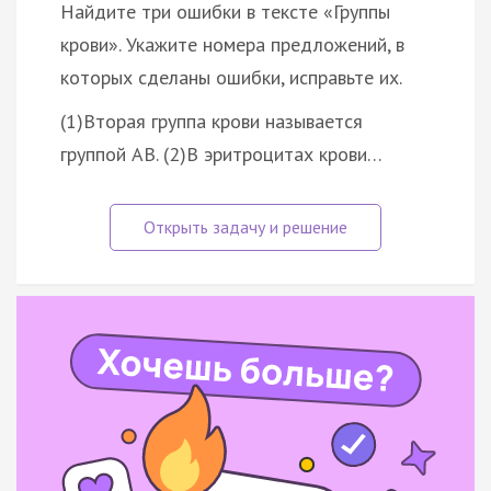
Найдите три ошибки в тексте «Группы
крови». Укажите номера предложений, в
которых сделаны ошибки, исправьте их.
(1)Вторая группа крови называется
группой АВ. (2)В эритроцитах крови…