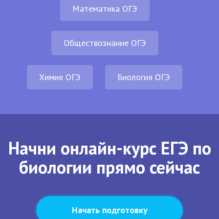
Математика ОГЭ
Обществознание ОГЭ
Химия ОГЭ
Биология ОГЭ
Начни онлайн-курс ЕГЭ по
биологии прямо сейчас
Начать подготовку