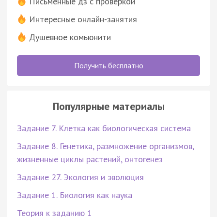
Письменные дз с проверкой
Интересные онлайн-занятия
Душевное комьюнити
Получить бесплатно
Популярные материалы
Задание 7. Клетка как биологическая система
Задание 8. Генетика, размножение организмов,
жизненные циклы растений, онтогенез
Задание 27. Экология и эволюция
Задание 1. Биология как наука
Теория к заданию 1