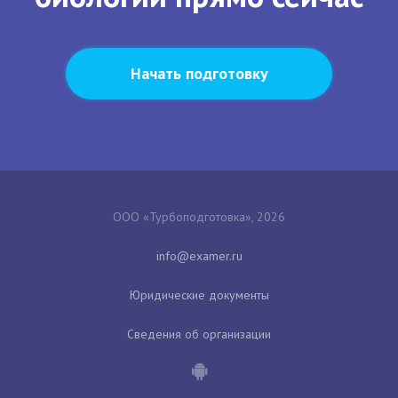
Начать подготовку
ООО «Турбоподготовка», 2026
Юридические документы
Сведения об организации