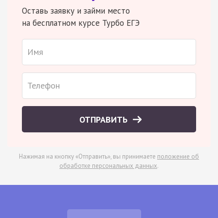
Оставь заявку и займи место
на бесплатном курсе Турбо ЕГЭ
ОТПРАВИТЬ
Нажимая на кнопку «Отправить», вы принимаете
положение об
обработке персональных данных
.