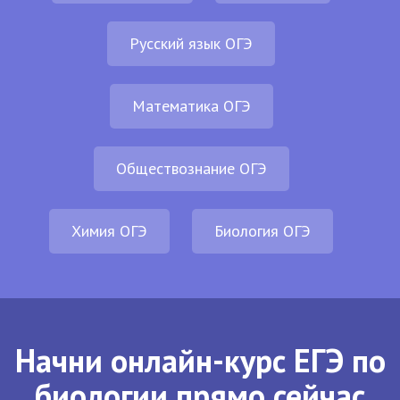
Русский язык ОГЭ
Математика ОГЭ
Обществознание ОГЭ
Химия ОГЭ
Биология ОГЭ
Начни онлайн-курс ЕГЭ по
биологии прямо сейчас