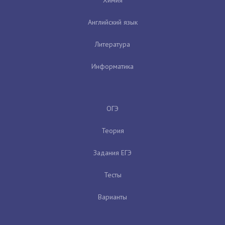
Английский язык
Литература
Информатика
ОГЭ
Теория
Задания ЕГЭ
Тесты
Варианты