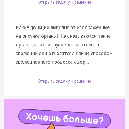
Какие функции выполняют изображённые
на рисунке органы? Как называются такие
органы, к какой группе доказательств
эволюции они относятся? Каким способом
эволюционного процесса сфор…