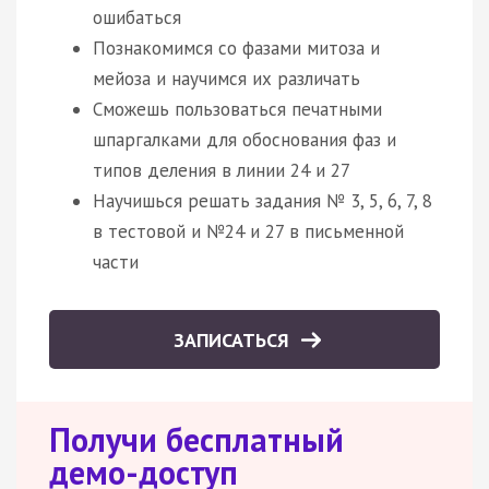
ошибаться
Познакомимся со фазами митоза и
мейоза и научимся их различать
Сможешь пользоваться печатными
шпаргалками для обоснования фаз и
типов деления в линии 24 и 27
Научишься решать задания № 3, 5, 6, 7, 8
в тестовой и №24 и 27 в письменной
части
ЗАПИСАТЬСЯ
Получи бесплатный
демо-доступ