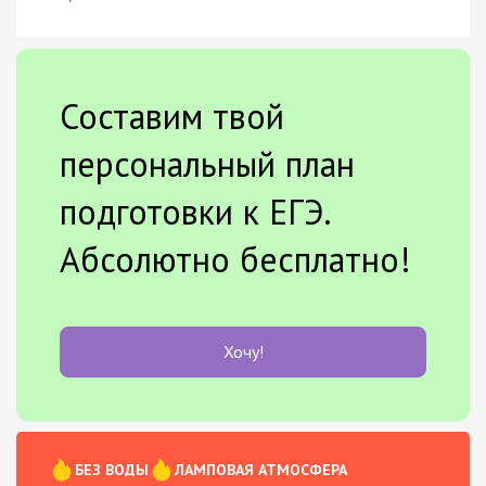
Составим твой
персональный план
подготовки к ЕГЭ.
Абсолютно бесплатно!
Хочу!
БЕЗ ВОДЫ
ЛАМПОВАЯ АТМОСФЕРА