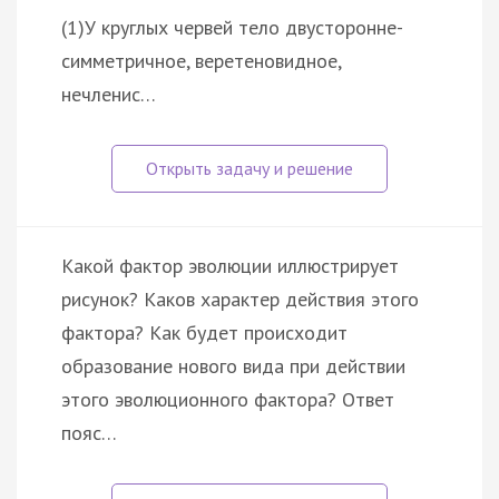
(1)У круглых червей тело двусторонне-
симметричное, веретеновидное,
нечленис…
Какой фактор эволюции иллюстрирует
рисунок? Каков характер действия этого
фактора? Как будет происходит
образование нового вида при действии
этого эволюционного фактора? Ответ
пояс…