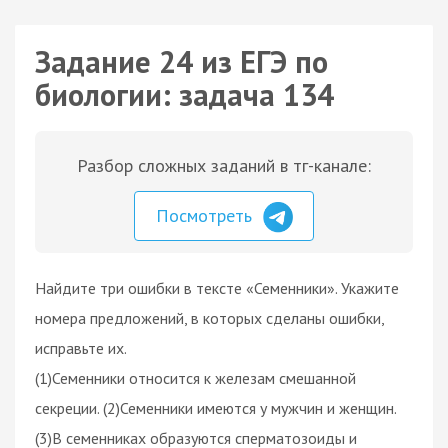
Задание 24 из ЕГЭ по
биологии: задача 134
Разбор сложных заданий в тг-канале:
Посмотреть
Найдите три ошибки в тексте «Семенники». Укажите
номера предложений, в которых сделаны ошибки,
исправьте их.
(1)Семенники относится к железам смешанной
секреции. (2)Семенники имеются у мужчин и женщин.
(3)В семенниках образуются сперматозоиды и