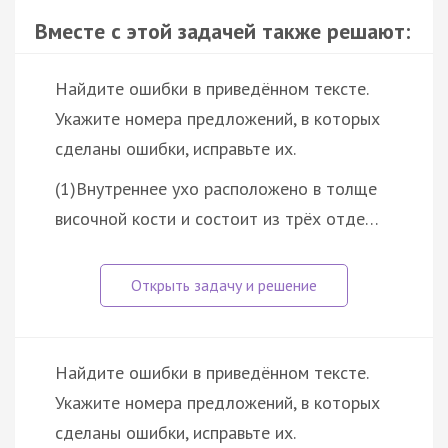
Вместе с этой задачей также решают:
Найдите ошибки в приведённом тексте.
Укажите номера предложений, в которых
сделаны ошибки, исправьте их.
(1)Внутреннее ухо расположено в толще
височной кости и состоит из трёх отде…
Найдите ошибки в приведённом тексте.
Укажите номера предложений, в которых
сделаны ошибки, исправьте их.