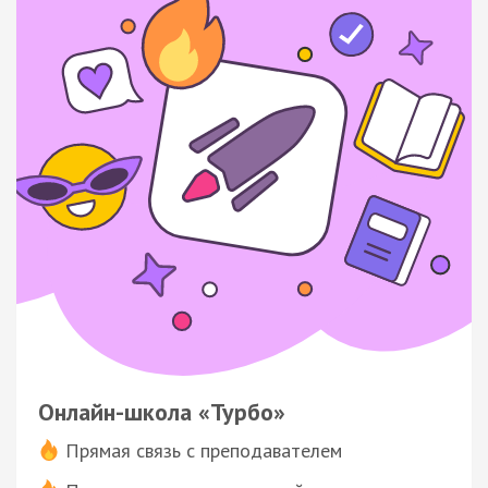
Онлайн-школа «Турбо»
Прямая связь с преподавателем