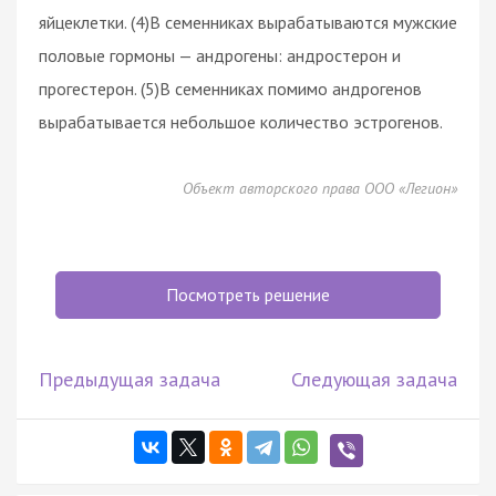
яйцеклетки. (4)В семенниках вырабатываются мужские
половые гормоны — андрогены: андростерон и
прогестерон. (5)В семенниках помимо андрогенов
вырабатывается небольшое количество эстрогенов.
Объект авторского права ООО «Легион»
Посмотреть решение
Предыдущая задача
Следующая задача