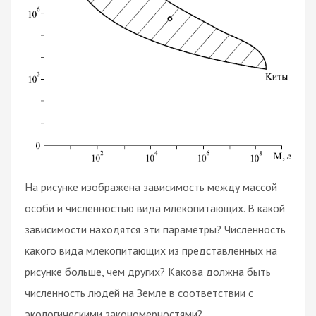
На рисунке изображена зависимость между массой
особи и численностью вида млекопитающих. В какой
зависимости находятся эти параметры? Численность
какого вида млекопитающих из представленных на
рисунке больше, чем других? Какова должна быть
численность людей на Земле в соответствии с
экологическими закономерностями?