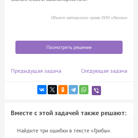
Объект авторского права ООО «Легион»
Посмотреть решение
Предыдущая задача
Следующая задача
Вместе с этой задачей также решают:
Найдите три ошибки в тексте «Грибы».