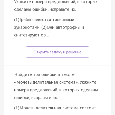
Укажите номера предложений, в которых
сделаны ошибки, исправьте их.
(1)Грибы являются типичными
эукариотами. (2)Они автотрофны и
синтезируют ор…
Найдите три ошибки в тексте
«Мочевыделительная система». Укажите
номера предложений, в которых сделаны
ошибки, исправьте их.
(1)Мочевыделительная система состоит