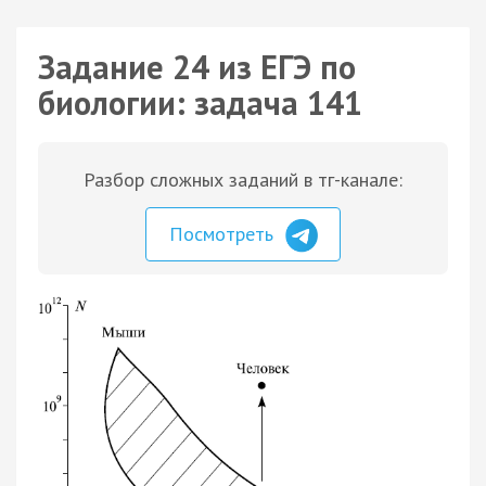
Задание 24 из ЕГЭ по
биологии: задача 141
Разбор сложных заданий в тг-канале:
Посмотреть