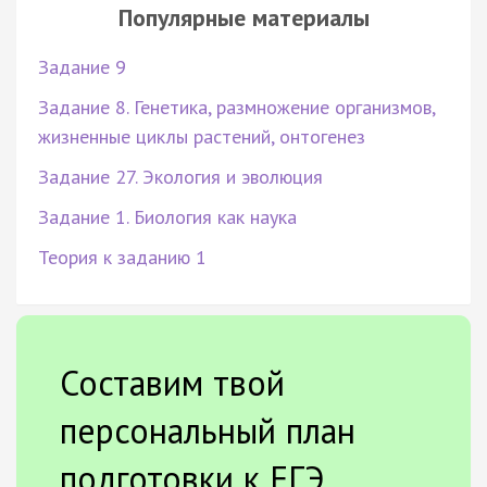
Популярные материалы
Задание 9
Задание 8. Генетика, размножение организмов,
жизненные циклы растений, онтогенез
Задание 27. Экология и эволюция
Задание 1. Биология как наука
Теория к заданию 1
Составим твой
персональный план
подготовки к ЕГЭ.