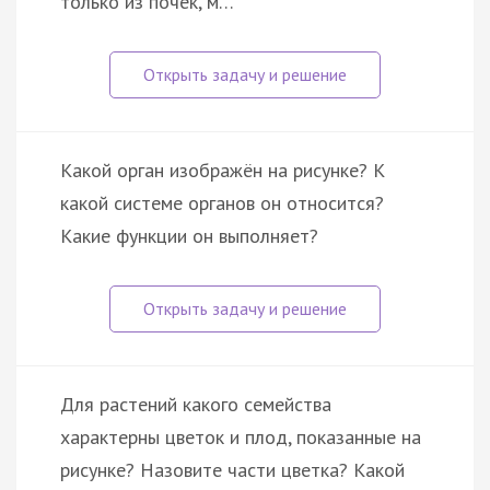
только из почек, м…
Какой орган изображён на рисунке? К
какой системе органов он относится?
Какие функции он выполняет?
Для растений какого семейства
характерны цветок и плод, показанные на
рисунке? Назовите части цветка? Какой