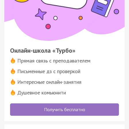
Онлайн-школа «Турбо»
Прямая связь с преподавателем
Письменные дз с проверкой
Интересные онлайн-занятия
Душевное комьюнити
Получить бесплатно