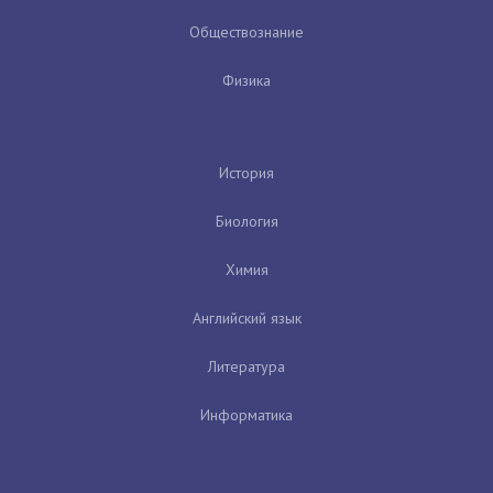
Обществознание
Физика
История
Биология
Химия
Английский язык
Литература
Информатика