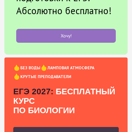
Абсолютно бесплатно!
Хочу!
БЕЗ ВОДЫ
ЛАМПОВАЯ АТМОСФЕРА
КРУТЫЕ ПРЕПОДАВАТЕЛИ
ЕГЭ 2027:
БЕСПЛАТНЫЙ
КУРС
ПО БИОЛОГИИ