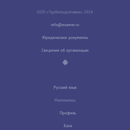
ООО «Турбоподготовка», 2026
Юридические документы
Сведения об организации
Русский язык
Математика
Профиль
База