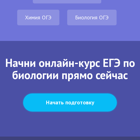
Химия ОГЭ
Биология ОГЭ
Начни онлайн-курс ЕГЭ по
биологии прямо сейчас
Начать подготовку