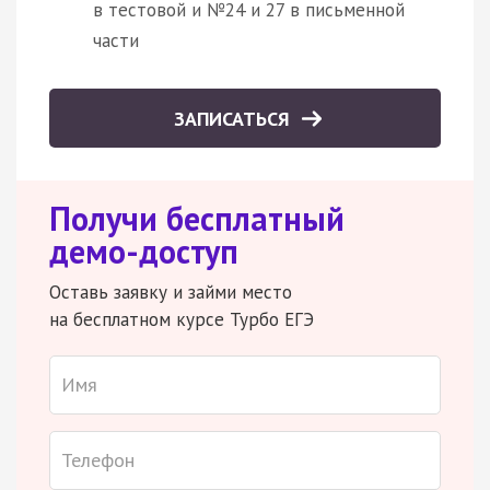
в тестовой и №24 и 27 в письменной
части
ЗАПИСАТЬСЯ
Получи бесплатный
демо-доступ
Оставь заявку и займи место
на бесплатном курсе Турбо ЕГЭ