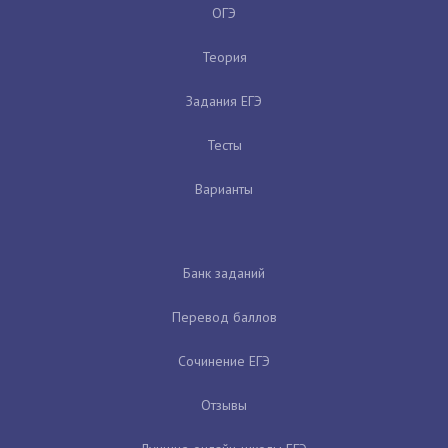
ОГЭ
Теория
Задания ЕГЭ
Тесты
Варианты
Банк заданий
Перевод баллов
Сочинение ЕГЭ
Отзывы