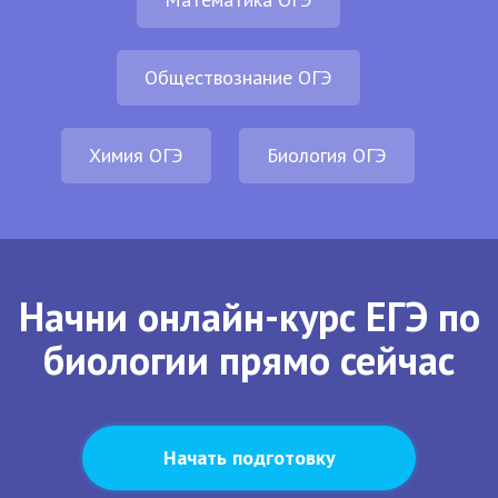
Обществознание ОГЭ
Химия ОГЭ
Биология ОГЭ
Начни онлайн-курс ЕГЭ по
биологии прямо сейчас
Начать подготовку