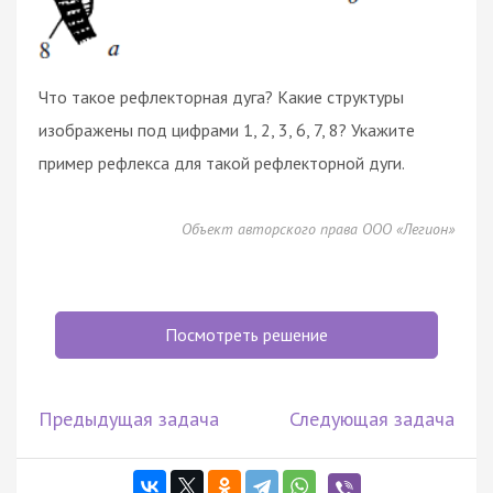
Что такое рефлекторная дуга? Какие структуры
изображены под цифрами 1, 2, 3, 6, 7, 8? Укажите
пример рефлекса для такой рефлекторной дуги.
Объект авторского права ООО «Легион»
Посмотреть решение
Предыдущая задача
Следующая задача