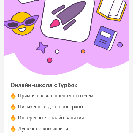
Онлайн-школа «Турбо»
Прямая связь с преподавателем
Письменные дз с проверкой
Интересные онлайн-занятия
Душевное комьюнити