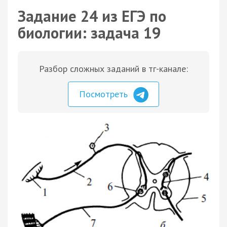
Задание 24 из ЕГЭ по
биологии: задача 19
Разбор сложных заданий в тг-канале:
Посмотреть