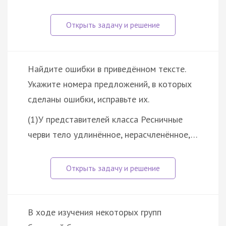
Найдите ошибки в приведённом тексте.
Укажите номера предложений, в которых
сделаны ошибки, исправьте их.
(1)У представителей класса Ресничные
черви тело удлинённое, нерасчленённое,…
В ходе изучения некоторых групп