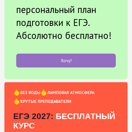
персональный план
подготовки к ЕГЭ.
Абсолютно бесплатно!
Хочу!
БЕЗ ВОДЫ
ЛАМПОВАЯ АТМОСФЕРА
КРУТЫЕ ПРЕПОДАВАТЕЛИ
ЕГЭ 2027:
БЕСПЛАТНЫЙ
КУРС