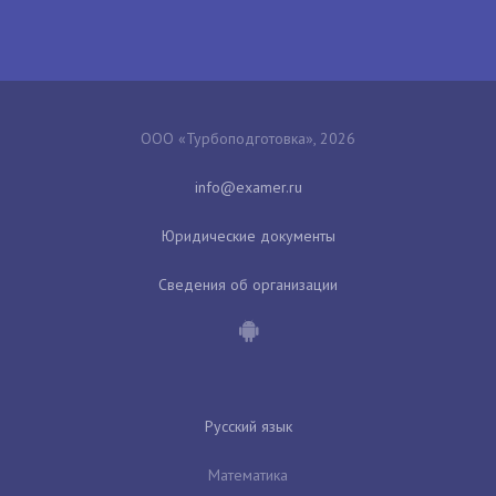
ООО «Турбоподготовка», 2026
Юридические документы
Сведения об организации
Русский язык
Математика