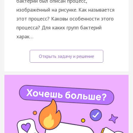
бактерий был описан процесс,
изображённый на рисунке. Как называется
этот процесс? Каковы особенности этого
процесса? Для каких групп бактерий
харак…