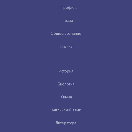
Профиль
База
Обществознание
Физика
История
Биология
Химия
Английский язык
Литература