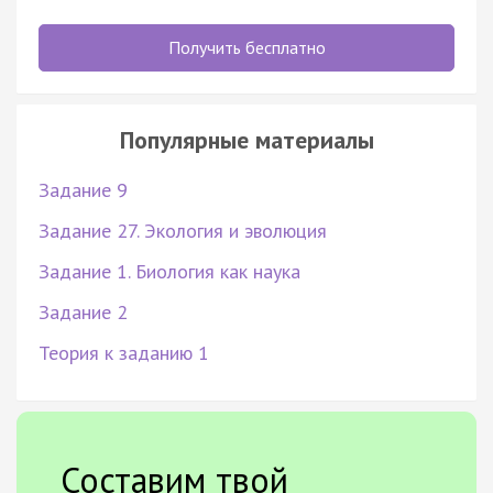
Получить бесплатно
Популярные материалы
Задание 9
Задание 27. Экология и эволюция
Задание 1. Биология как наука
Задание 2
Теория к заданию 1
Составим твой