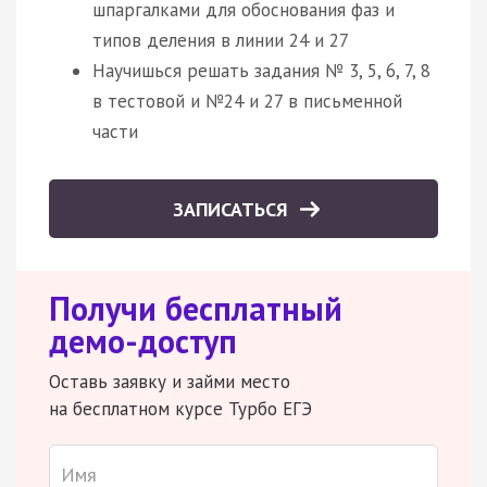
шпаргалками для обоснования фаз и
типов деления в линии 24 и 27
Научишься решать задания № 3, 5, 6, 7, 8
в тестовой и №24 и 27 в письменной
части
ЗАПИСАТЬСЯ
Получи бесплатный
демо-доступ
Оставь заявку и займи место
на бесплатном курсе Турбо ЕГЭ