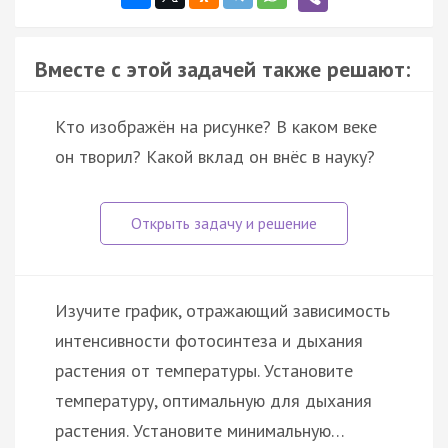
Вместе с этой задачей также решают:
Кто изображён на рисунке? В каком веке
он творил? Какой вклад он внёс в науку?
Изучите график, отражающий зависимость
интенсивности фотосинтеза и дыхания
растения от температуры. Установите
температуру, оптимальную для дыхания
растения. Установите минимальную…