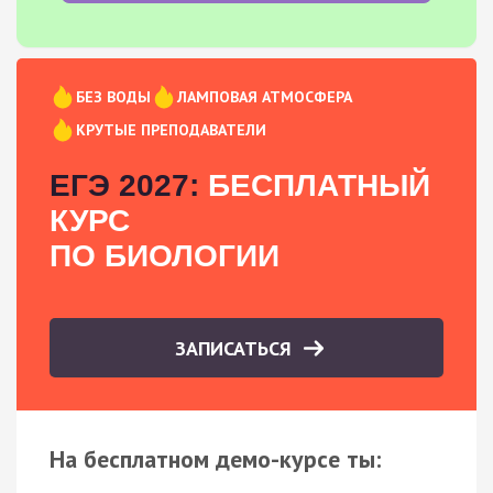
БЕЗ ВОДЫ
ЛАМПОВАЯ АТМОСФЕРА
КРУТЫЕ ПРЕПОДАВАТЕЛИ
ЕГЭ 2027:
БЕСПЛАТНЫЙ
КУРС
ПО БИОЛОГИИ
ЗАПИСАТЬСЯ
На бесплатном демо-курсе ты: