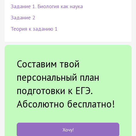
Задание 1. Биология как наука
Задание 2
Теория к заданию 1
Составим твой
персональный план
подготовки к ЕГЭ.
Абсолютно бесплатно!
Хочу!