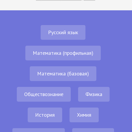
Русский язык
Математика (профильная)
Математика (базовая)
Обществознание
Физика
История
Химия