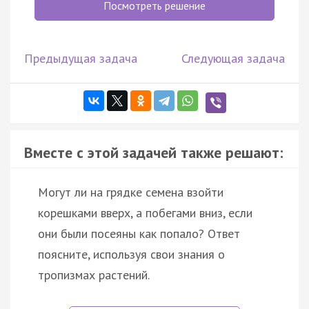
Посмотреть решение
Предыдущая задача
Следующая задача
Вместе с этой задачей также решают:
Могут ли на грядке семена взойти
корешками вверх, а побегами вниз, если
они были посеяны как попало? Ответ
поясните, используя свои знания о
тропизмах растений.