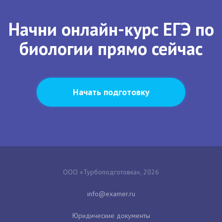
Начни онлайн-курс ЕГЭ по
биологии прямо сейчас
Начать подготовку
ООО «Турбоподготовка», 2026
Юридические документы