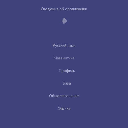
Сведения об организации
Русский язык
Математика
Профиль
База
Обществознание
Физика