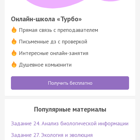
Онлайн-школа «Турбо»
Прямая связь с преподавателем
Письменные дз с проверкой
Интересные онлайн-занятия
Душевное комьюнити
Получить бесплатно
Популярные материалы
Задание 24. Анализ биологической информации
Задание 27. Экология и эволюция