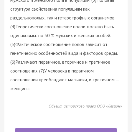
структура свойственна популяциям как
раздельнополых, так и гетеротрофных организмов.
(4)Теоретически соотношение полов должно быть
одинаковым: по 50 % мужских и женских особей.
(5)Фактическое соотношение полов зависит от
генетических особенностей вида и факторов среды.
(6)Различают первичное, вторичное и третичное
соотношения. (7)У человека в первичном
соотношении преобладают мальчики, в третичном —
женщины.
Объект авторского права ООО «Легион»