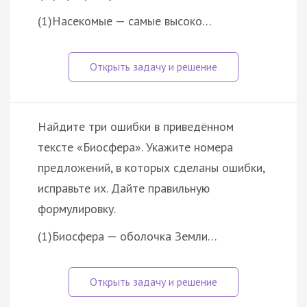
(1)Насекомые — самые высоко…
Найдите три ошибки в приведённом
тексте «Биосфера». Укажите номера
предложений, в которых сделаны ошибки,
исправьте их. Дайте правильную
формулировку.
(1)Биосфера — оболочка Земли…