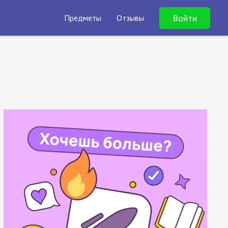
Войти
Предметы
Отзывы