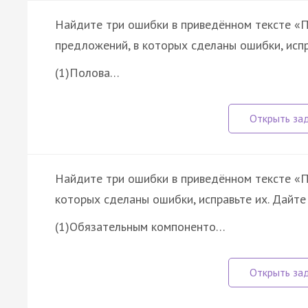
Найдите три ошибки в приведённом тексте «П
предложений, в которых сделаны ошибки, испр
(1)Полова…
Найдите три ошибки в приведённом тексте «П
которых сделаны ошибки, исправьте их. Дайте
(1)Обязательным компоненто…