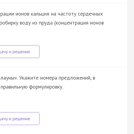
рации ионов кальция на частоту сердечных
пробирку воду из пруда (концентрация ионов
лауны». Укажите номера предложений, в
 правильную формулировку.