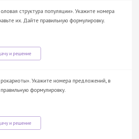
оловая структура популяции». Укажите номера
авьте их. Дайте правильную формулировку.
рокариоты». Укажите номера предложений, в
 правильную формулировку.