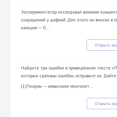
Экспериментатор исследовал влияние концент
сокращений у дафний. Для этого он вносил в 
кальция — 0…
Найдите три ошибки в приведённом тексте «П
которых сделаны ошибки, исправьте их. Дайте
(1)Плауны — невысокие многолет…