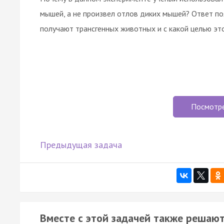
мышей, а не произвел отлов диких мышей? Ответ по
получают трансгенных животных и с какой целью эт
Посмотр
Предыдущая задача
Вместе с этой задачей также решают