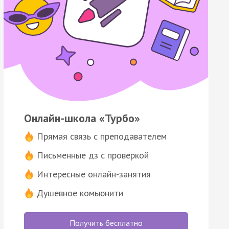
Онлайн-школа «Турбо»
Прямая связь с преподавателем
Письменные дз с проверкой
Интересные онлайн-занятия
Душевное комьюнити
Получить бесплатно