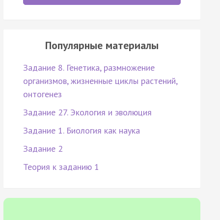
Популярные материалы
Задание 8. Генетика, размножение
организмов, жизненные циклы растений,
онтогенез
Задание 27. Экология и эволюция
Задание 1. Биология как наука
Задание 2
Теория к заданию 1