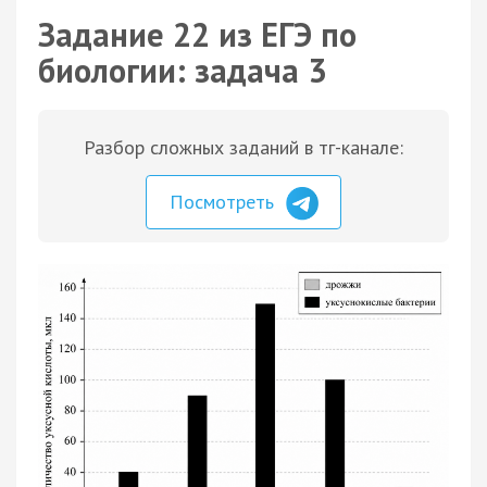
Задание 22 из ЕГЭ по
биологии: задача 3
Разбор сложных заданий в тг-канале:
Посмотреть