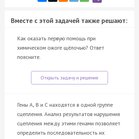
Вместе с этой задачей также решают:
Как оказать первую помощь при
химическом ожоге щёлочью? Ответ
поясните.
Гены А, В и С находятся в одной группе
сцепления. Анализ результатов нарушения
сцепления между этими генами позволяет
определить последовательность их