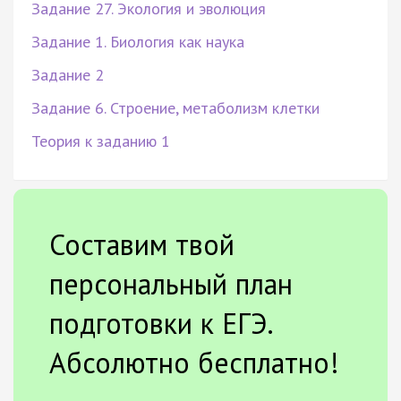
Задание 27. Экология и эволюция
Задание 1. Биология как наука
Задание 2
Задание 6. Строение, метаболизм клетки
Теория к заданию 1
Составим твой
персональный план
подготовки к ЕГЭ.
Абсолютно бесплатно!