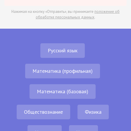
Нажимая на кнопку «Отправить», вы принимаете
положение об
обработке персональных данных
.
Русский язык
Математика (профильная)
Математика (базовая)
Обществознание
Физика