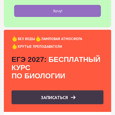
Хочу!
БЕЗ ВОДЫ
ЛАМПОВАЯ АТМОСФЕРА
КРУТЫЕ ПРЕПОДАВАТЕЛИ
ЕГЭ 2027:
БЕСПЛАТНЫЙ
КУРС
ПО БИОЛОГИИ
ЗАПИСАТЬСЯ