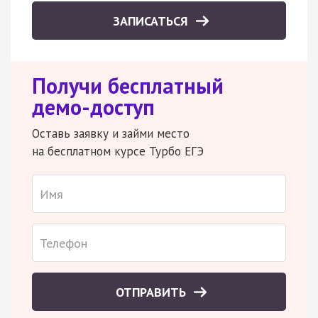
ЗАПИСАТЬСЯ
Получи бесплатный
демо-доступ
Оставь заявку и займи место
на бесплатном курсе Турбо ЕГЭ
ОТПРАВИТЬ