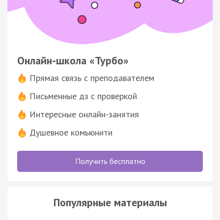
Онлайн-школа «Турбо»
Прямая связь с преподавателем
Письменные дз с проверкой
Интересные онлайн-занятия
Душевное комьюнити
Получить бесплатно
Популярные материалы