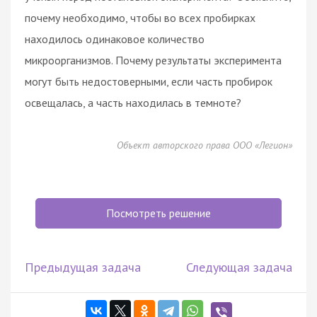
почему необходимо, чтобы во всех пробирках
находилось одинаковое количество
микроорганизмов. Почему результаты эксперимента
могут быть недостоверными, если часть пробирок
освещалась, а часть находилась в темноте?
Объект авторского права ООО «Легион»
Посмотреть решение
Предыдущая задача
Следующая задача