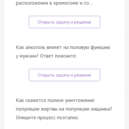
расположения в хромосоме и со…
Как алкоголь влияет на половую функцию
у мужчин? Ответ поясните.
Как скажется полное уничтожение
популяции жертвы на популяции хищника?
Опишите процесс поэтапно.