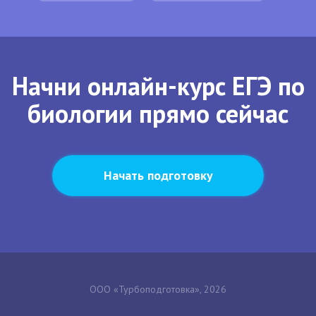
Начни онлайн-курс ЕГЭ по
биологии прямо сейчас
Начать подготовку
ООО «Турбоподготовка», 2026