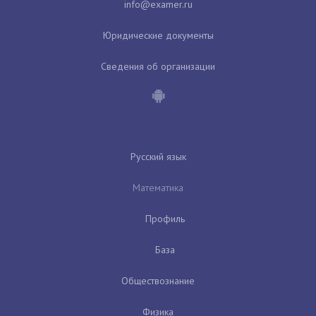
Юридические документы
Сведения об организации
Русский язык
Математика
Профиль
База
Обществознание
Физика