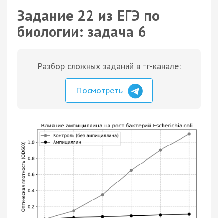
Задание 22 из ЕГЭ по
биологии: задача 6
Разбор сложных заданий в тг-канале:
Посмотреть