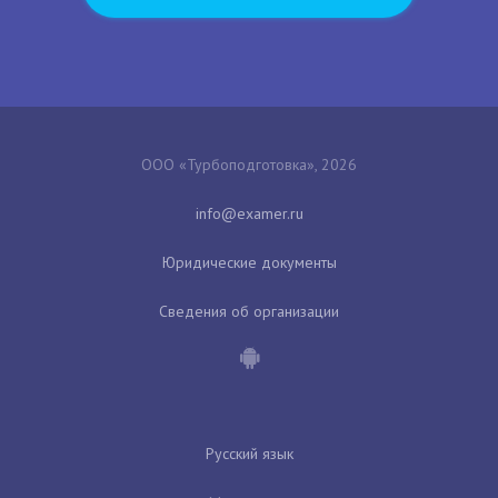
ООО «Турбоподготовка», 2026
Юридические документы
Сведения об организации
Русский язык