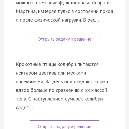
можно с помощью функциональной пробы
Мартина, измеряя пульс в состоянии покоя
и после физической нагрузки. В рас…
Крохотные птицы колибри питаются
нектаром цветков или мелкими
насекомыми. За день они съедают корма
вдвое больше по сравнению с их массой
тела. С наступлением сумерек колибри
садят…