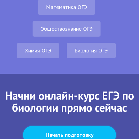
Математика ОГЭ
Обществознание ОГЭ
Химия ОГЭ
Биология ОГЭ
Начни онлайн-курс ЕГЭ по
биологии прямо сейчас
Начать подготовку