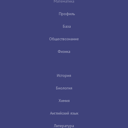
Математика
Профиль
База
Обществознание
Физика
История
Биология
Химия
Английский язык
Литература