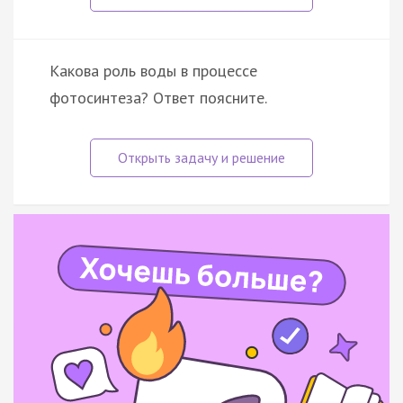
Какова роль воды в процессе
фотосинтеза? Ответ поясните.