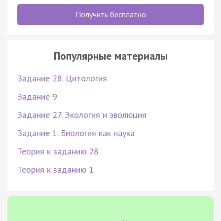
Получить бесплатно
Популярные материалы
Задание 28. Цитология
Задание 9
Задание 27. Экология и эволюция
Задание 1. Биология как наука
Теория к заданию 28
Теория к заданию 1