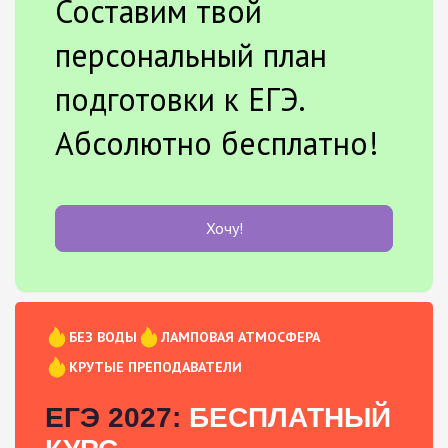
Составим твой
персональный план
подготовки к ЕГЭ.
Абсолютно бесплатно!
Хочу!
БЕЗ ВОДЫ
ЛАМПОВАЯ АТМОСФЕРА
КРУТЫЕ ПРЕПОДАВАТЕЛИ
ЕГЭ 2027:
БЕСПЛАТНЫЙ