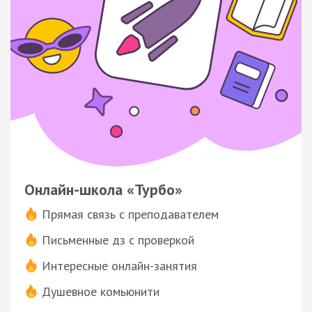
Онлайн-школа «Турбо»
Прямая связь с преподавателем
Письменные дз с проверкой
Интересные онлайн-занятия
Душевное комьюнити