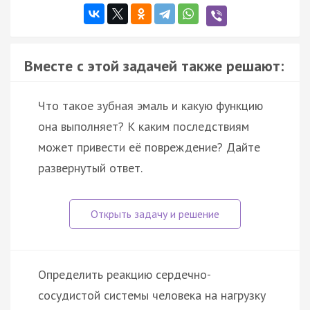
Вместе с этой задачей также решают:
Что такое зубная эмаль и какую функцию
она выполняет? К каким последствиям
может привести её повреждение? Дайте
развернутый ответ.
Определить реакцию сердечно-
сосудистой системы человека на нагрузку