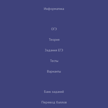
Информатика
ОГЭ
Теория
Задания ЕГЭ
Тесты
Варианты
Банк заданий
Перевод баллов