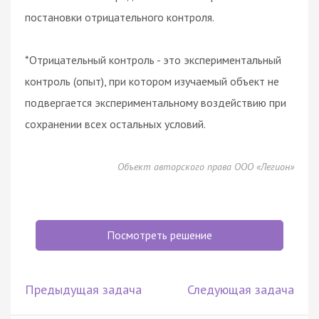
постановки отрицательного контроля.
*Отрицательный контроль - это экспериментальный
контроль (опыт), при котором изучаемый объект не
подвергается экспериментальному воздействию при
сохранении всех остальных условий.
Объект авторского права ООО «Легион»
Посмотреть решение
Предыдущая задача
Следующая задача