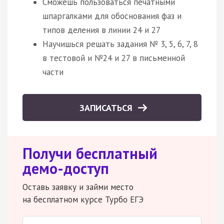
Сможешь пользоваться печатными
шпаргалками для обоснования фаз и
типов деления в линии 24 и 27
Научишься решать задания № 3, 5, 6, 7, 8
в тестовой и №24 и 27 в письменной
части
ЗАПИСАТЬСЯ
Получи бесплатный
демо-доступ
Оставь заявку и займи место
на бесплатном курсе Турбо ЕГЭ