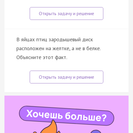
В яйцах птиц зародышевый диск
расположен на желтке, а не в белке.
Объясните этот факт.