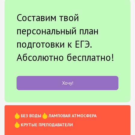
Составим твой
персональный план
подготовки к ЕГЭ.
Абсолютно бесплатно!
Хочу!
БЕЗ ВОДЫ
ЛАМПОВАЯ АТМОСФЕРА
КРУТЫЕ ПРЕПОДАВАТЕЛИ