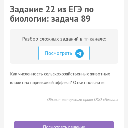
Задание 22 из ЕГЭ по
биологии: задача 89
Разбор сложных заданий в тг-канале:
Посмотреть
Как численность сельскохозяйственных животных
влияет на парниковый эффект? Ответ поясните.
Объект авторского права ООО «Легион»
Посмотреть решение