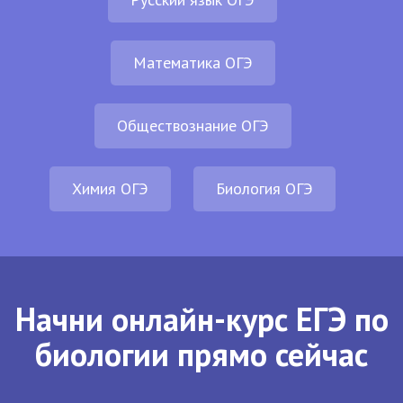
Математика ОГЭ
Обществознание ОГЭ
Химия ОГЭ
Биология ОГЭ
Начни онлайн-курс ЕГЭ по
биологии прямо сейчас