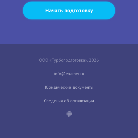
Начать подготовку
ООО «Турбоподготовка», 2026
Юридические документы
Сведения об организации