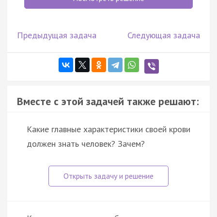
Предыдущая задача
Следующая задача
Вместе с этой задачей также решают:
Какие главные характеристики своей крови
должен знать человек? Зачем?