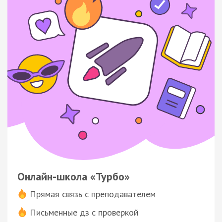
Онлайн-школа «Турбо»
Прямая связь с преподавателем
Письменные дз с проверкой