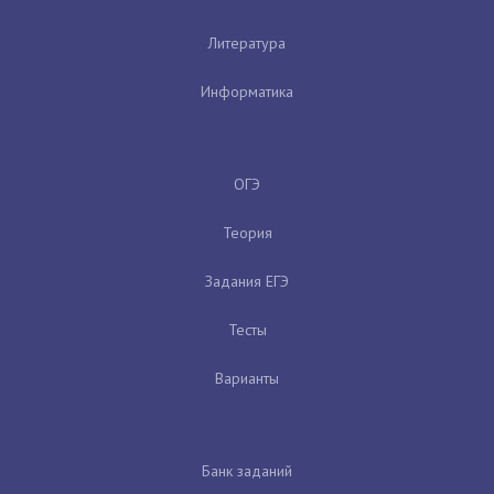
Литература
Информатика
ОГЭ
Теория
Задания ЕГЭ
Тесты
Варианты
Банк заданий