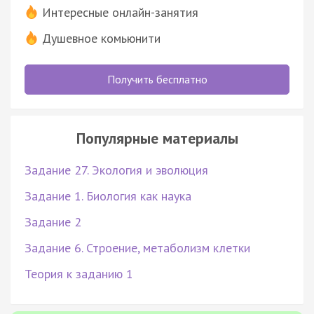
Интересные онлайн-занятия
Душевное комьюнити
Получить бесплатно
Популярные материалы
Задание 27. Экология и эволюция
Задание 1. Биология как наука
Задание 2
Задание 6. Строение, метаболизм клетки
Теория к заданию 1