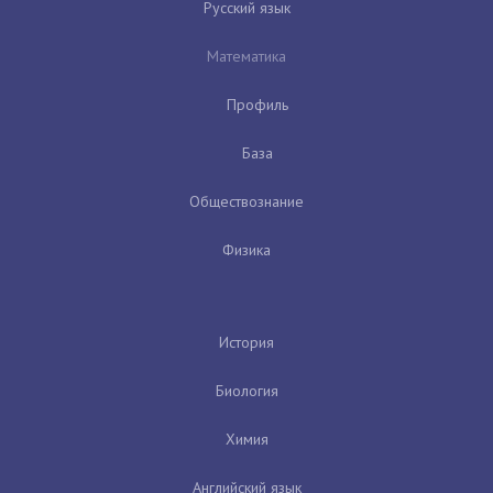
Русский язык
Математика
Профиль
База
Обществознание
Физика
История
Биология
Химия
Английский язык