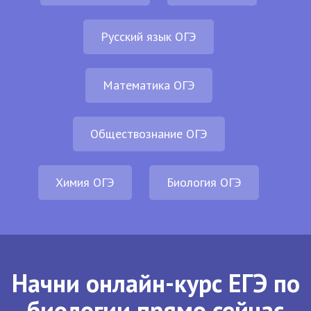
Русский язык ОГЭ
Математика ОГЭ
Обществознание ОГЭ
Химия ОГЭ
Биология ОГЭ
Начни онлайн-курс ЕГЭ по
биологии прямо сейчас