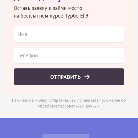
Оставь заявку и займи место
на бесплатном курсе Турбо ЕГЭ
ОТПРАВИТЬ
Нажимая на кнопку «Отправить», вы принимаете
положение об
обработке персональных данных
.