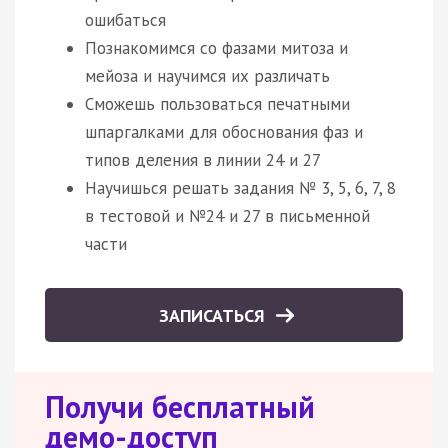
ошибаться
Познакомимся со фазами митоза и
мейоза и научимся их различать
Сможешь пользоваться печатными
шпаргалками для обоснования фаз и
типов деления в линии 24 и 27
Научишься решать задания № 3, 5, 6, 7, 8
в тестовой и №24 и 27 в письменной
части
ЗАПИСАТЬСЯ
Получи бесплатный
демо-доступ