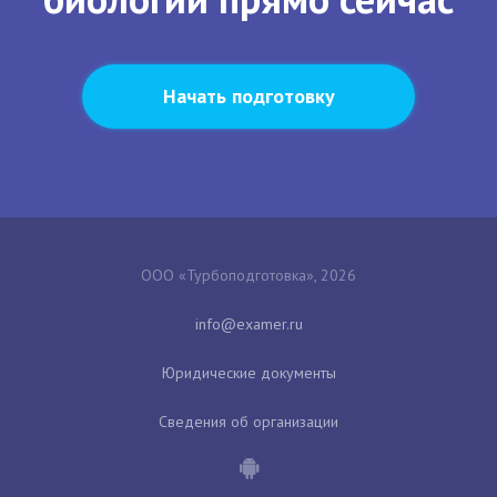
Начать подготовку
ООО «Турбоподготовка», 2026
Юридические документы
Сведения об организации