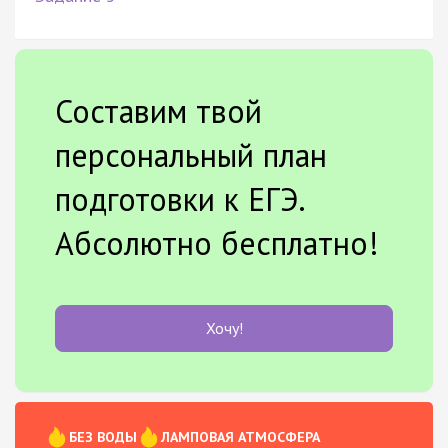
Составим твой
персональный план
подготовки к ЕГЭ.
Абсолютно бесплатно!
Хочу!
БЕЗ ВОДЫ
ЛАМПОВАЯ АТМОСФЕРА