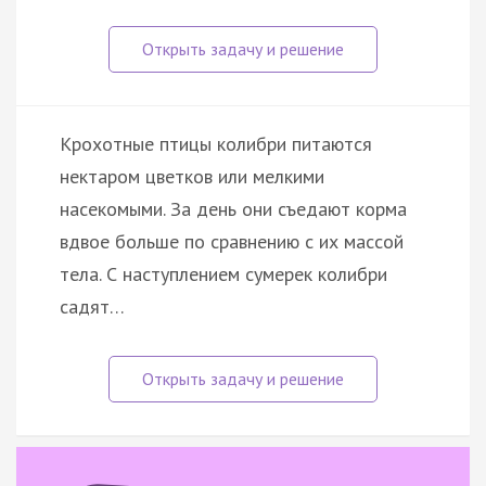
Крохотные птицы колибри питаются
нектаром цветков или мелкими
насекомыми. За день они съедают корма
вдвое больше по сравнению с их массой
тела. С наступлением сумерек колибри
садят…