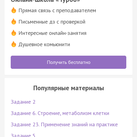
Прямая связь с преподавателем
Письменные дз с проверкой
Интересные онлайн-занятия
Душевное комьюнити
Получить бесплатно
Популярные материалы
Задание 2
Задание 6. Строение, метаболизм клетки
Задание 23. Применение знаний на практике
Задание 5