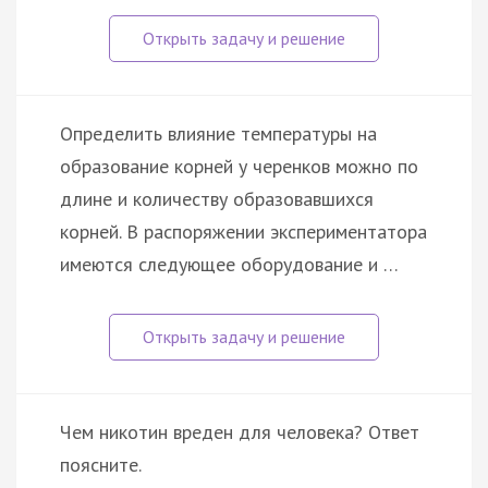
Определить влияние температуры на
образование корней у черенков можно по
длине и количеству образовавшихся
корней. В распоряжении экспериментатора
имеются следующее оборудование и …
Чем никотин вреден для человека? Ответ
поясните.