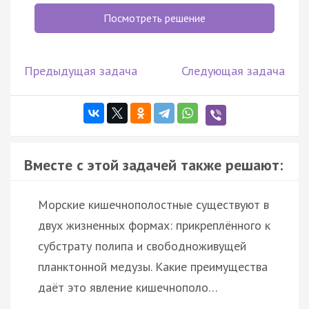
Посмотреть решение
Предыдущая задача
Следующая задача
Вместе с этой задачей также решают:
Морские кишечнополостные существуют в
двух жизненных формах: прикреплённого к
субстрату полипа и свободноживущей
планктонной медузы. Какие преимущества
даёт это явление кишечнополо…