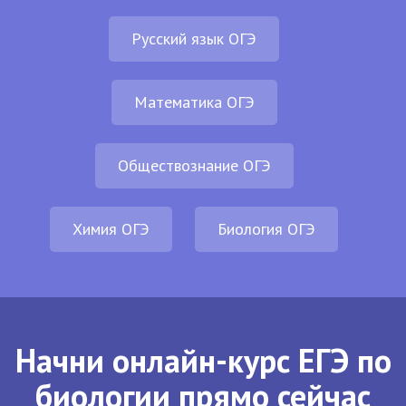
Русский язык ОГЭ
Математика ОГЭ
Обществознание ОГЭ
Химия ОГЭ
Биология ОГЭ
Начни онлайн-курс ЕГЭ по
биологии прямо сейчас