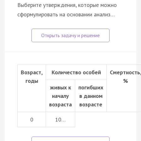
Выберите утверждения, которые можно
сформулировать на основании анализ…
Возраст,
Количество особей
Смертность
годы
%
живых к
погибших
началу
в данном
возраста
возрасте
0
10…