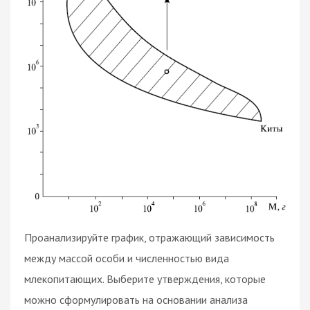
Проанализируйте график, отражающий зависимость
между массой особи и численностью вида
млекопитающих. Выберите утверждения, которые
можно сформулировать на основании анализа