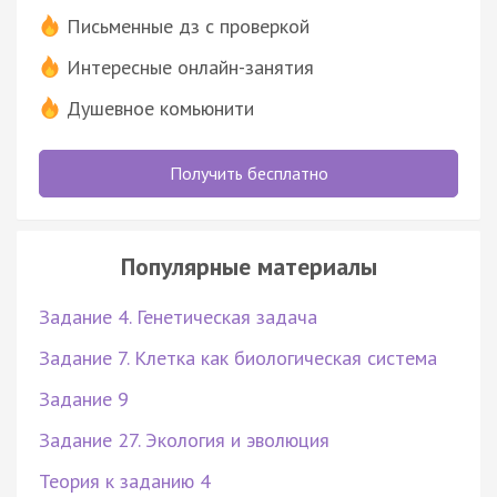
Письменные дз с проверкой
Интересные онлайн-занятия
Душевное комьюнити
Получить бесплатно
Популярные материалы
Задание 4. Генетическая задача
Задание 7. Клетка как биологическая система
Задание 9
Задание 27. Экология и эволюция
Теория к заданию 4