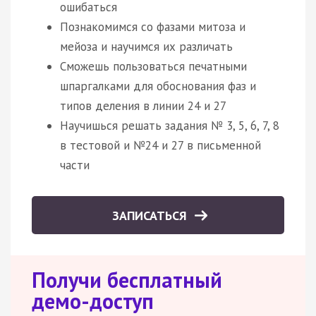
ошибаться
Познакомимся со фазами митоза и
мейоза и научимся их различать
Сможешь пользоваться печатными
шпаргалками для обоснования фаз и
типов деления в линии 24 и 27
Научишься решать задания № 3, 5, 6, 7, 8
в тестовой и №24 и 27 в письменной
части
ЗАПИСАТЬСЯ
Получи бесплатный
демо-доступ