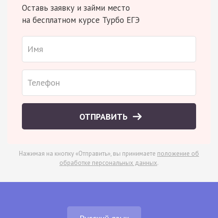
Оставь заявку и займи место
на бесплатном курсе Турбо ЕГЭ
ОТПРАВИТЬ
Нажимая на кнопку «Отправить», вы принимаете
положение об
обработке персональных данных
.