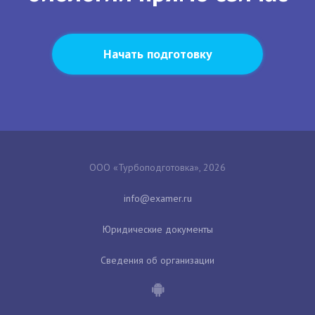
Начать подготовку
ООО «Турбоподготовка», 2026
Юридические документы
Сведения об организации