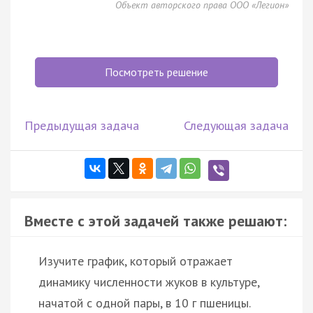
Объект авторского права ООО «Легион»
Посмотреть решение
Предыдущая задача
Следующая задача
Вместе с этой задачей также решают:
Изучите график, который отражает
динамику численности жуков в культуре,
начатой с одной пары, в 10 г пшеницы.