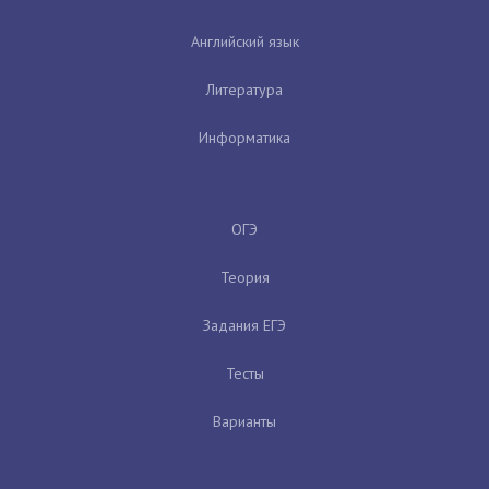
Английский язык
Литература
Информатика
ОГЭ
Теория
Задания ЕГЭ
Тесты
Варианты