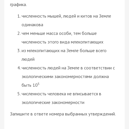
графика.
численность мышей, людей и китов на Земле
одинакова
чем меньше масса особи, тем больше
численность этого вида млекопитающих
из млекопитающих на Земле больше всего
людей
численность людей на Земле в соответствии с
экологическими закономерностями должна
5
быть 10
численность человека не вписывается в
экологические закономерности
Запишите в ответе номера выбранных утверждений.