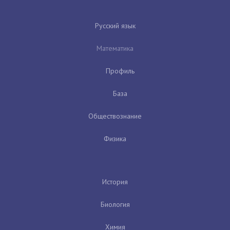
Русский язык
Математика
Профиль
База
Обществознание
Физика
История
Биология
Химия