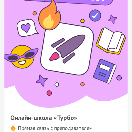
Онлайн-школа «Турбо»
Прямая связь с преподавателем