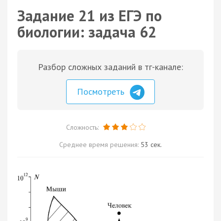
Задание 21 из ЕГЭ по
биологии: задача 62
Разбор сложных заданий в тг-канале:
Посмотреть
Сложность:
Среднее время решения:
53 сек.