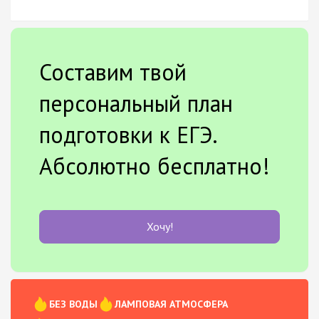
Составим твой
персональный план
подготовки к ЕГЭ.
Абсолютно бесплатно!
Хочу!
БЕЗ ВОДЫ
ЛАМПОВАЯ АТМОСФЕРА