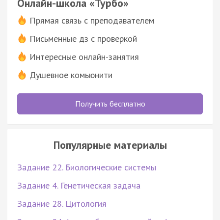
Онлайн-школа «Турбо»
Прямая связь с преподавателем
Письменные дз с проверкой
Интересные онлайн-занятия
Душевное комьюнити
Получить бесплатно
Популярные материалы
Задание 22. Биологические системы
Задание 4. Генетическая задача
Задание 28. Цитология