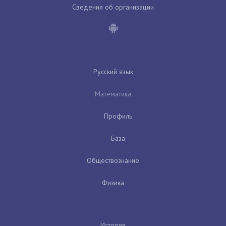
Сведения об организации
Русский язык
Математика
Профиль
База
Обществознание
Физика
История