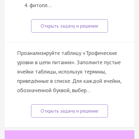
фитопл…
Проанализируйте таблицу «Трофические
уровни в цепи питания». Заполните пустые
ячейки таблицы, используя термины,
приведённые в списке. Для каждой ячейки,
обозначенной буквой, выбер…