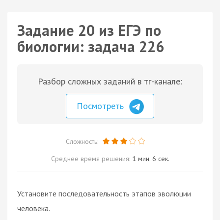
Задание 20 из ЕГЭ по
биологии: задача 226
Разбор сложных заданий в тг-канале:
Посмотреть
Сложность:
Среднее время решения:
1 мин. 6 сек.
Установите последовательность этапов эволюции
человека.