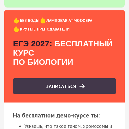
БЕЗ ВОДЫ
ЛАМПОВАЯ АТМОСФЕРА
КРУТЫЕ ПРЕПОДАВАТЕЛИ
ЕГЭ 2027:
БЕСПЛАТНЫЙ
КУРС
ПО БИОЛОГИИ
ЗАПИСАТЬСЯ
На бесплатном демо-курсе ты:
Узнаешь, что такое геном, хромосомы и