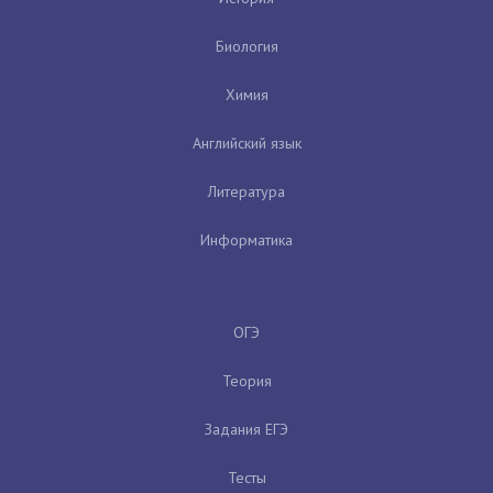
Биология
Химия
Английский язык
Литература
Информатика
ОГЭ
Теория
Задания ЕГЭ
Тесты