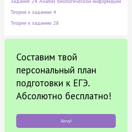
Задание 24. Анализ биологической информации
Теория к заданию 4
Теория к заданию 28
Составим твой
персональный план
подготовки к ЕГЭ.
Абсолютно бесплатно!
Хочу!