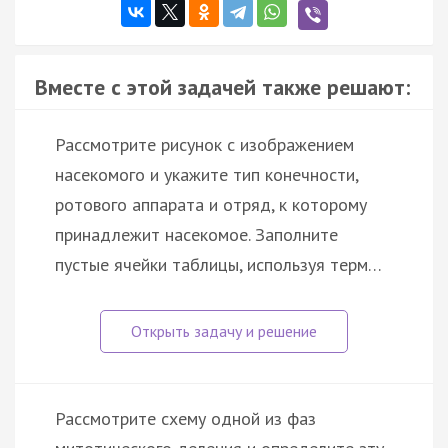
Вместе с этой задачей также решают:
Рассмотрите рисунок с изображением
насекомого и укажите тип конечности,
ротового аппарата и отряд, к которому
принадлежит насекомое. Заполните
пустые ячейки таблицы, используя терм…
Рассмотрите схему одной из фаз