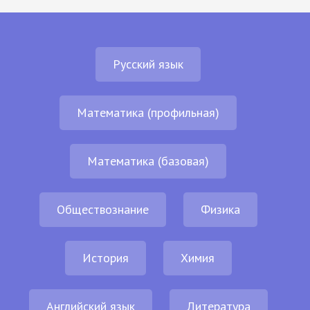
Русский язык
Математика (профильная)
Математика (базовая)
Обществознание
Физика
История
Химия
Английский язык
Литература