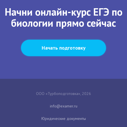
Начни онлайн-курс ЕГЭ по
биологии прямо сейчас
Начать подготовку
ООО «Турбоподготовка», 2026
Юридические документы