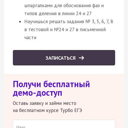
шпаргалками для обоснования фаз и
типов деления в линии 24 и 27
Научишься решать задания № 3, 5, 6, 7, 8
в тестовой и №24 и 27 в письменной
части
ЗАПИСАТЬСЯ
Получи бесплатный
демо-доступ
Оставь заявку и займи место
на бесплатном курсе Турбо ЕГЭ