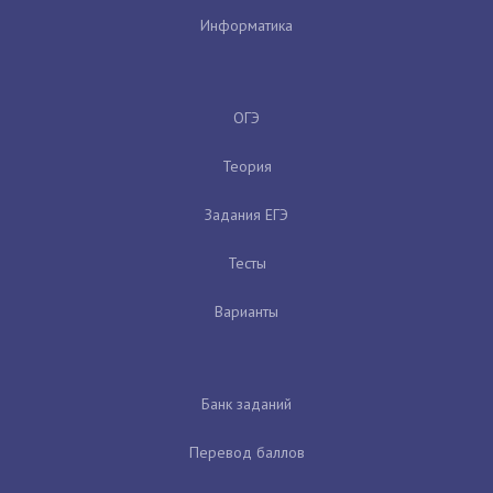
Информатика
ОГЭ
Теория
Задания ЕГЭ
Тесты
Варианты
Банк заданий
Перевод баллов