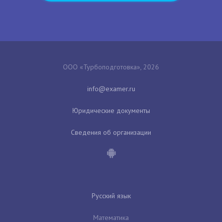
ООО «Турбоподготовка», 2026
Юридические документы
Сведения об организации
Русский язык
Математика