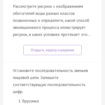
Рассмотрите рисунок с изображением
обитателей воды разных классов
позвоночных и определите, какой способ
эволюционного процесса иллюстрирует
рисунок, в каких условиях протекает это…
Установите последовательность звеньев
пищевой цепи. Запишите
соответствующую последовательность
цифр.
брусника