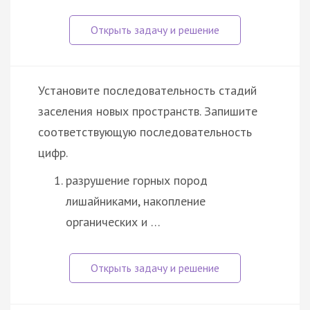
Установите последовательность стадий
заселения новых пространств. Запишите
соответствующую последовательность
цифр.
разрушение горных пород
лишайниками, накопление
органических и …