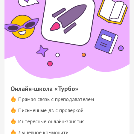
Онлайн-школа «Турбо»
Прямая связь с преподавателем
Письменные дз с проверкой
Интересные онлайн-занятия
Душевное комьюнити