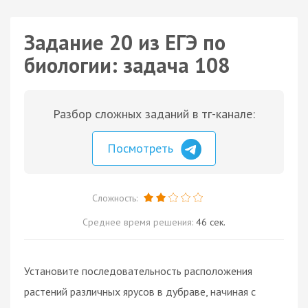
Задание 20 из ЕГЭ по
биологии: задача 108
Разбор сложных заданий в тг-канале:
Посмотреть
Сложность:
Среднее время решения:
46 сек.
Установите последовательность расположения
растений различных ярусов в дубраве, начиная с