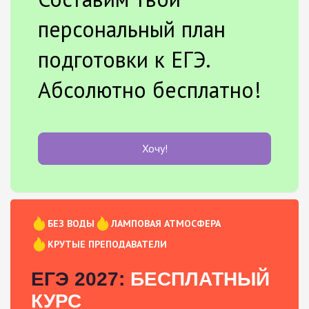
персональный план
подготовки к ЕГЭ.
Абсолютно бесплатно!
Хочу!
БЕЗ ВОДЫ
ЛАМПОВАЯ АТМОСФЕРА
КРУТЫЕ ПРЕПОДАВАТЕЛИ
ЕГЭ 2027:
БЕСПЛАТНЫЙ
КУРС