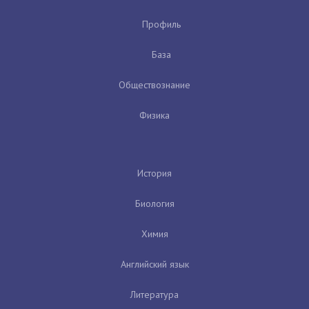
Профиль
База
Обществознание
Физика
История
Биология
Химия
Английский язык
Литература