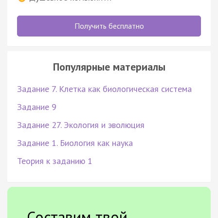
Получить бесплатно
Популярные материалы
Задание 7. Клетка как биологическая система
Задание 9
Задание 27. Экология и эволюция
Задание 1. Биология как наука
Теория к заданию 1
Составим твой