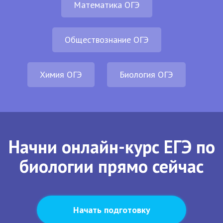
Математика ОГЭ
Обществознание ОГЭ
Химия ОГЭ
Биология ОГЭ
Начни онлайн-курс ЕГЭ по
биологии прямо сейчас
Начать подготовку