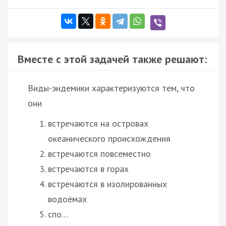
Вместе с этой задачей также решают:
Виды-эндемики характеризуются тем, что
они
встречаются на островах
океанического происхождения
встречаются повсеместно
встречаются в горах
встречаются в изолированных
водоёмах
спо…