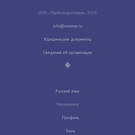
ООО «Турбоподготовка», 2026
Юридические документы
Сведения об организации
Русский язык
Математика
Профиль
База