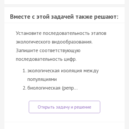
Вместе с этой задачей также решают:
Установите последовательность этапов
экологического видообразования.
Запишите соответствующую
последовательность цифр.
экологическая изоляция между
популяциями
биологическая (репр…