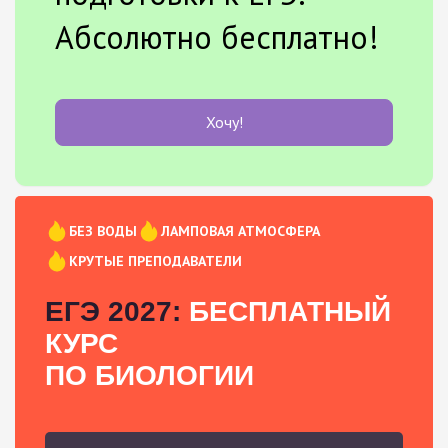
Абсолютно бесплатно!
Хочу!
БЕЗ ВОДЫ
ЛАМПОВАЯ АТМОСФЕРА
КРУТЫЕ ПРЕПОДАВАТЕЛИ
ЕГЭ 2027:
БЕСПЛАТНЫЙ
КУРС
ПО БИОЛОГИИ