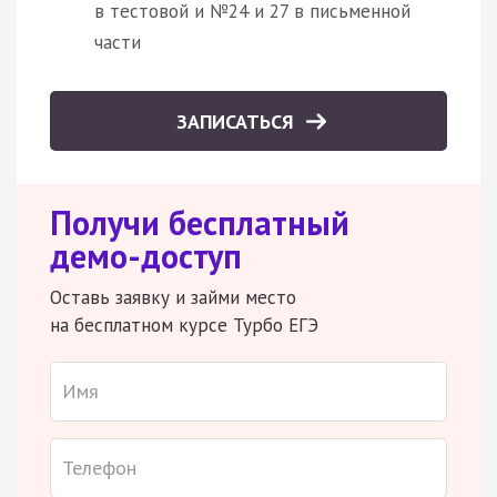
в тестовой и №24 и 27 в письменной
части
ЗАПИСАТЬСЯ
Получи бесплатный
демо-доступ
Оставь заявку и займи место
на бесплатном курсе Турбо ЕГЭ