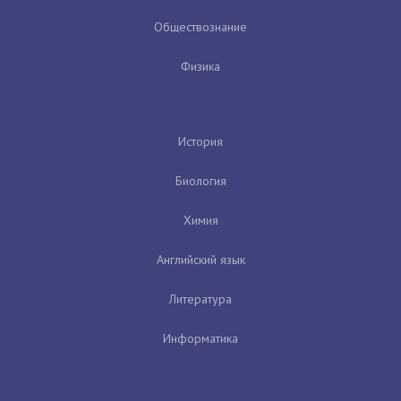
Обществознание
Физика
История
Биология
Химия
Английский язык
Литература
Информатика