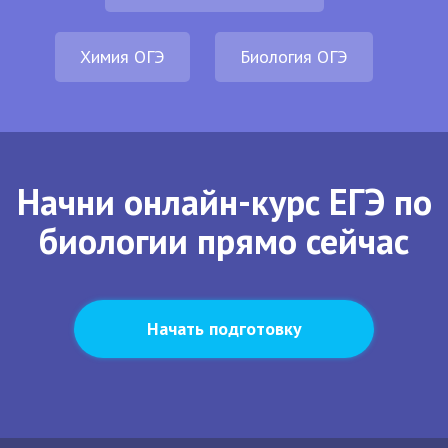
Химия ОГЭ
Биология ОГЭ
Начни онлайн-курс ЕГЭ по
биологии прямо сейчас
Начать подготовку