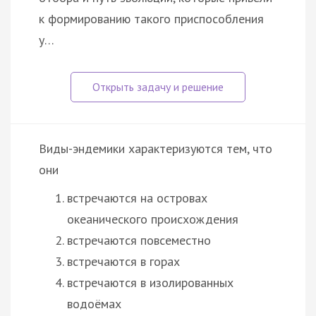
к формированию такого приспособления
у…
Виды-эндемики характеризуются тем, что
они
встречаются на островах
океанического происхождения
встречаются повсеместно
встречаются в горах
встречаются в изолированных
водоёмах