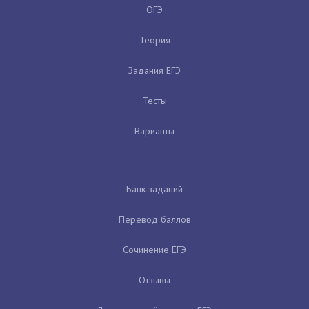
ОГЭ
Теория
Задания ЕГЭ
Тесты
Варианты
Банк заданий
Перевод баллов
Сочинение ЕГЭ
Отзывы