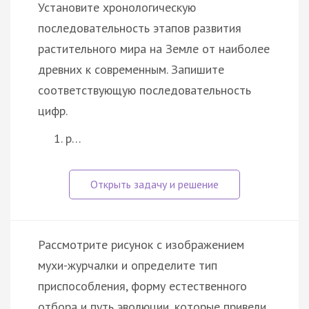
Установите хронологическую
последовательность этапов развития
растительного мира на Земле от наиболее
древних к современным. Запишите
соответствующую последовательность
цифр.
р…
Рассмотрите рисунок с изображением
мухи-журчалки и определите тип
приспособления, форму естественного
отбора и путь эволюции, которые привели