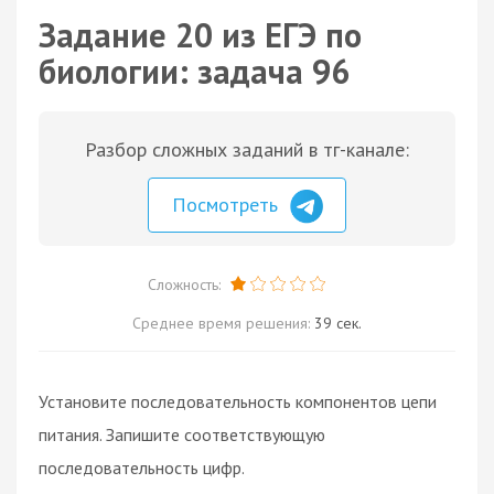
Задание 20 из ЕГЭ по
биологии: задача 96
Разбор сложных заданий в тг-канале:
Посмотреть
Сложность:
Среднее время решения:
39 сек.
Установите последовательность компонентов цепи
питания. Запишите соответствующую
последовательность цифр.