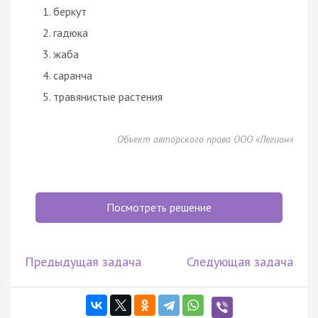
беркут
гадюка
жаба
саранча
травянистые растения
Объект авторского права ООО «Легион»
Посмотреть решение
Предыдущая задача
Следующая задача