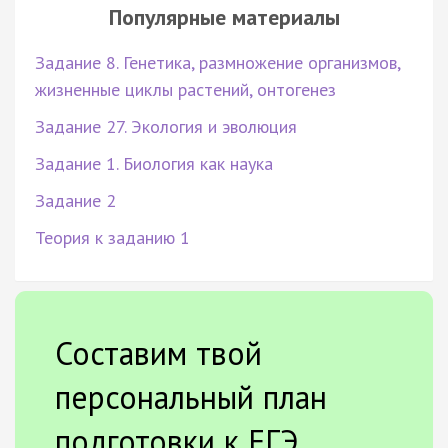
Популярные материалы
Задание 8. Генетика, размножение организмов,
жизненные циклы растений, онтогенез
Задание 27. Экология и эволюция
Задание 1. Биология как наука
Задание 2
Теория к заданию 1
Составим твой
персональный план
подготовки к ЕГЭ.