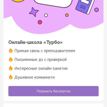
Онлайн-школа «Турбо»
Прямая связь с преподавателем
Письменные дз с проверкой
Интересные онлайн-занятия
Душевное комьюнити
Получить бесплатно