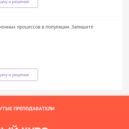
онных процессов в популяции. Запишите
УТЫЕ ПРЕПОДАВАТЕЛИ