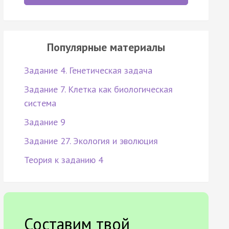
Популярные материалы
Задание 4. Генетическая задача
Задание 7. Клетка как биологическая
система
Задание 9
Задание 27. Экология и эволюция
Теория к заданию 4
Составим твой