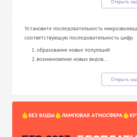
Установите последовательность микроэволюци
соответствующую последовательность цифр.
образование новых популяций
возникновение новых видов…
БЕЗ ВОДЫ
ЛАМПОВАЯ АТМОСФЕРА
КР