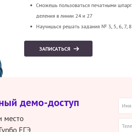
Сможешь пользоваться печатными шпарг
деления в линии 24 и 27
Научишься решать задания № 3, 5, 6, 7, 
ЗАПИСАТЬСЯ
тный демо-доступ
и место
Турбо ЕГЭ