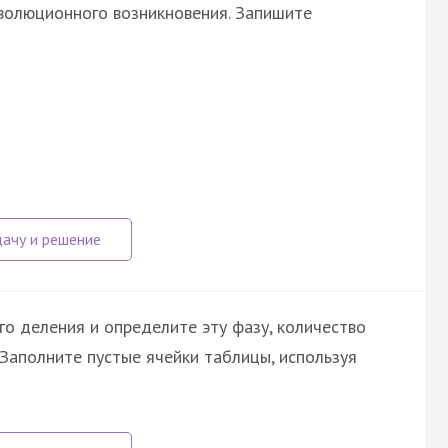
волюционного возникновения. Запишите
о деления и определите эту фазу, количество
Заполните пустые ячейки таблицы, используя