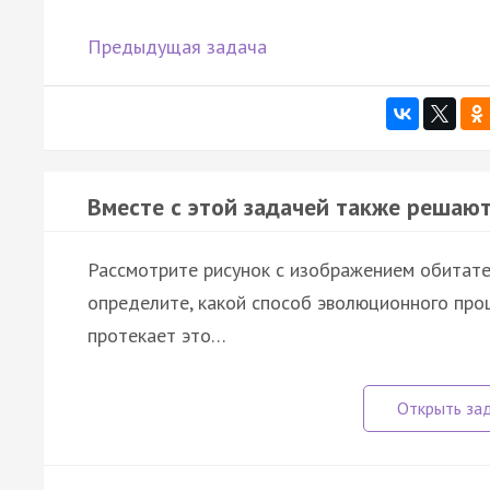
Предыдущая задача
Вместе с этой задачей также решают
Рассмотрите рисунок с изображением обитате
определите, какой способ эволюционного проц
протекает это…