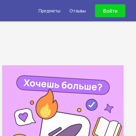
Войти
Предметы
Отзывы