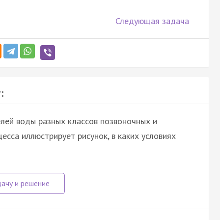
Следующая задача
:
лей воды разных классов позвоночных и
есса иллюстрирует рисунок, в каких условиях