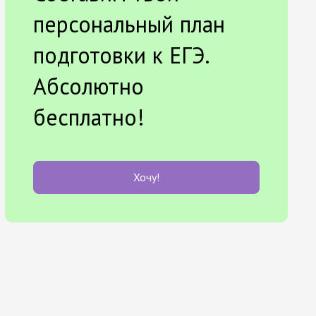
персональный план
подготовки к ЕГЭ.
Абсолютно
бесплатно!
Хочу!