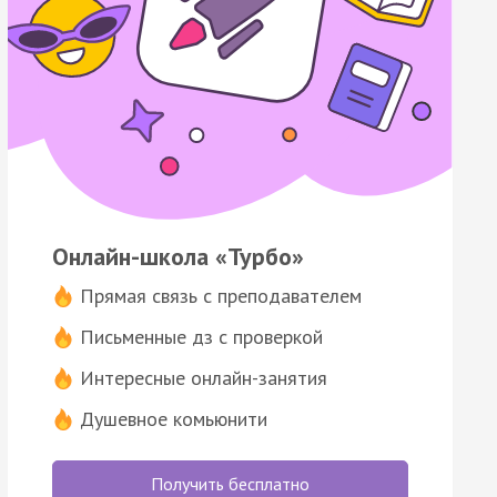
Онлайн-школа «Турбо»
Прямая связь с преподавателем
Письменные дз с проверкой
Интересные онлайн-занятия
Душевное комьюнити
Получить бесплатно