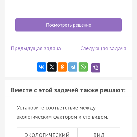
Посмотреть решение
Предыдущая задача
Следующая задача
Вместе с этой задачей также решают:
Установите соответствие между
экологическим фактором и его видом.
ЭКОЛОГИЧЕСКИЙ
ВИД