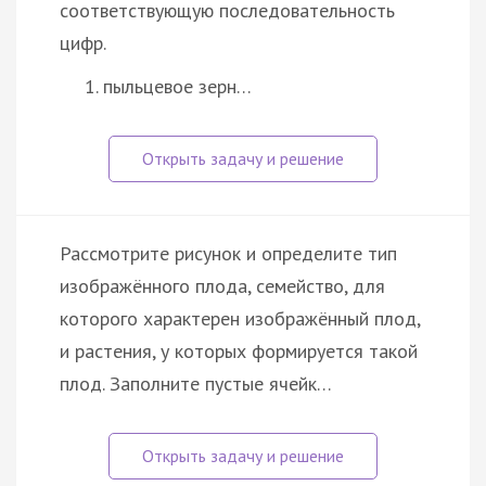
соответствующую последовательность
цифр.
пыльцевое зерн…
Рассмотрите рисунок и определите тип
изображённого плода, семейство, для
которого характерен изображённый плод,
и растения, у которых формируется такой
плод. Заполните пустые ячейк…