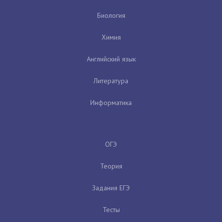
Биология
Химия
Английский язык
Литература
Информатика
ОГЭ
Теория
Задания ЕГЭ
Тесты