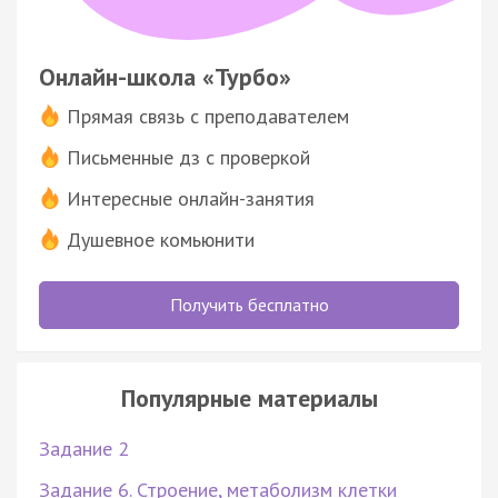
Онлайн-школа «Турбо»
Прямая связь с преподавателем
Письменные дз с проверкой
Интересные онлайн-занятия
Душевное комьюнити
Получить бесплатно
Популярные материалы
Задание 2
Задание 6. Строение, метаболизм клетки