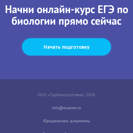
Начни онлайн-курс ЕГЭ по
биологии прямо сейчас
Начать подготовку
ООО «Турбоподготовка», 2026
Юридические документы