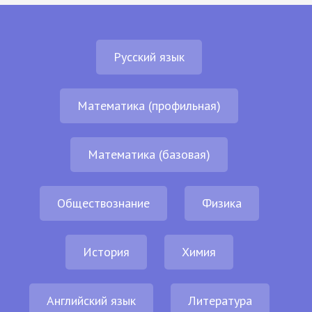
Русский язык
Математика (профильная)
Математика (базовая)
Обществознание
Физика
История
Химия
Английский язык
Литература