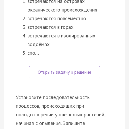
встречаются на островах
океанического происхождения
встречаются повсеместно
встречаются в горах
встречаются в изолированных
водоёмах
спо…
Установите последовательность
процессов, происходящих при
оплодотворении у цветковых растений,
начиная с опыления. Запишите