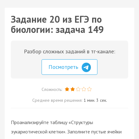
Задание 20 из ЕГЭ по
биологии: задача 149
Разбор сложных заданий в тг-канале:
Посмотреть
Сложность:
Среднее время решения:
1 мин. 3 сек.
Проанализируйте таблицу «Структуры
эукариотической клетки». Заполните пустые ячейки