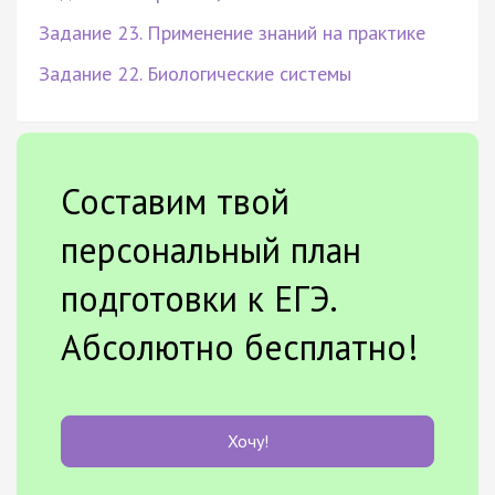
Задание 23. Применение знаний на практике
Задание 22. Биологические системы
Составим твой
персональный план
подготовки к ЕГЭ.
Абсолютно бесплатно!
Хочу!