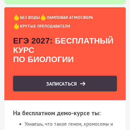
БЕЗ ВОДЫ
ЛАМПОВАЯ АТМОСФЕРА
КРУТЫЕ ПРЕПОДАВАТЕЛИ
ЕГЭ 2027:
БЕСПЛАТНЫЙ
КУРС
ПО БИОЛОГИИ
ЗАПИСАТЬСЯ
На бесплатном демо-курсе ты:
Узнаешь, что такое геном, хромосомы и