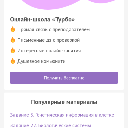
Онлайн-школа «Турбо»
Прямая связь с преподавателем
Письменные дз с проверкой
Интересные онлайн-занятия
Душевное комьюнити
Получить бесплатно
Популярные материалы
Задание 3. Генетическая информация в клетке
Задание 22. Биологические системы