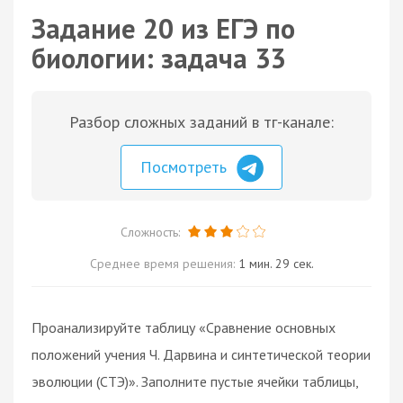
Задание 20 из ЕГЭ по
биологии: задача 33
Разбор сложных заданий в тг-канале:
Посмотреть
Сложность:
Среднее время решения:
1 мин. 29 сек.
Проанализируйте таблицу «Сравнение основных
положений учения Ч. Дарвина и синтетической теории
эволюции (СТЭ)». Заполните пустые ячейки таблицы,