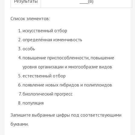
Результаты
____(В)
Список элементов:
искусственный отбор
определённая изменчивость
особь
повышение приспособленности, повышение
уровня организации и многообразие видов
естественный отбор
появление новых гибридов и полиплоидов
биологический прогресс
популяция
Запишите выбранные цифры под соответствующими
буквами.