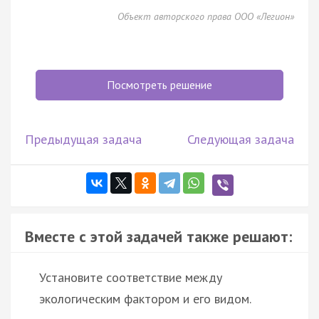
Объект авторского права ООО «Легион»
Посмотреть решение
Предыдущая задача
Следующая задача
Вместе с этой задачей также решают:
Установите соответствие между
экологическим фактором и его видом.