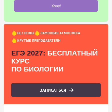
Хочу!
БЕЗ ВОДЫ
ЛАМПОВАЯ АТМОСФЕРА
КРУТЫЕ ПРЕПОДАВАТЕЛИ
ЕГЭ 2027:
БЕСПЛАТНЫЙ
КУРС
ПО БИОЛОГИИ
ЗАПИСАТЬСЯ