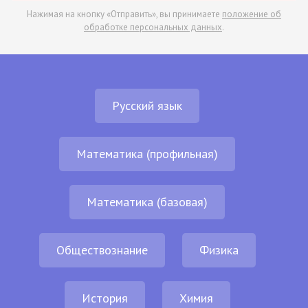
Нажимая на кнопку «Отправить», вы принимаете
положение об
обработке персональных данных
.
Русский язык
Математика (профильная)
Математика (базовая)
Обществознание
Физика
История
Химия