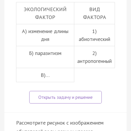
ЭКОЛОГИЧЕСКИЙ
ВИД
ФАКТОР
ФАКТОРА
А) изменение длины
1)
дня
абиотический
Б)
паразитизм
2)
антропогенный
В)…
Рассмотрите рисунок с изображением