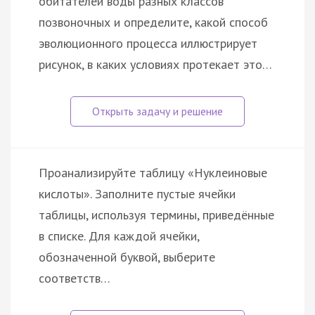
обитателей воды разных классов
позвоночных и определите, какой способ
эволюционного процесса иллюстрирует
рисунок, в каких условиях протекает это…
Проанализируйте таблицу «Нуклеиновые
кислоты». Заполните пустые ячейки
таблицы, используя термины, приведённые
в списке. Для каждой ячейки,
обозначенной буквой, выберите
соответств…