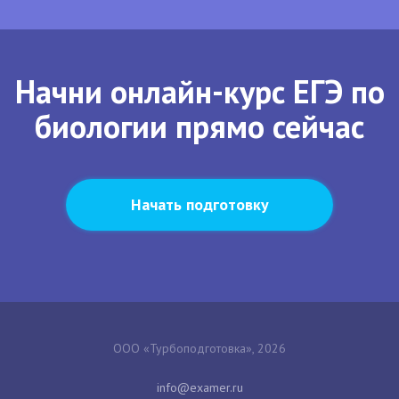
Начни онлайн-курс ЕГЭ по
биологии прямо сейчас
Начать подготовку
ООО «Турбоподготовка», 2026