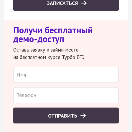
ЗАПИСАТЬСЯ
Получи бесплатный
демо-доступ
Оставь заявку и займи место
на бесплатном курсе Турбо ЕГЭ
ОТПРАВИТЬ