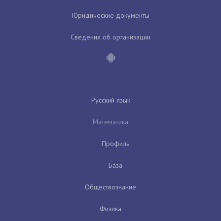
Юридические документы
Сведения об организации
Русский язык
Математика
Профиль
База
Обществознание
Физика