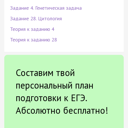
Задание 4. Генетическая задача
Задание 28. Цитология
Теория к заданию 4
Теория к заданию 28
Составим твой
персональный план
подготовки к ЕГЭ.
Абсолютно бесплатно!