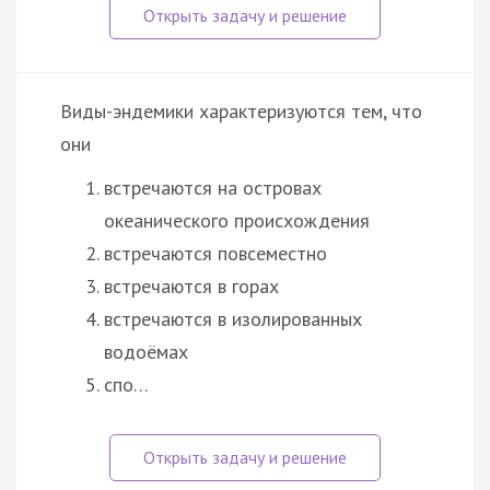
Виды-эндемики характеризуются тем, что
они
встречаются на островах
океанического происхождения
встречаются повсеместно
встречаются в горах
встречаются в изолированных
водоёмах
спо…