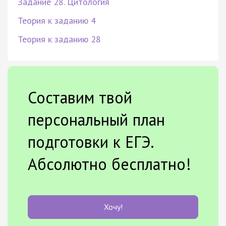
Задание 28. Цитология
Теория к заданию 4
Теория к заданию 28
Составим твой
персональный план
подготовки к ЕГЭ.
Абсолютно бесплатно!
Хочу!