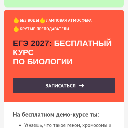
БЕЗ ВОДЫ
ЛАМПОВАЯ АТМОСФЕРА
КРУТЫЕ ПРЕПОДАВАТЕЛИ
ЕГЭ 2027:
БЕСПЛАТНЫЙ
КУРС
ПО БИОЛОГИИ
ЗАПИСАТЬСЯ
На бесплатном демо-курсе ты:
Узнаешь, что такое геном, хромосомы и