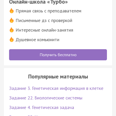
Онлайн-школа «Турбо»
Прямая связь с преподавателем
Письменные дз с проверкой
Интересные онлайн-занятия
Душевное комьюнити
Получить бесплатно
Популярные материалы
Задание 3. Генетическая информация в клетке
Задание 22. Биологические системы
Задание 4. Генетическая задача