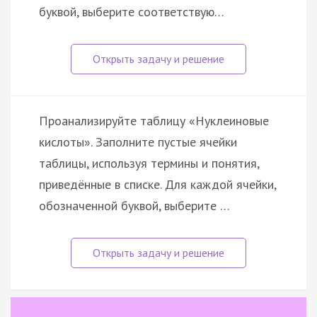
буквой, выберите соответствую…
Проанализируйте таблицу «Нуклеиновые
кислоты». Заполните пустые ячейки
таблицы, используя термины и понятия,
приведённые в списке. Для каждой ячейки,
обозначенной буквой, выберите …