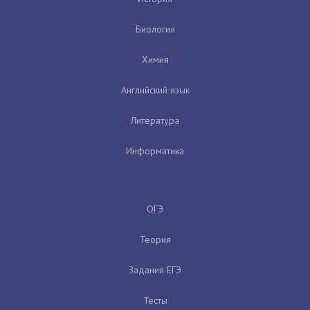
Биология
Химия
Английский язык
Литература
Информатика
ОГЭ
Теория
Задания ЕГЭ
Тесты