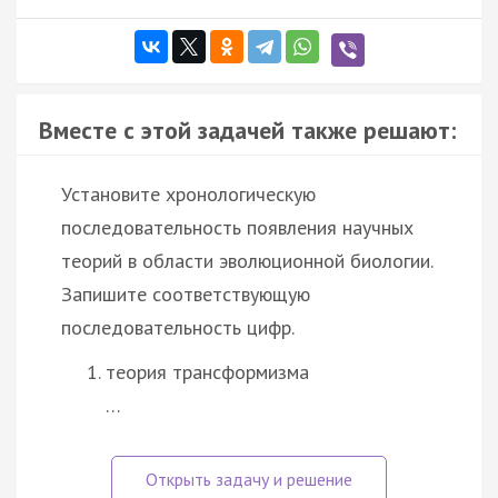
Вместе с этой задачей также решают:
Установите хронологическую
последовательность появления научных
теорий в области эволюционной биологии.
Запишите соответствующую
последовательность цифр.
теория трансформизма
…