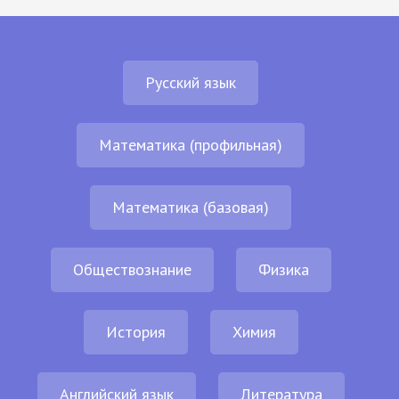
Русский язык
Математика (профильная)
Математика (базовая)
Обществознание
Физика
История
Химия
Английский язык
Литература