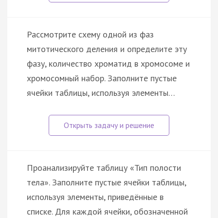
Рассмотрите схему одной из фаз
митотического деления и определите эту
фазу, количество хроматид в хромосоме и
хромосомный набор. Заполните пустые
ячейки таблицы, используя элементы…
Проанализируйте таблицу «Тип полости
тела». Заполните пустые ячейки таблицы,
используя элементы, приведённые в
списке. Для каждой ячейки, обозначенной