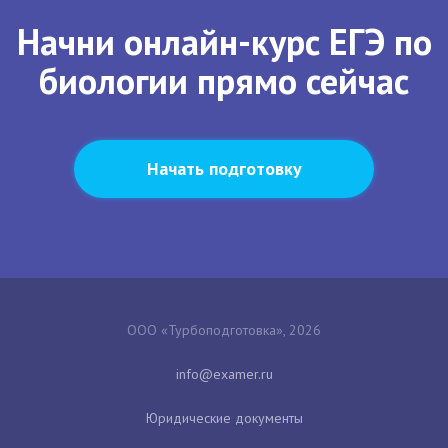
Начни онлайн-курс ЕГЭ по
биологии прямо сейчас
Начать подготовку
ООО «Турбоподготовка», 2026
Юридические документы