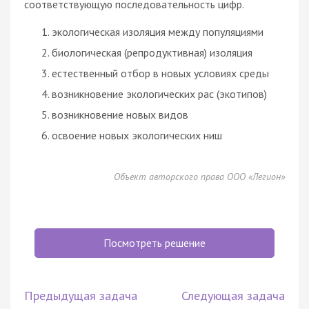
соответствующую последовательность цифр.
экологическая изоляция между популяциями
биологическая (репродуктивная) изоляция
естественный отбор в новых условиях среды
возникновение экологических рас (экотипов)
возникновение новых видов
освоение новых экологических ниш
Объект авторского права ООО «Легион»
Посмотреть решение
Предыдущая задача
Следующая задача