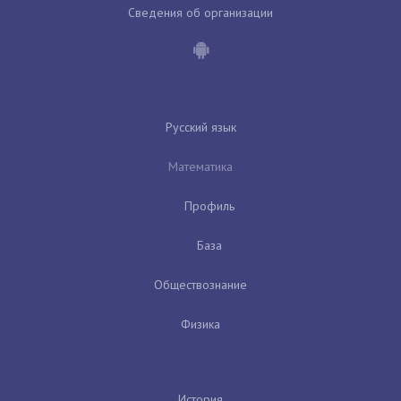
Сведения об организации
Русский язык
Математика
Профиль
База
Обществознание
Физика
История