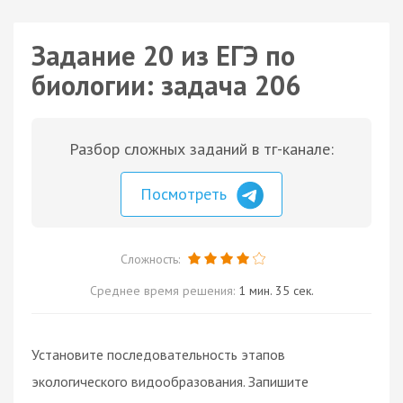
Задание 20 из ЕГЭ по
биологии: задача 206
Разбор сложных заданий в тг-канале:
Посмотреть
Сложность:
Среднее время решения:
1 мин. 35 сек.
Установите последовательность этапов
экологического видообразования. Запишите