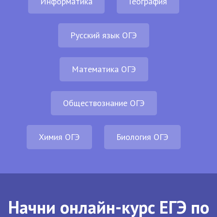
Информатика
География
Русский язык ОГЭ
Математика ОГЭ
Обществознание ОГЭ
Химия ОГЭ
Биология ОГЭ
Начни онлайн-курс ЕГЭ по