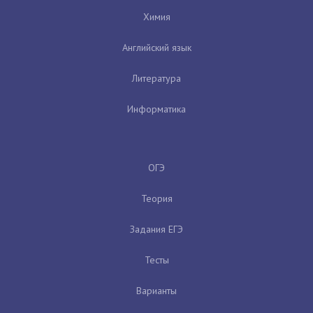
Химия
Английский язык
Литература
Информатика
ОГЭ
Теория
Задания ЕГЭ
Тесты
Варианты