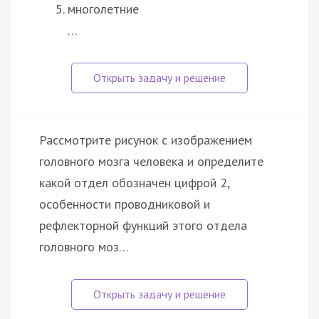
многолетние
…
Рассмотрите рисунок с изображением
головного мозга человека и определите
какой отдел обозначен цифрой 2,
особенности проводниковой и
рефлекторной функций этого отдела
головного моз…