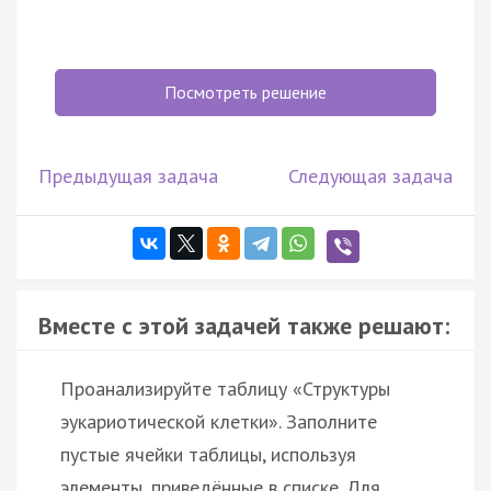
Посмотреть решение
Предыдущая задача
Следующая задача
Вместе с этой задачей также решают:
Проанализируйте таблицу «Структуры
эукариотической клетки». Заполните
пустые ячейки таблицы, используя
элементы, приведённые в списке. Для