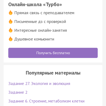
Онлайн-школа «Турбо»
Прямая связь с преподавателем
Письменные дз с проверкой
Интересные онлайн-занятия
Душевное комьюнити
Получить бесплатно
Популярные материалы
Задание 27. Экология и эволюция
Задание 2
Задание 6. Строение, метаболизм клетки