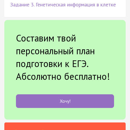
Задание 3. Генетическая информация в клетке
Составим твой
персональный план
подготовки к ЕГЭ.
Абсолютно бесплатно!
Хочу!