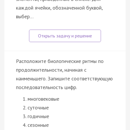
каждой ячейки, обозначенной буквой,
выбер…
Расположите биологические ритмы по
продолжительности, начиная с
наименьшего. Запишите соответствующую
последовательность цифр.
многовековые
суточные
годичные
сезонные