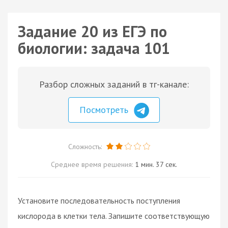
Задание 20 из ЕГЭ по
биологии: задача 101
Разбор сложных заданий в тг-канале:
Посмотреть
Сложность:
Среднее время решения:
1 мин. 37 сек.
Установите последовательность поступления
кислорода в клетки тела. Запишите соответствующую