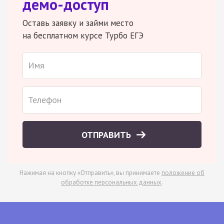
демо-доступ
Оставь заявку и займи место
на бесплатном курсе Турбо ЕГЭ
ОТПРАВИТЬ
Нажимая на кнопку «Отправить», вы принимаете
положение об
обработке персональных данных
.