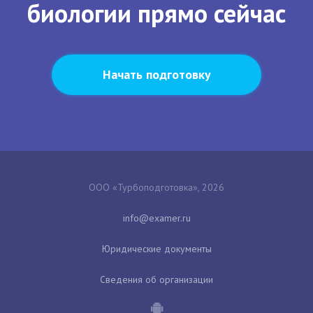
биологии прямо сейчас
Начать подготовку
ООО «Турбоподготовка», 2026
Юридические документы
Сведения об организации