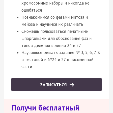
хромосомные наборы и никогда не
ошибаться
Познакомимся со фазами митоза и
мейоза и научимся их различать
Сможешь пользоваться печатными
шпаргалками для обоснования фаз и
типов деления в линии 24 и 27
Научишься решать задания № 3, 5, 6, 7, 8
в тестовой и №24 и 27 в письменной
части
ЗАПИСАТЬСЯ
Получи бесплатный