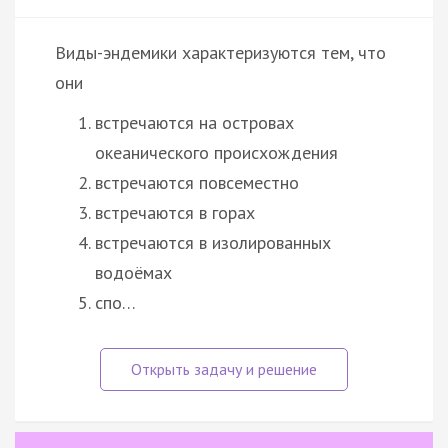
Виды-эндемики характеризуются тем, что
они
встречаются на островах
океанического происхождения
встречаются повсеместно
встречаются в горах
встречаются в изолированных
водоёмах
спо…