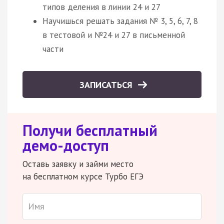
типов деления в линии 24 и 27
Научишься решать задания № 3, 5, 6, 7, 8
в тестовой и №24 и 27 в письменной
части
ЗАПИСАТЬСЯ
Получи бесплатный
демо-доступ
Оставь заявку и займи место
на бесплатном курсе Турбо ЕГЭ