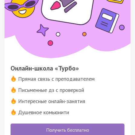
Онлайн-школа «Турбо»
Прямая связь с преподавателем
Письменные дз с проверкой
Интересные онлайн-занятия
Душевное комьюнити
Получить бесплатно