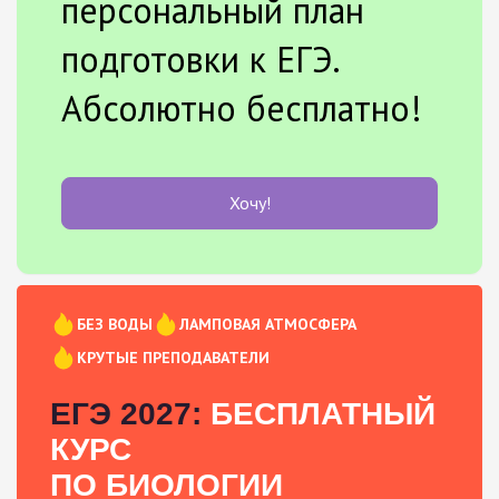
персональный план
подготовки к ЕГЭ.
Абсолютно бесплатно!
Хочу!
БЕЗ ВОДЫ
ЛАМПОВАЯ АТМОСФЕРА
КРУТЫЕ ПРЕПОДАВАТЕЛИ
ЕГЭ 2027:
БЕСПЛАТНЫЙ
КУРС
ПО БИОЛОГИИ