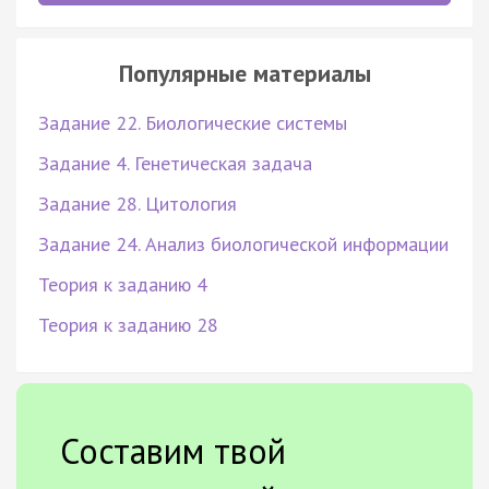
Популярные материалы
Задание 22. Биологические системы
Задание 4. Генетическая задача
Задание 28. Цитология
Задание 24. Анализ биологической информации
Теория к заданию 4
Теория к заданию 28
Составим твой