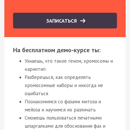
ЗАПИСАТЬСЯ
На бесплатном демо-курсе ты:
Узнаешь, что такое геном, хромосомы и
кариотип
Разберешься, как определять
хромосомные наборы и никогда не
ошибаться
Познакомимся со фазами митоза и
мейоза и научимся их различать
Сможешь пользоваться печатными
шпаргалками для обоснования фаз и