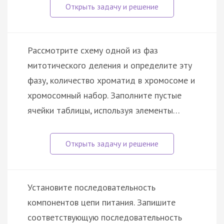
Рассмотрите схему одной из фаз
митотического деления и определите эту
фазу, количество хроматид в хромосоме и
хромосомный набор. Заполните пустые
ячейки таблицы, используя элементы…
Установите последовательность
компонентов цепи питания. Запишите
соответствующую последовательность