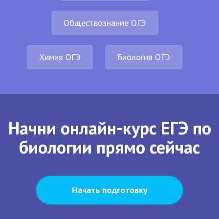
Обществознание ОГЭ
Химия ОГЭ
Биология ОГЭ
Начни онлайн-курс ЕГЭ по
биологии прямо сейчас
Начать подготовку