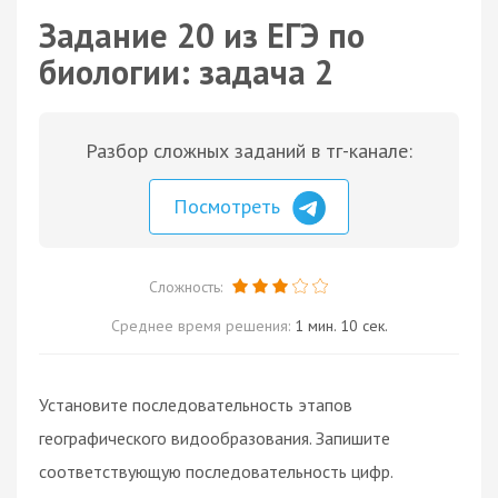
Задание 20 из ЕГЭ по
биологии: задача 2
Разбор сложных заданий в тг-канале:
Посмотреть
Сложность:
Среднее время решения:
1 мин. 10 сек.
Установите последовательность этапов
географического видообразования. Запишите
соответствующую последовательность цифр.