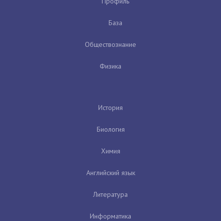
Профиль
База
Обществознание
Физика
История
Биология
Химия
Английский язык
Литература
Информатика