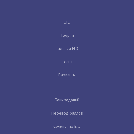
ОГЭ
Теория
Задания ЕГЭ
Тесты
Варианты
Банк заданий
Перевод баллов
Сочинение ЕГЭ