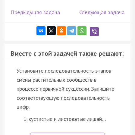
Предыдущая задача
Следующая задача
Вместе с этой задачей также решают:
Установите последовательность этапов
смены растительных сообществ в
процессе первичной сукцессии. Запишите
соответствующую последовательность
цифр.
кустистые и листоватые лишай…