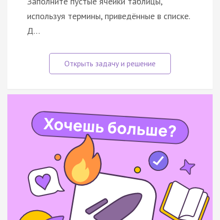
Заполните пустые ячейки таблицы,
используя термины, приведённые в списке.
Д…