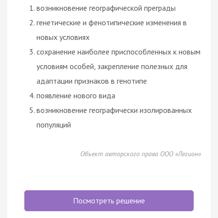
возникновение географической преграды
генетические и фенотипические изменения в
новых условиях
сохранение наиболее приспособленных к новым
условиям особей, закрепление полезных для
адаптации признаков в генотипе
появление нового вида
возникновение географически изолированных
популяций
Объект авторского права ООО «Легион»
Посмотреть решение