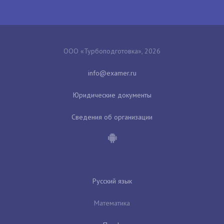
ООО «Турбоподготовка», 2026
Юридические документы
Сведения об организации
Русский язык
Математика