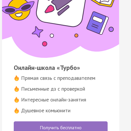
Онлайн-школа «Турбо»
Прямая связь с преподавателем
Письменные дз с проверкой
Интересные онлайн-занятия
Душевное комьюнити
Получить бесплатно