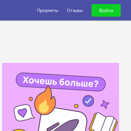
Войти
Предметы
Отзывы