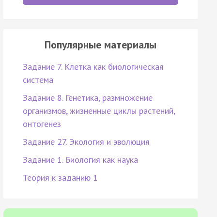
Популярные материалы
Задание 7. Клетка как биологическая
система
Задание 8. Генетика, размножение
организмов, жизненные циклы растений,
онтогенез
Задание 27. Экология и эволюция
Задание 1. Биология как наука
Теория к заданию 1