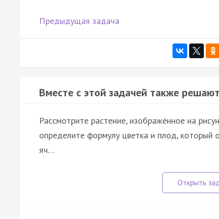
Предыдущая задача
Вместе с этой задачей также решают
Рассмотрите растение, изображённое на рисунк
определите формулу цветка и плод, который о
яч…