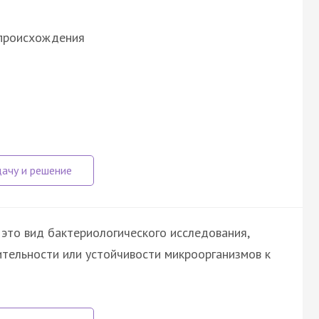
 происхождения
это вид бактериологического исследования,
ительности или устойчивости микроорганизмов к