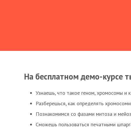
На бесплатном демо-курсе т
Узнаешь, что такое геном, хромосомы и 
Разберешься, как определять хромосомн
Познакомимся со фазами митоза и мейоз
Сможешь пользоваться печатными шпарг