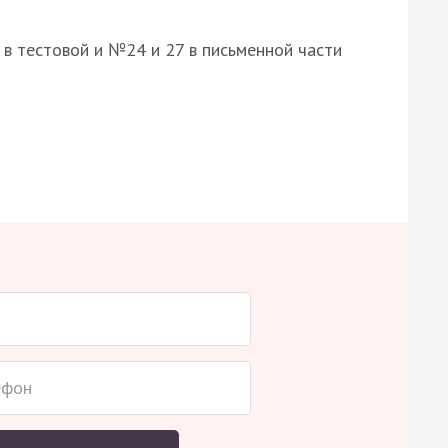
8 в тестовой и №24 и 27 в письменной части