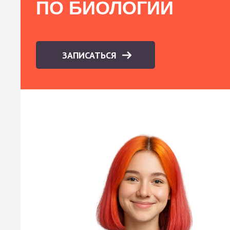
ПО БИОЛОГИИ
ЗАПИСАТЬСЯ