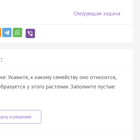
Следующая задача
:
е. Укажите, к какому семейству оно относится,
бразуется у этого растения. Заполните пустые