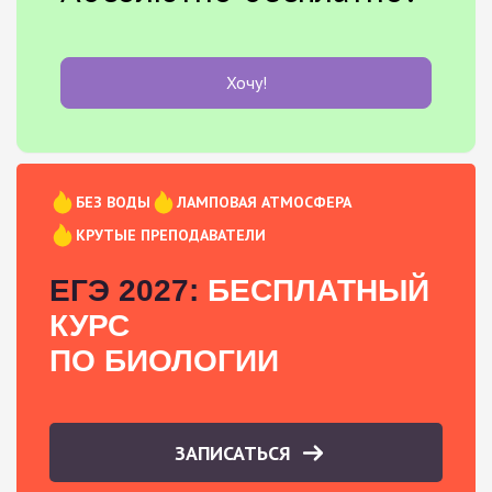
Хочу!
БЕЗ ВОДЫ
ЛАМПОВАЯ АТМОСФЕРА
КРУТЫЕ ПРЕПОДАВАТЕЛИ
ЕГЭ 2027:
БЕСПЛАТНЫЙ
КУРС
ПО БИОЛОГИИ
ЗАПИСАТЬСЯ