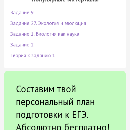
Задание 9
Задание 27. Экология и эволюция
Задание 1. Биология как наука
Задание 2
Теория к заданию 1
Составим твой
персональный план
подготовки к ЕГЭ.
Абсолютно бесплатно!