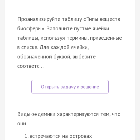
Проанализируйте таблицу «Типы веществ
биосферы». Заполните пустые ячейки
таблицы, используя термины, приведённые
в списке. Для каждой ячейки,
обозначенной буквой, выберите
соответс…
Виды-эндемики характеризуются тем, что
они
встречаются на островах