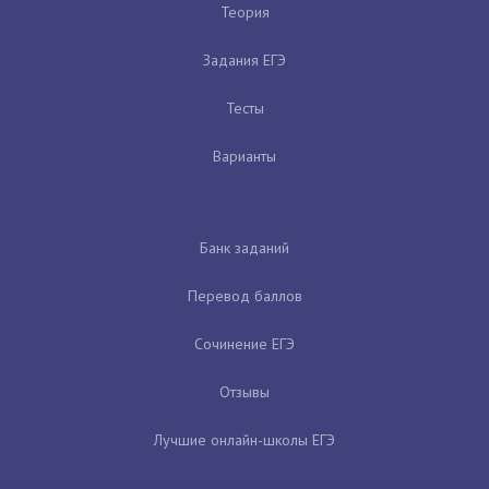
Теория
Задания ЕГЭ
Тесты
Варианты
Банк заданий
Перевод баллов
Сочинение ЕГЭ
Отзывы
Лучшие онлайн-школы ЕГЭ