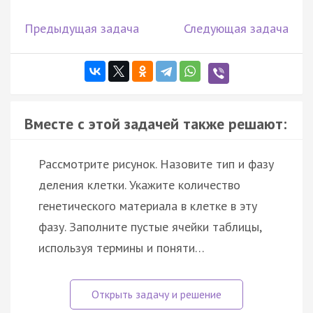
Предыдущая задача
Следующая задача
Вместе с этой задачей также решают:
Рассмотрите рисунок. Назовите тип и фазу
деления клетки. Укажите количество
генетического материала в клетке в эту
фазу. Заполните пустые ячейки таблицы,
используя термины и поняти…