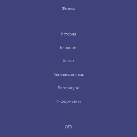
Физика
История
Биология
Химия
Английский язык
Литература
Информатика
ОГЭ