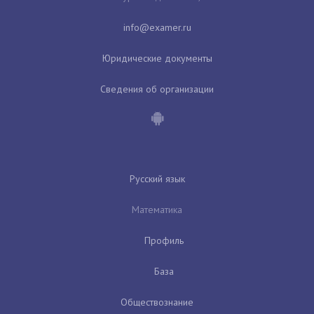
Юридические документы
Сведения об организации
Русский язык
Математика
Профиль
База
Обществознание