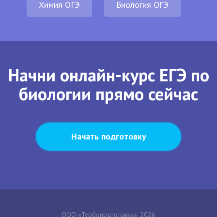
Химия ОГЭ
Биология ОГЭ
Начни онлайн-курс ЕГЭ по
биологии прямо сейчас
Начать подготовку
ООО «Турбоподготовка», 2026