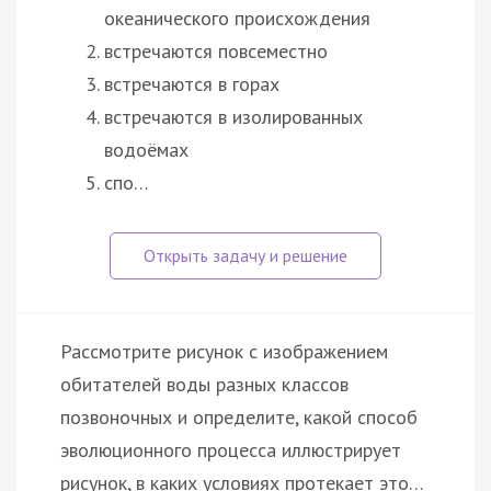
океанического происхождения
встречаются повсеместно
встречаются в горах
встречаются в изолированных
водоёмах
спо…
Рассмотрите рисунок с изображением
обитателей воды разных классов
позвоночных и определите, какой способ
эволюционного процесса иллюстрирует
рисунок, в каких условиях протекает это…