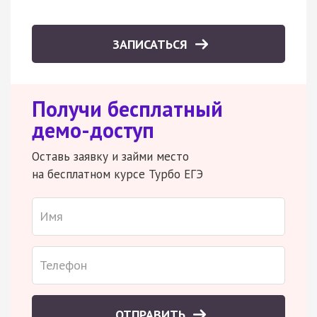
ЗАПИСАТЬСЯ
Получи бесплатный
демо-доступ
Оставь заявку и займи место
на бесплатном курсе Турбо ЕГЭ
ОТПРАВИТЬ