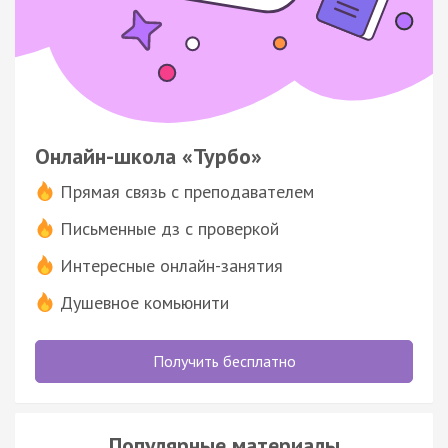
Онлайн-школа «Турбо»
Прямая связь с преподавателем
Письменные дз с проверкой
Интересные онлайн-занятия
Душевное комьюнити
Получить бесплатно
Популярные материалы