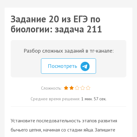
Задание 20 из ЕГЭ по
биологии: задача 211
Разбор сложных заданий в тг-канале:
Посмотреть
Сложность:
Среднее время решения:
1 мин. 57 сек.
Установите последовательность этапов развития
бычьего цепня, начиная со стадии яйца. Запишите