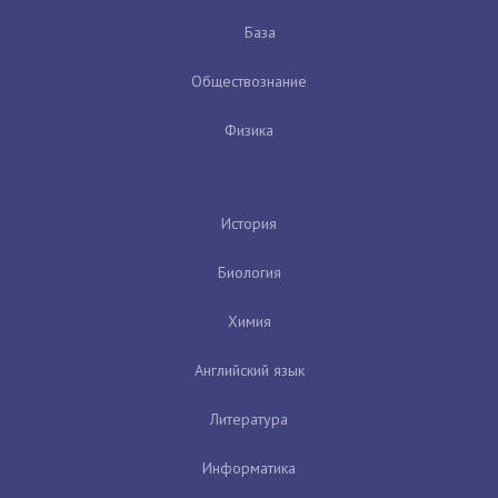
База
Обществознание
Физика
История
Биология
Химия
Английский язык
Литература
Информатика