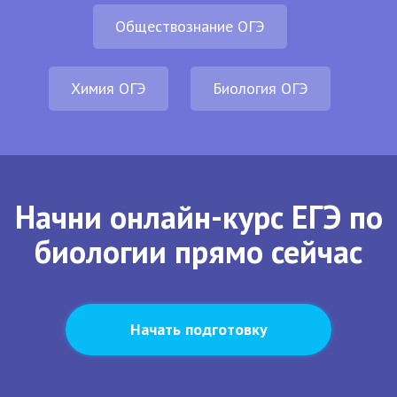
Обществознание ОГЭ
Химия ОГЭ
Биология ОГЭ
Начни онлайн-курс ЕГЭ по
биологии прямо сейчас
Начать подготовку