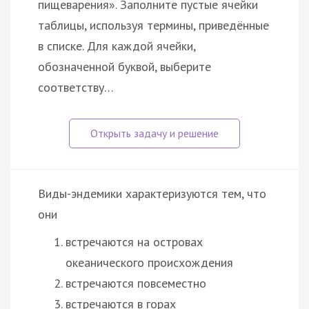
пищеварения». Заполните пустые ячейки
таблицы, используя термины, приведённые
в списке. Для каждой ячейки,
обозначенной буквой, выберите
соответству…
Виды-эндемики характеризуются тем, что
они
встречаются на островах
океанического происхождения
встречаются повсеместно
встречаются в горах