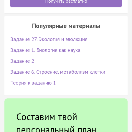
Получить бесплатно
Популярные материалы
Задание 27. Экология и эволюция
Задание 1. Биология как наука
Задание 2
Задание 6. Строение, метаболизм клетки
Теория к заданию 1
Составим твой
персональный план