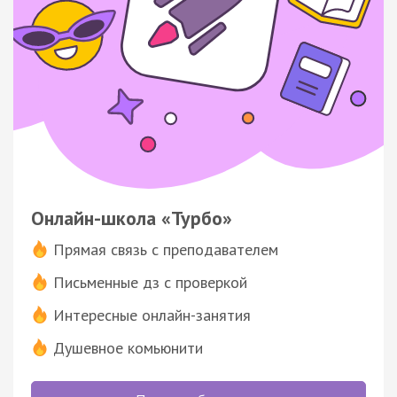
Онлайн-школа «Турбо»
Прямая связь с преподавателем
Письменные дз с проверкой
Интересные онлайн-занятия
Душевное комьюнити