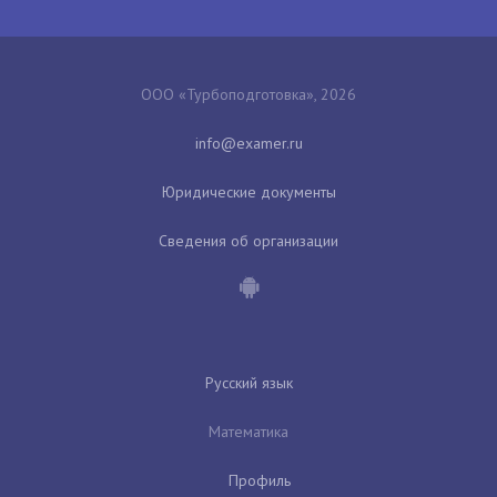
ООО «Турбоподготовка», 2026
Юридические документы
Сведения об организации
Русский язык
Математика
Профиль