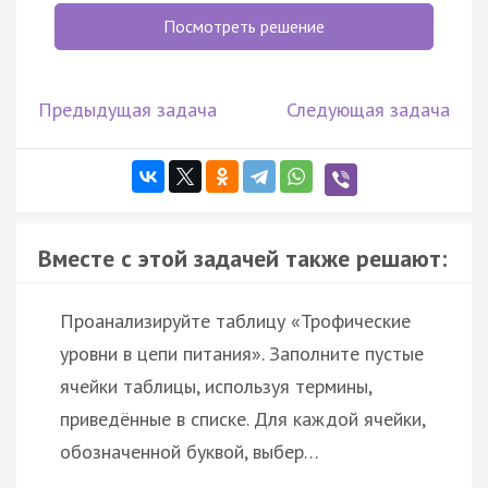
Посмотреть решение
Предыдущая задача
Следующая задача
Вместе с этой задачей также решают:
Проанализируйте таблицу «Трофические
уровни в цепи питания». Заполните пустые
ячейки таблицы, используя термины,
приведённые в списке. Для каждой ячейки,
обозначенной буквой, выбер…