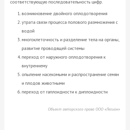
соответствующую последовательность цифр.
возникновение двойного оплодотворения
утрата связи процесса полового размножения с
водой
многоклеточность и разделение тела на органы,
развитие проводящей системы
переход от наружного оплодотворения к
внутреннему
опыление насекомыми и распространение семян
и плодов животными
переход от гаплоидности к диплоидности
Объект авторского права ООО «Легион»