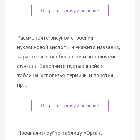
Рассмотрите рисунок строения
нуклеиновой кислоты и укажите название,
характерные особенности и выполняемые
функции. Заполните пустые ячейки
таблицы, используя термины и понятия,
пр…
Проанализируйте таблицу «Органы