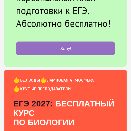
подготовки к ЕГЭ.
Абсолютно бесплатно!
Хочу!
БЕЗ ВОДЫ
ЛАМПОВАЯ АТМОСФЕРА
КРУТЫЕ ПРЕПОДАВАТЕЛИ
ЕГЭ 2027:
БЕСПЛАТНЫЙ
КУРС
ПО БИОЛОГИИ