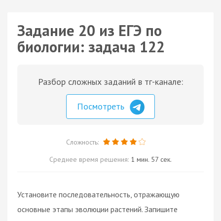
Задание 20 из ЕГЭ по
биологии: задача 122
Разбор сложных заданий в тг-канале:
Посмотреть
Сложность:
Среднее время решения:
1 мин. 57 сек.
Установите последовательность, отражающую
основные этапы эволюции растений. Запишите