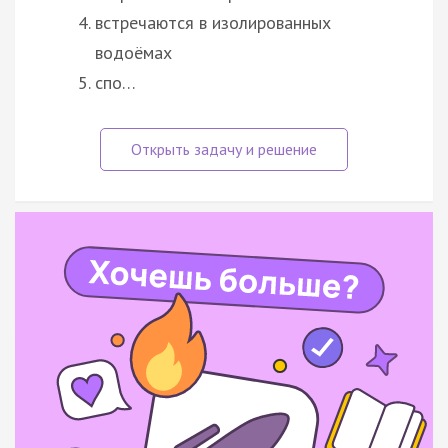
встречаются в изолированных
водоёмах
спо…