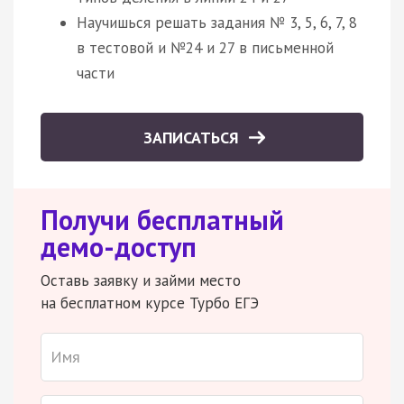
Научишься решать задания № 3, 5, 6, 7, 8
в тестовой и №24 и 27 в письменной
части
ЗАПИСАТЬСЯ
Получи бесплатный
демо-доступ
Оставь заявку и займи место
на бесплатном курсе Турбо ЕГЭ