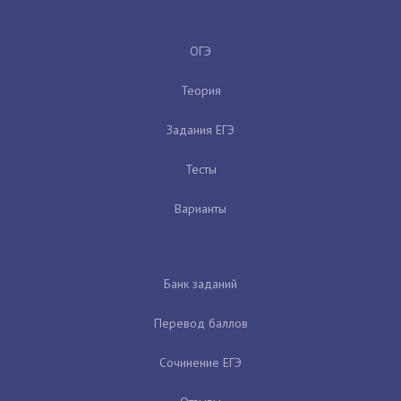
ОГЭ
Теория
Задания ЕГЭ
Тесты
Варианты
Банк заданий
Перевод баллов
Сочинение ЕГЭ