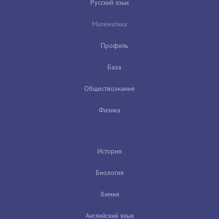
Русский язык
Математика
Профиль
База
Обществознание
Физика
История
Биология
Химия
Английский язык