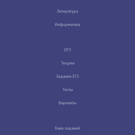
Литература
Информатика
ОГЭ
Теория
Задания ЕГЭ
Тесты
Варианты
Банк заданий