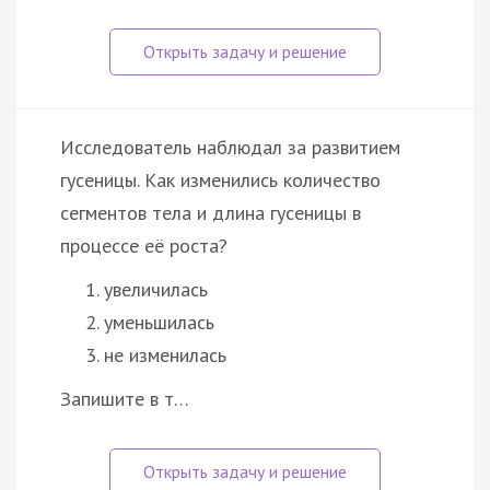
Исследователь наблюдал за развитием
гусеницы. Как изменились количество
сегментов тела и длина гусеницы в
процессе её роста?
увеличилась
уменьшилась
не изменилась
Запишите в т…