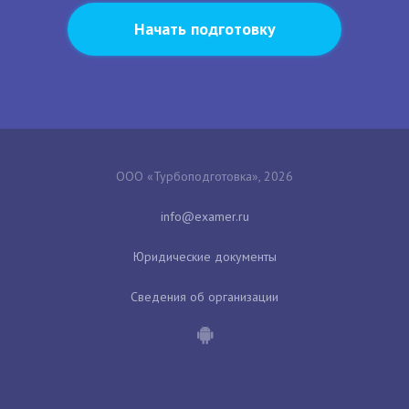
Начать подготовку
ООО «Турбоподготовка», 2026
Юридические документы
Сведения об организации