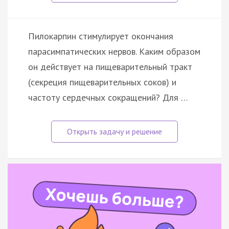
Пилокарпин стимулирует окончания
парасимпатических нервов. Каким образом
он действует на пищеварительный тракт
(секреция пищеварительных соков) и
частоту сердечных сокращений? Для …