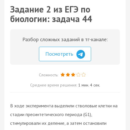
Задание 2 из ЕГЭ по
биологии: задача 44
Разбор сложных заданий в тг-канале:
Посмотреть
Сложность:
Среднее время решения:
1 мин. 4 сек.
В ходе эксперимента выделили стволовые клетки на
стадии пресинтетического периода (G1),
стимулировали их деление, а затем остановили