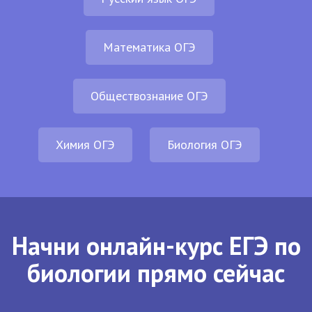
Математика ОГЭ
Обществознание ОГЭ
Химия ОГЭ
Биология ОГЭ
Начни онлайн-курс ЕГЭ по
биологии прямо сейчас