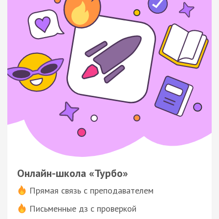
Онлайн-школа «Турбо»
Прямая связь с преподавателем
Письменные дз с проверкой