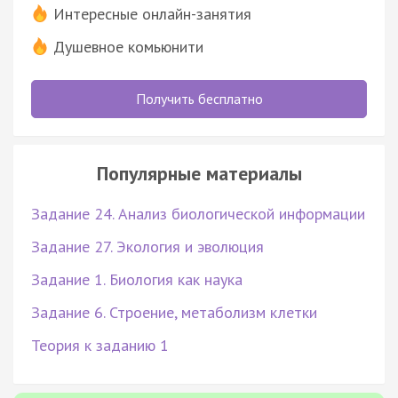
Интересные онлайн-занятия
Душевное комьюнити
Получить бесплатно
Популярные материалы
Задание 24. Анализ биологической информации
Задание 27. Экология и эволюция
Задание 1. Биология как наука
Задание 6. Строение, метаболизм клетки
Теория к заданию 1