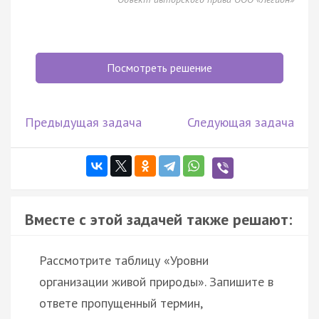
Посмотреть решение
Предыдущая задача
Следующая задача
Вместе с этой задачей также решают:
Рассмотрите таблицу «Уровни
организации живой природы». Запишите в
ответе пропущенный термин,