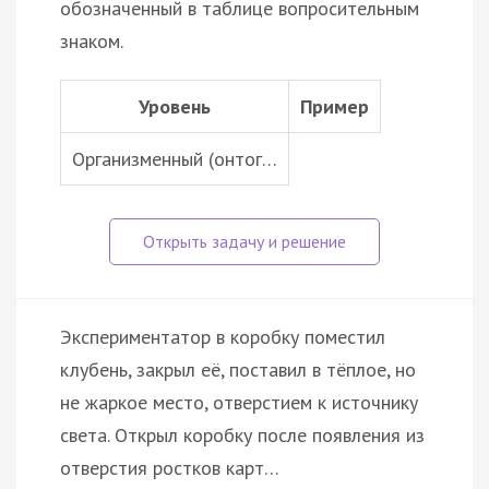
обозначенный в таблице вопросительным
знаком.
Уровень
Пример
Организменный (онтог…
Экспериментатор в коробку поместил
клубень, закрыл её, поставил в тёплое, но
не жаркое место, отверстием к источнику
света. Открыл коробку после появления из
отверстия ростков карт…