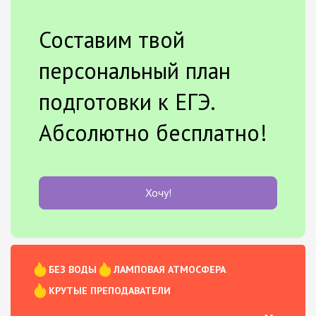
Составим твой
персональный план
подготовки к ЕГЭ.
Абсолютно бесплатно!
Хочу!
БЕЗ ВОДЫ
ЛАМПОВАЯ АТМОСФЕРА
КРУТЫЕ ПРЕПОДАВАТЕЛИ