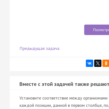
Посмотр
Предыдущая задача
Вместе с этой задачей также решают
Установите соответствие между организмами 
каждой позиции, данной в первом столбце, п