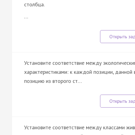
столбца.
…
Установите соответствие между экологическим
характеристиками: к каждой позиции, данной
позицию из второго ст…
Установите соответствие между классами жив