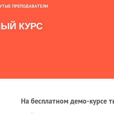
УТЫЕ ПРЕПОДАВАТЕЛИ
ЫЙ КУРС
На бесплатном демо-курсе т