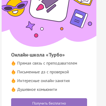
Онлайн-школа «Турбо»
Прямая связь с преподавателем
Письменные дз с проверкой
Интересные онлайн-занятия
Душевное комьюнити
Получить бесплатно