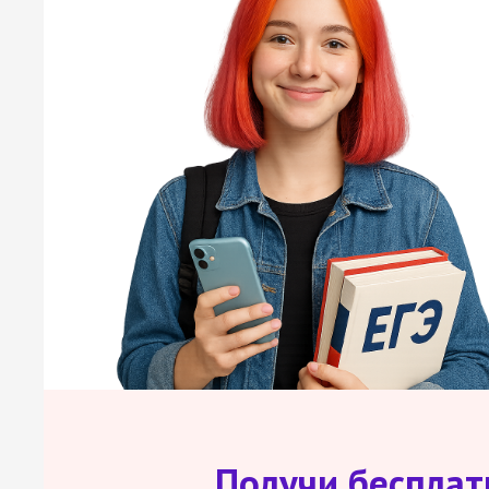
Получи беспла