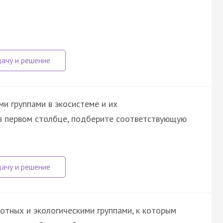
и группами в экосистеме и их
 в первом столбце, подберите соответствующую
отных и экологическими группами, к которым