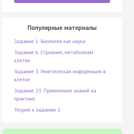
Популярные материалы
Задание 1. Биология как наука
Задание 6. Строение, метаболизм
клетки
Задание 3. Генетическая информация в
клетке
Задание 23. Применение знаний на
практике
Теория к заданию 1