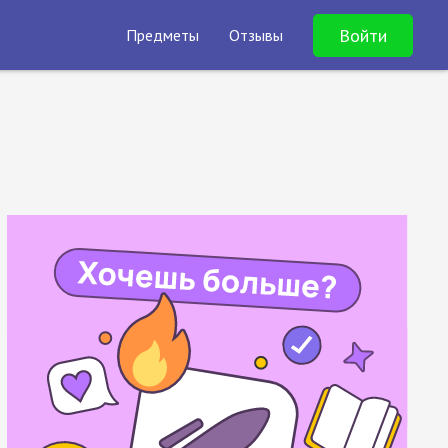
Войти
Предметы
Отзывы