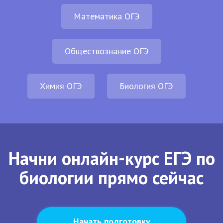
Математика ОГЭ
Обществознание ОГЭ
Химия ОГЭ
Биология ОГЭ
Начни онлайн-курс ЕГЭ по
биологии прямо сейчас
Начать подготовку