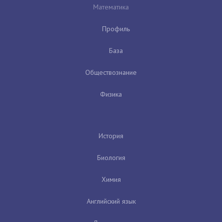
Математика
Профиль
База
Обществознание
Физика
История
Биология
Химия
Английский язык