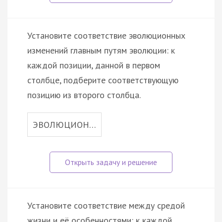
Установите соответствие эволюционных
изменений главным путям эволюции: к
каждой позиции, данной в первом
столбце, подберите соответствующую
позицию из второго столбца.
ЭВОЛЮЦИОН…
Установите соответствие между средой
жизни и её особенностями: к каждой