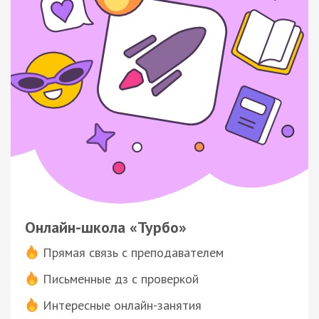
Онлайн-школа «Турбо»
Прямая связь с преподавателем
Письменные дз с проверкой
Интересные онлайн-занятия