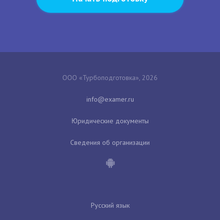
ООО «Турбоподготовка», 2026
Юридические документы
Сведения об организации
Русский язык