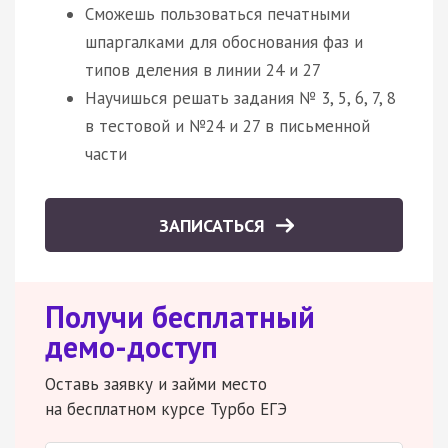
Сможешь пользоваться печатными
шпаргалками для обоснования фаз и
типов деления в линии 24 и 27
Научишься решать задания № 3, 5, 6, 7, 8
в тестовой и №24 и 27 в письменной
части
ЗАПИСАТЬСЯ
Получи бесплатный
демо-доступ
Оставь заявку и займи место
на бесплатном курсе Турбо ЕГЭ