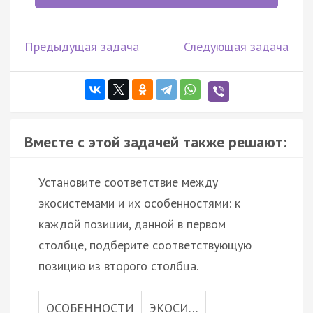
Предыдущая задача
Следующая задача
Вместе с этой задачей также решают:
Установите соответствие между
экосистемами и их особенностями: к
каждой позиции, данной в первом
столбце, подберите соответствующую
позицию из второго столбца.
ОСОБЕННОСТИ
ЭКОСИ…