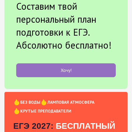
Составим твой
персональный план
подготовки к ЕГЭ.
Абсолютно бесплатно!
Хочу!
БЕЗ ВОДЫ
ЛАМПОВАЯ АТМОСФЕРА
КРУТЫЕ ПРЕПОДАВАТЕЛИ
ЕГЭ 2027:
БЕСПЛАТНЫЙ