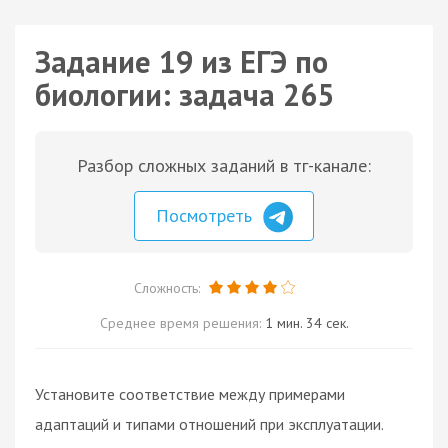
Задание 19 из ЕГЭ по
биологии: задача 265
Разбор сложных заданий в тг-канале:
Посмотреть
Сложность:
Среднее время решения:
1 мин. 34 сек.
Установите соответствие между примерами
адаптаций и типами отношений при эксплуатации.