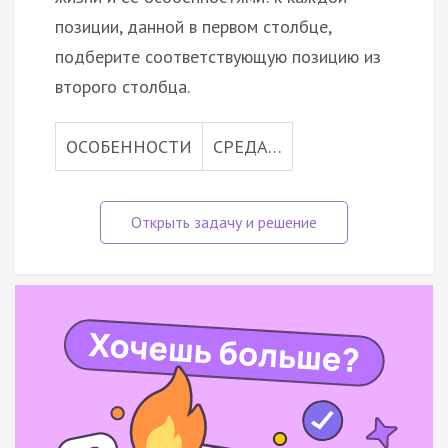
позиции, данной в первом столбце,
подберите соответствующую позицию из
второго столбца.
ОСОБЕННОСТИ
СРЕДА…