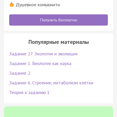
Душевное комьюнити
Получить бесплатно
Популярные материалы
Задание 27. Экология и эволюция
Задание 1. Биология как наука
Задание 2
Задание 6. Строение, метаболизм клетки
Теория к заданию 1