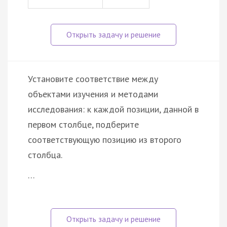
Установите соответствие между
объектами изучения и методами
исследования: к каждой позиции, данной в
первом столбце, подберите
соответствующую позицию из второго
столбца.
…