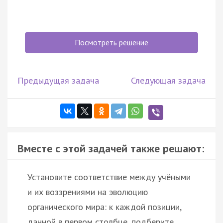
Посмотреть решение
Предыдущая задача
Следующая задача
Вместе с этой задачей также решают:
Установите соответствие между учёными
и их воззрениями на эволюцию
органического мира: к каждой позиции,
данной в первом столбце, подберите