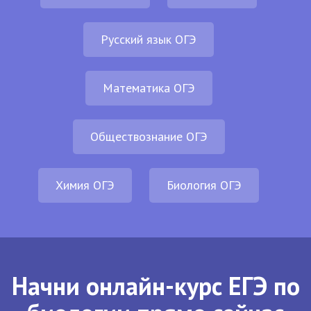
Русский язык ОГЭ
Математика ОГЭ
Обществознание ОГЭ
Химия ОГЭ
Биология ОГЭ
Начни онлайн-курс ЕГЭ по