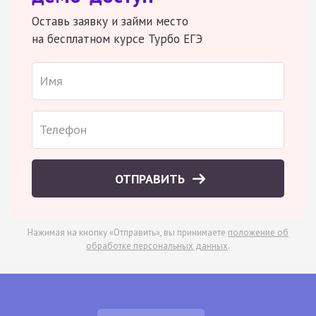
Оставь заявку и займи место
на бесплатном курсе Турбо ЕГЭ
ОТПРАВИТЬ
Нажимая на кнопку «Отправить», вы принимаете
положение об
обработке персональных данных
.