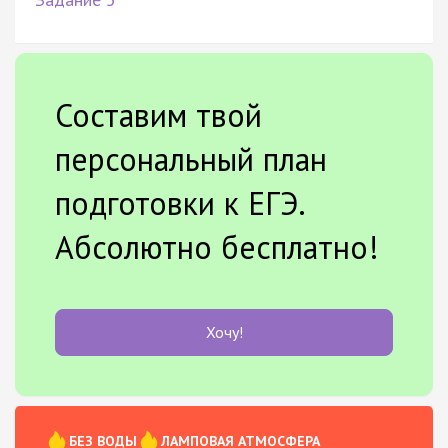
Составим твой
персональный план
подготовки к ЕГЭ.
Абсолютно бесплатно!
Хочу!
БЕЗ ВОДЫ
ЛАМПОВАЯ АТМОСФЕРА