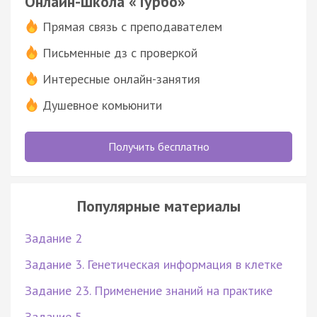
Онлайн-школа «Турбо»
Прямая связь с преподавателем
Письменные дз с проверкой
Интересные онлайн-занятия
Душевное комьюнити
Получить бесплатно
Популярные материалы
Задание 2
Задание 3. Генетическая информация в клетке
Задание 23. Применение знаний на практике
Задание 5