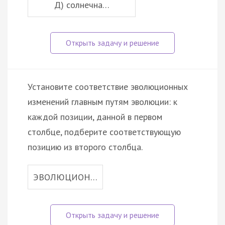
Д) солнечна…
Установите соответствие эволюционных
изменений главным путям эволюции: к
каждой позиции, данной в первом
столбце, подберите соответствующую
позицию из второго столбца.
ЭВОЛЮЦИОН…