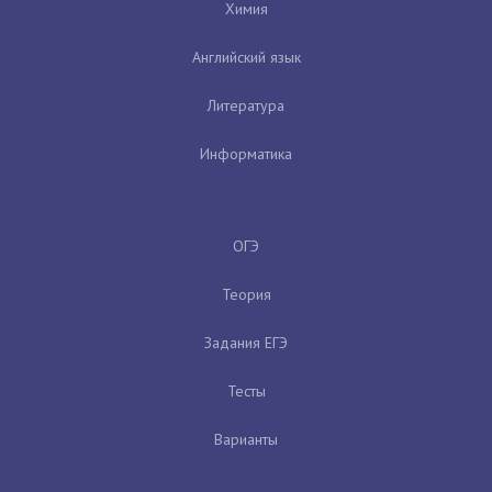
Химия
Английский язык
Литература
Информатика
ОГЭ
Теория
Задания ЕГЭ
Тесты
Варианты