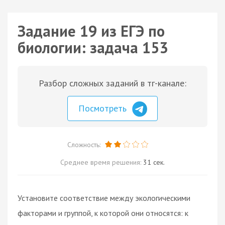
Задание 19 из ЕГЭ по
биологии: задача 153
Разбор сложных заданий в тг-канале:
Посмотреть
Сложность:
Среднее время решения:
31 сек.
Установите соответствие между экологическими
факторами и группой, к которой они относятся: к