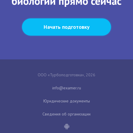
биологии прямо сейчас
Начать подготовку
ООО «Турбоподготовка», 2026
Юридические документы
Сведения об организации