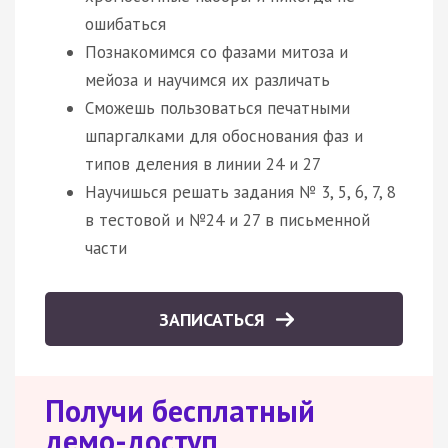
ошибаться
Познакомимся со фазами митоза и
мейоза и научимся их различать
Сможешь пользоваться печатными
шпаргалками для обоснования фаз и
типов деления в линии 24 и 27
Научишься решать задания № 3, 5, 6, 7, 8
в тестовой и №24 и 27 в письменной
части
ЗАПИСАТЬСЯ
Получи бесплатный
демо-доступ