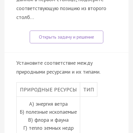
соответствующую позицию из второго
столб…
Установите соответствие между
природными ресурсами и их типами.
ПРИРОДНЫЕ РЕСУРСЫ
ТИП
А) энергия ветра
Б) полезные ископаемые
В) флора и фауна
Г) тепло земных недр