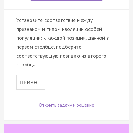
Установите соответствие между
признаком и типом изоляции особей
популяции: к каждой позиции, данной в
первом столбце, подберите
соответствующую позицию из второго
столбца.
ПРИЗН…