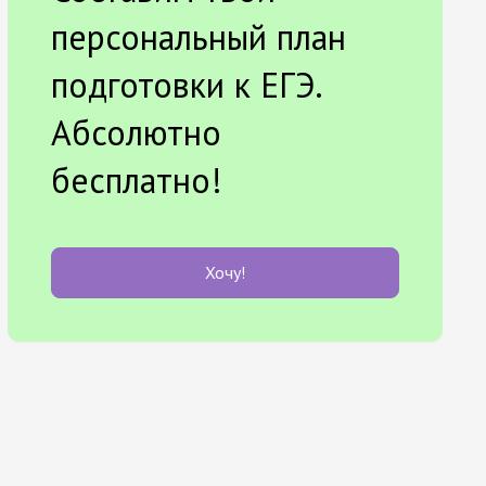
персональный план
подготовки к ЕГЭ.
Абсолютно
бесплатно!
Хочу!