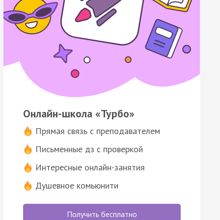
Онлайн-школа «Турбо»
Прямая связь с преподавателем
Письменные дз с проверкой
Интересные онлайн-занятия
Душевное комьюнити
Получить бесплатно