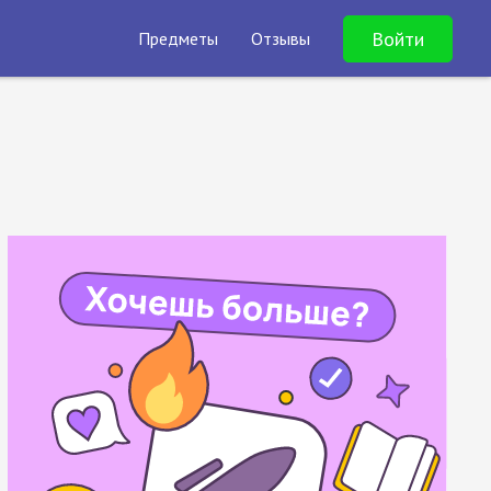
Войти
Предметы
Отзывы