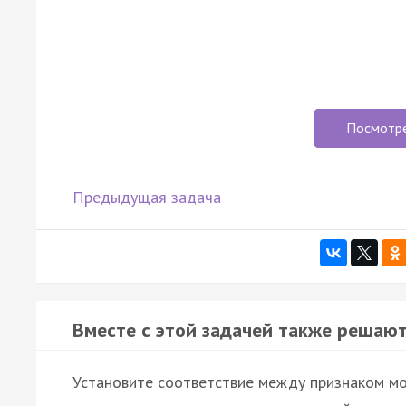
Посмотр
Предыдущая задача
Вместе с этой задачей также решают
Установите соответствие между признаком мо