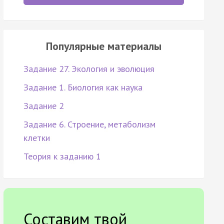
Популярные материалы
Задание 27. Экология и эволюция
Задание 1. Биология как наука
Задание 2
Задание 6. Строение, метаболизм
клетки
Теория к заданию 1
Составим твой