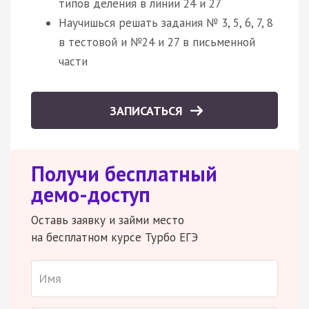
типов деления в линии 24 и 27
Научишься решать задания № 3, 5, 6, 7, 8
в тестовой и №24 и 27 в письменной
части
ЗАПИСАТЬСЯ
Получи бесплатный
демо-доступ
Оставь заявку и займи место
на бесплатном курсе Турбо ЕГЭ