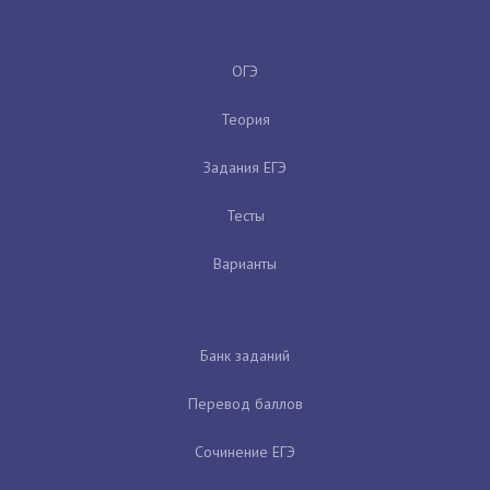
ОГЭ
Теория
Задания ЕГЭ
Тесты
Варианты
Банк заданий
Перевод баллов
Сочинение ЕГЭ