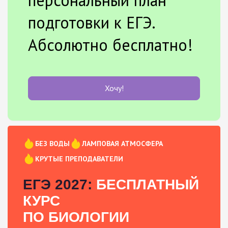
подготовки к ЕГЭ.
Абсолютно бесплатно!
Хочу!
БЕЗ ВОДЫ
ЛАМПОВАЯ АТМОСФЕРА
КРУТЫЕ ПРЕПОДАВАТЕЛИ
ЕГЭ 2027:
БЕСПЛАТНЫЙ
КУРС
ПО БИОЛОГИИ