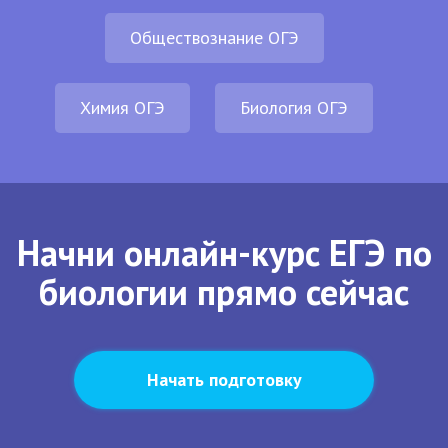
Обществознание ОГЭ
Химия ОГЭ
Биология ОГЭ
Начни онлайн-курс ЕГЭ по
биологии прямо сейчас
Начать подготовку