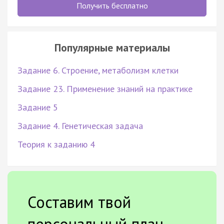
Получить бесплатно
Популярные материалы
Задание 6. Строение, метаболизм клетки
Задание 23. Применение знаний на практике
Задание 5
Задание 4. Генетическая задача
Теория к заданию 4
Составим твой
персональный план