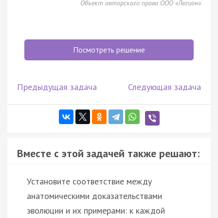
Объект авторского права ООО «Легион»
Посмотреть решение
Предыдущая задача
Следующая задача
Вместе с этой задачей также решают:
Установите соответствие между
анатомическими доказательствами
эволюции и их примерами: к каждой