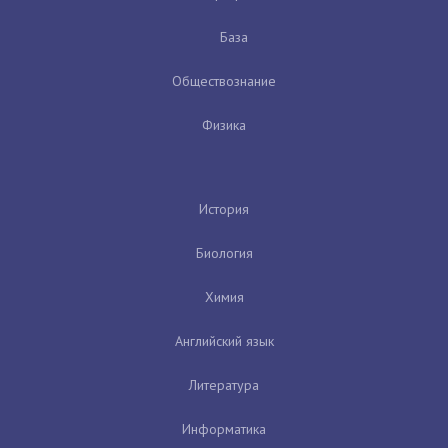
База
Обществознание
Физика
История
Биология
Химия
Английский язык
Литература
Информатика