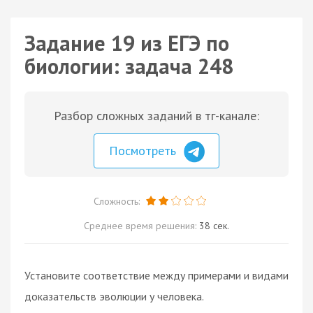
Задание 19 из ЕГЭ по
биологии: задача 248
Разбор сложных заданий в тг-канале:
Посмотреть
Сложность:
Среднее время решения:
38 сек.
Установите соответствие между примерами и видами
доказательств эволюции у человека.