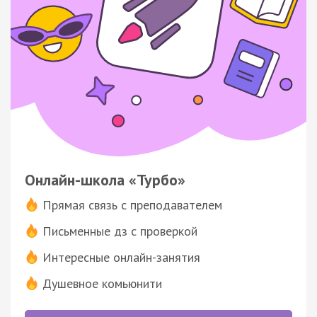
Онлайн-школа «Турбо»
Прямая связь с преподавателем
Письменные дз с проверкой
Интересные онлайн-занятия
Душевное комьюнити