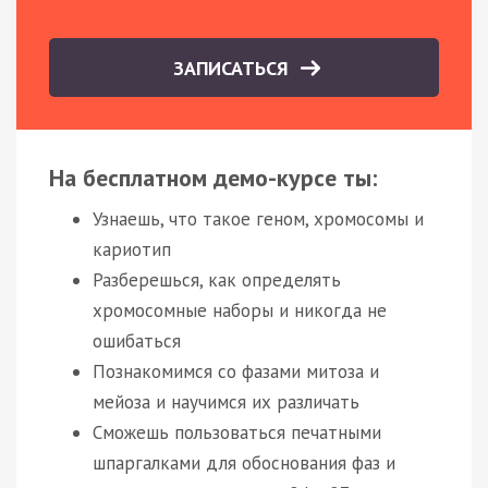
ЗАПИСАТЬСЯ
На бесплатном демо-курсе ты:
Узнаешь, что такое геном, хромосомы и
кариотип
Разберешься, как определять
хромосомные наборы и никогда не
ошибаться
Познакомимся со фазами митоза и
мейоза и научимся их различать
Сможешь пользоваться печатными
шпаргалками для обоснования фаз и