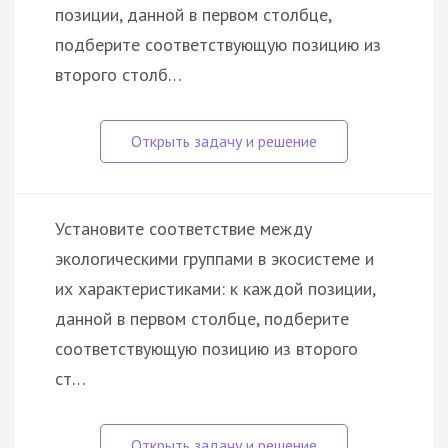
позиции, данной в первом столбце,
подберите соответствующую позицию из
второго столб…
Установите соответствие между
экологическими группами в экосистеме и
их характеристиками: к каждой позиции,
данной в первом столбце, подберите
соответствующую позицию из второго
ст…