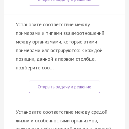
Установите соответствие между
примерами и типами взаимоотношений
между организмами, которые этими
примерами иллюстрируются: к каждой
позиции, данной в первом столбце,
подберите соо…
Установите соответствие между средой
жизни и особенностями организмов,