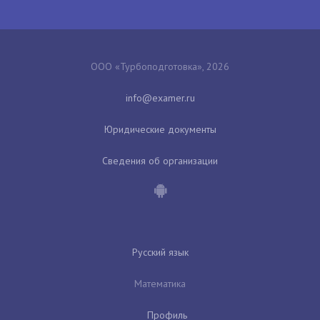
ООО «Турбоподготовка», 2026
Юридические документы
Сведения об организации
Русский язык
Математика
Профиль