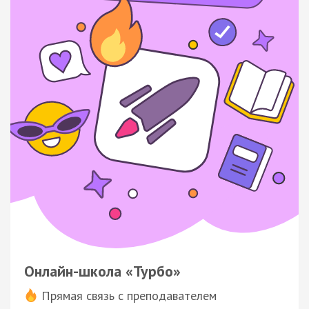
Онлайн-школа «Турбо»
Прямая связь с преподавателем