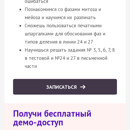
ошибаться
Познакомимся со фазами митоза и
мейоза и научимся их различать
Сможешь пользоваться печатными
шпаргалками для обоснования фаз и
типов деления в линии 24 и 27
Научишься решать задания № 3, 5, 6, 7, 8
в тестовой и №24 и 27 в письменной
части
ЗАПИСАТЬСЯ
Получи бесплатный
демо-доступ