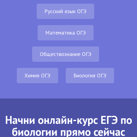
Русский язык ОГЭ
Математика ОГЭ
Обществознание ОГЭ
Химия ОГЭ
Биология ОГЭ
Начни онлайн-курс ЕГЭ по
биологии прямо сейчас