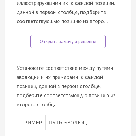
иллюстрирующими их: к каждой позиции,
данной в первом столбце, подберите
соответствующую позицию из второ…
Установите соответствие между путями
эволюции и их примерами: к каждой
позиции, данной в первом столбце,
подберите соответствующую позицию из
второго столбца.
ПРИМЕР
ПУТЬ ЭВОЛЮЦ…