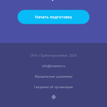
Начать подготовку
ООО «Турбоподготовка», 2026
Юридические документы
Сведения об организации