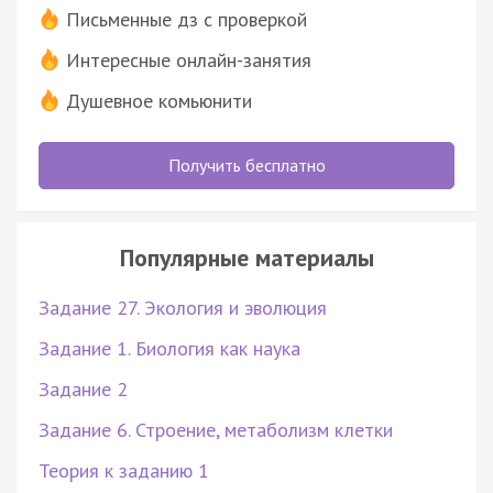
Письменные дз с проверкой
Интересные онлайн-занятия
Душевное комьюнити
Получить бесплатно
Популярные материалы
Задание 27. Экология и эволюция
Задание 1. Биология как наука
Задание 2
Задание 6. Строение, метаболизм клетки
Теория к заданию 1