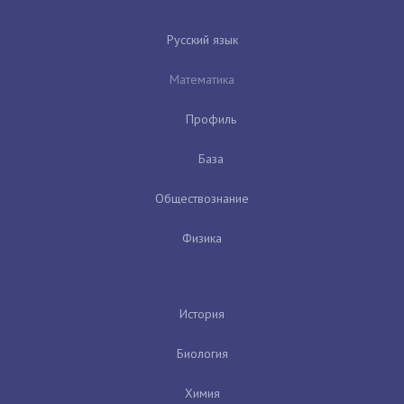
Русский язык
Математика
Профиль
База
Обществознание
Физика
История
Биология
Химия