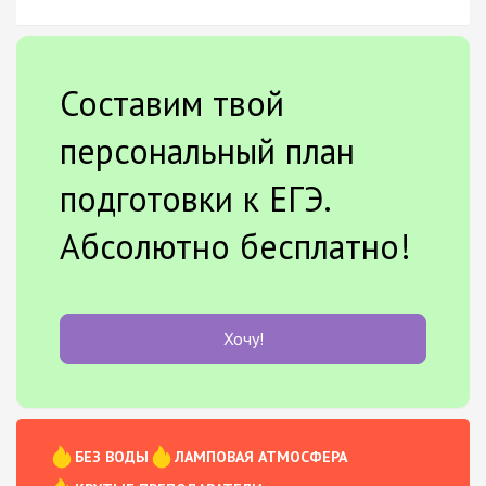
Составим твой
персональный план
подготовки к ЕГЭ.
Абсолютно бесплатно!
Хочу!
БЕЗ ВОДЫ
ЛАМПОВАЯ АТМОСФЕРА