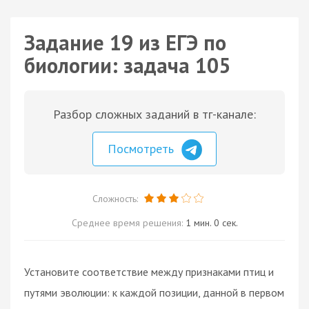
Задание 19 из ЕГЭ по
биологии: задача 105
Разбор сложных заданий в тг-канале:
Посмотреть
Сложность:
Среднее время решения:
1 мин. 0 сек.
Установите соответствие между признаками птиц и
путями эволюции: к каждой позиции, данной в первом