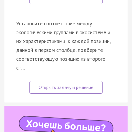
Установите соответствие между
экологическими группами в экосистеме и
их характеристиками: к каждой позиции,
данной в первом столбце, подберите
соответствующую позицию из второго
ст…