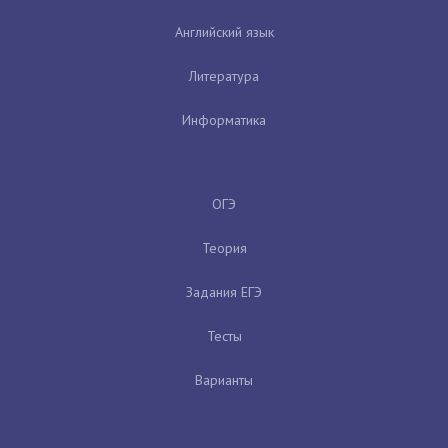
Английский язык
Литература
Информатика
ОГЭ
Теория
Задания ЕГЭ
Тесты
Варианты