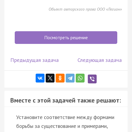
Объект авторского права ООО «Легион»
Посмотреть решение
Предыдущая задача
Следующая задача
Вместе с этой задачей также решают:
Установите соответствие между формами
борьбы за существование и примерами,