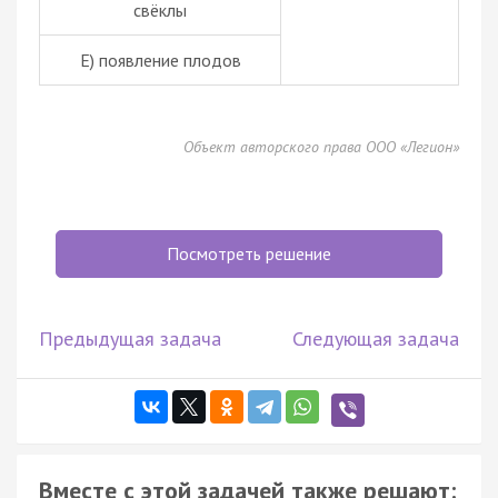
свёклы
Е) появление плодов
Объект авторского права ООО «Легион»
Посмотреть решение
Предыдущая задача
Следующая задача
Вместе с этой задачей также решают: