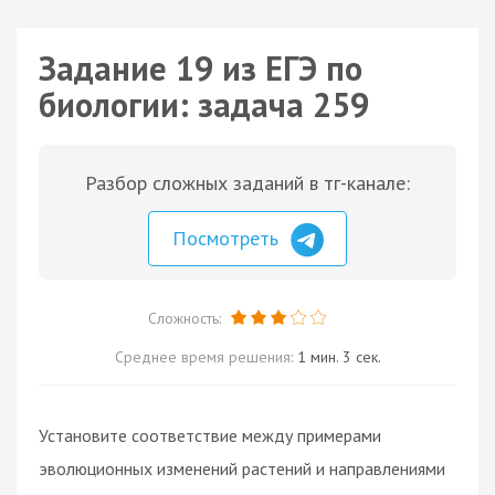
Задание 19 из ЕГЭ по
биологии: задача 259
Разбор сложных заданий в тг-канале:
Посмотреть
Сложность:
Среднее время решения:
1 мин. 3 сек.
Установите соответствие между примерами
эволюционных изменений растений и направлениями