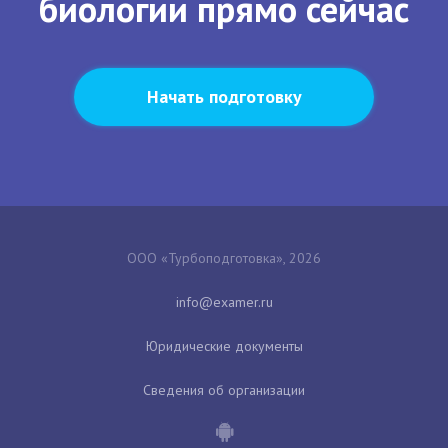
биологии прямо сейчас
Начать подготовку
ООО «Турбоподготовка», 2026
Юридические документы
Сведения об организации