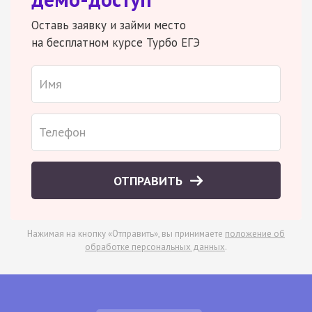
Оставь заявку и займи место
на бесплатном курсе Турбо ЕГЭ
ОТПРАВИТЬ
Нажимая на кнопку «Отправить», вы принимаете
положение об
обработке персональных данных
.