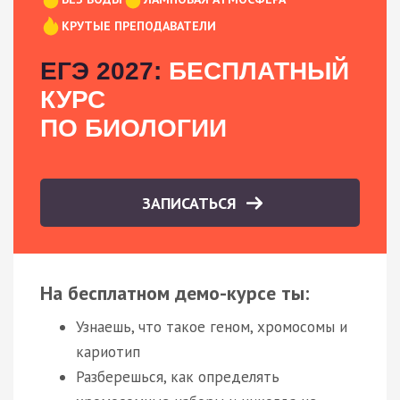
КРУТЫЕ ПРЕПОДАВАТЕЛИ
ЕГЭ 2027:
БЕСПЛАТНЫЙ
КУРС
ПО БИОЛОГИИ
ЗАПИСАТЬСЯ
На бесплатном демо-курсе ты:
Узнаешь, что такое геном, хромосомы и
кариотип
Разберешься, как определять