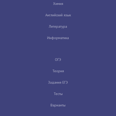
Химия
Английский язык
Литература
Информатика
ОГЭ
Теория
Задания ЕГЭ
Тесты
Варианты