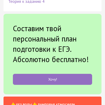
Теория к заданию 4
Составим твой
персональный план
подготовки к ЕГЭ.
Абсолютно бесплатно!
Хочу!
БЕЗ ВОДЫ
ЛАМПОВАЯ АТМОСФЕРА