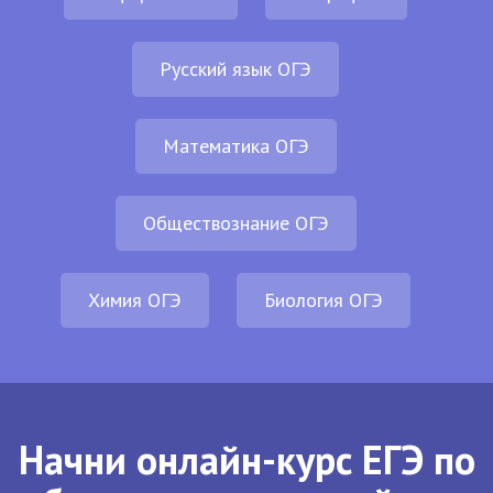
Русский язык ОГЭ
Математика ОГЭ
Обществознание ОГЭ
Химия ОГЭ
Биология ОГЭ
Начни онлайн-курс ЕГЭ по