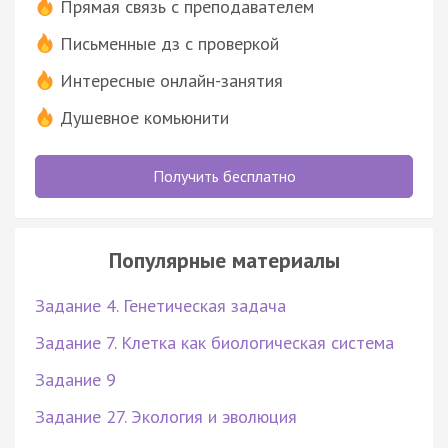
Прямая связь с преподавателем
Письменные дз с проверкой
Интересные онлайн-занятия
Душевное комьюнити
Получить бесплатно
Популярные материалы
Задание 4. Генетическая задача
Задание 7. Клетка как биологическая система
Задание 9
Задание 27. Экология и эволюция