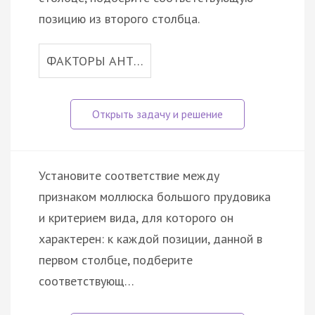
позицию из второго столбца.
ФАКТОРЫ АНТ…
Установите соответствие между
признаком моллюска большого прудовика
и критерием вида, для которого он
характерен: к каждой позиции, данной в
первом столбце, подберите
соответствующ…