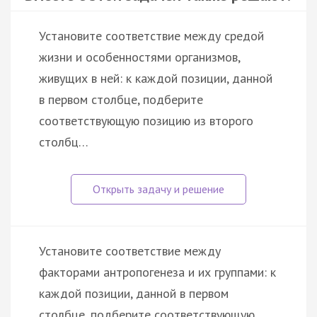
Установите соответствие между средой
жизни и особенностями организмов,
живущих в ней: к каждой позиции, данной
в первом столбце, подберите
соответствующую позицию из второго
столбц…
Установите соответствие между
факторами антропогенеза и их группами: к
каждой позиции, данной в первом
столбце, подберите соответствующую