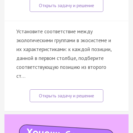
Установите соответствие между
экологическими группами в экосистеме и
их характеристиками: к каждой позиции,
данной в первом столбце, подберите
соответствующую позицию из второго
ст…