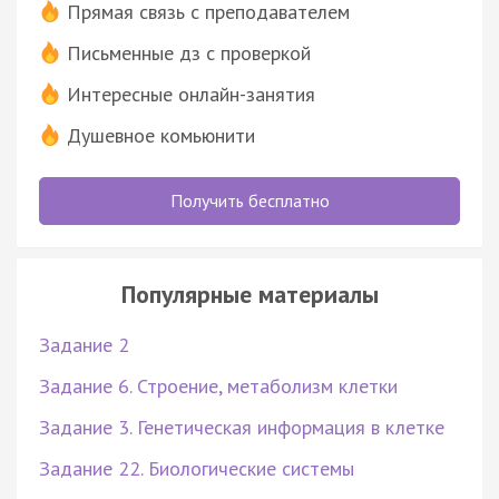
Прямая связь с преподавателем
Письменные дз с проверкой
Интересные онлайн-занятия
Душевное комьюнити
Получить бесплатно
Популярные материалы
Задание 2
Задание 6. Строение, метаболизм клетки
Задание 3. Генетическая информация в клетке
Задание 22. Биологические системы