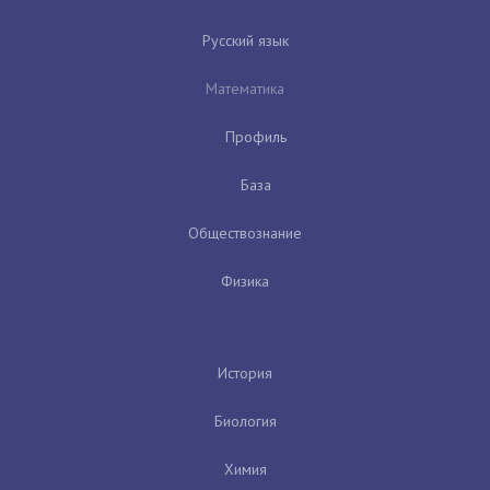
Русский язык
Математика
Профиль
База
Обществознание
Физика
История
Биология
Химия