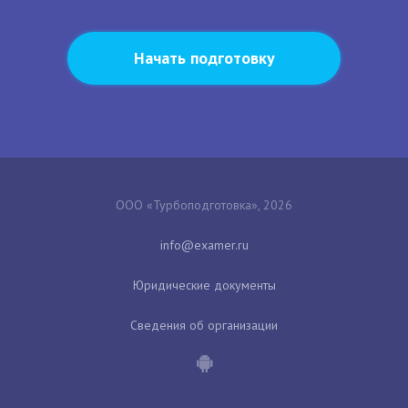
Начать подготовку
ООО «Турбоподготовка», 2026
Юридические документы
Сведения об организации