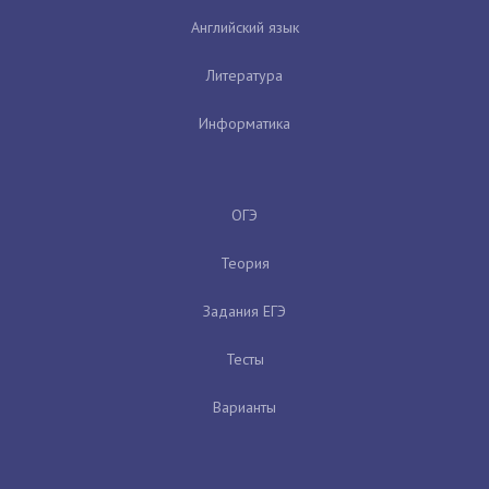
Английский язык
Литература
Информатика
ОГЭ
Теория
Задания ЕГЭ
Тесты
Варианты