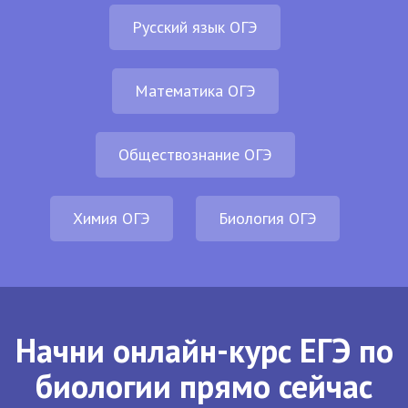
Русский язык ОГЭ
Математика ОГЭ
Обществознание ОГЭ
Химия ОГЭ
Биология ОГЭ
Начни онлайн-курс ЕГЭ по
биологии прямо сейчас