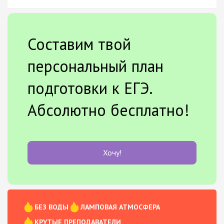
Составим твой
персональный план
подготовки к ЕГЭ.
Абсолютно бесплатно!
Хочу!
БЕЗ ВОДЫ
ЛАМПОВАЯ АТМОСФЕРА
КРУТЫЕ ПРЕПОДАВАТЕЛИ