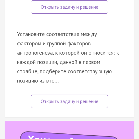
Установите соответствие между
фактором и группой факторов
антропогенеза, к которой он относится: к
каждой позиции, данной в первом
столбце, подберите соответствующую
позицию из вто…