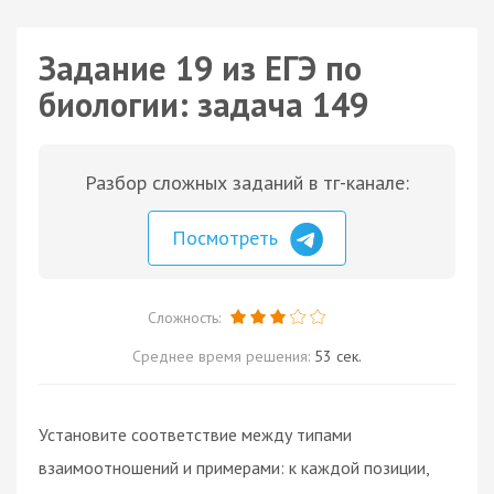
Задание 19 из ЕГЭ по
биологии: задача 149
Разбор сложных заданий в тг-канале:
Посмотреть
Сложность:
Среднее время решения:
53 сек.
Установите соответствие между типами
взаимоотношений и примерами: к каждой позиции,