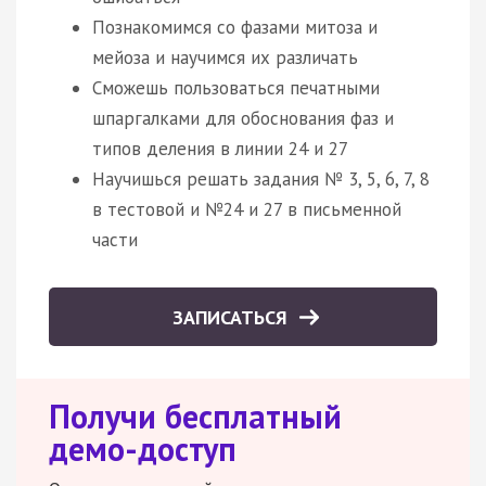
Познакомимся со фазами митоза и
мейоза и научимся их различать
Сможешь пользоваться печатными
шпаргалками для обоснования фаз и
типов деления в линии 24 и 27
Научишься решать задания № 3, 5, 6, 7, 8
в тестовой и №24 и 27 в письменной
части
ЗАПИСАТЬСЯ
Получи бесплатный
демо-доступ