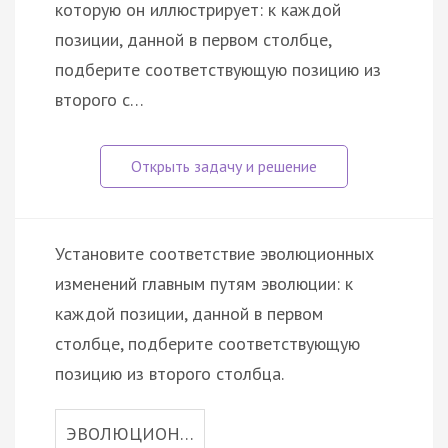
которую он иллюстрирует: к каждой
позиции, данной в первом столбце,
подберите соответствующую позицию из
второго с…
Установите соответствие эволюционных
изменений главным путям эволюции: к
каждой позиции, данной в первом
столбце, подберите соответствующую
позицию из второго столбца.
ЭВОЛЮЦИОН…