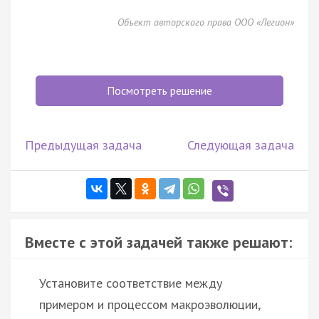
Объект авторского права ООО «Легион»
Посмотреть решение
Предыдущая задача
Следующая задача
Вместе с этой задачей также решают:
Установите соответствие между
примером и процессом макроэволюции,