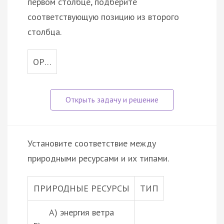
первом столбце, подберите
соответствующую позицию из второго
столбца.
ОР…
Установите соответствие между
природными ресурсами и их типами.
ПРИРОДНЫЕ РЕСУРСЫ
ТИП
А) энергия ветра