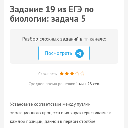
Задание 19 из ЕГЭ по
биологии: задача 5
Разбор сложных заданий в тг-канале:
Посмотреть
Сложность:
Среднее время решения:
1 мин. 28 сек.
Установите соответствие между путями
эволюционного процесса и их характеристиками: к
каждой позиции, данной в первом столбце,