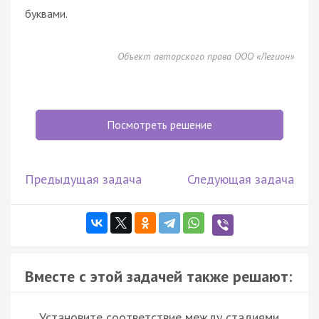
буквами.
Объект авторского права ООО «Легион»
Посмотреть решение
Предыдущая задача
Следующая задача
Вместе с этой задачей также решают:
Установите соответствие между стадиями