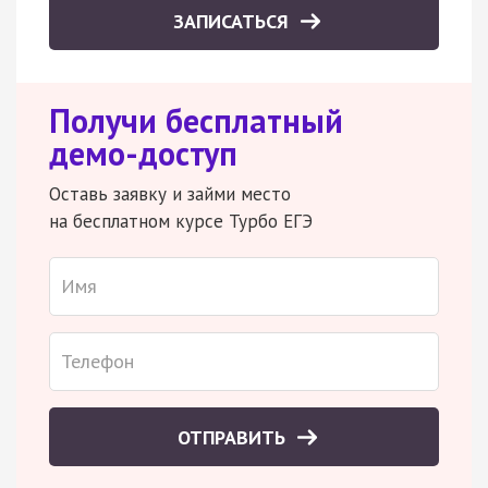
ЗАПИСАТЬСЯ
Получи бесплатный
демо-доступ
Оставь заявку и займи место
на бесплатном курсе Турбо ЕГЭ
ОТПРАВИТЬ