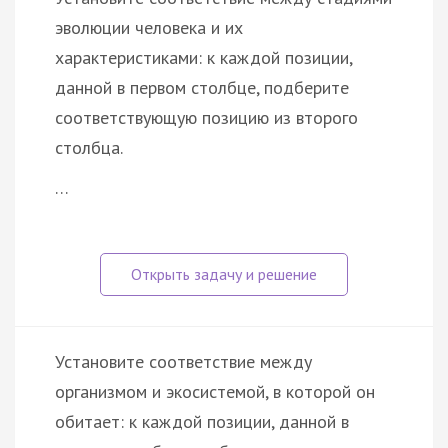
эволюции человека и их
характеристиками: к каждой позиции,
данной в первом столбце, подберите
соответствующую позицию из второго
столбца.
…
Установите соответствие между
организмом и экосистемой, в которой он
обитает: к каждой позиции, данной в