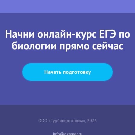
Начни онлайн-курс ЕГЭ по
биологии прямо сейчас
Начать подготовку
ООО «Турбоподготовка», 2026