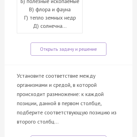
Б) полезные ископаемые
В) флора и фауна
Г) тепло земных недр
Д) солнечна…
Установите соответствие между
организмами и средой, в которой
происходит размножение: к каждой
позиции, данной в первом столбце,
подберите соответствующую позицию из
второго столбц…