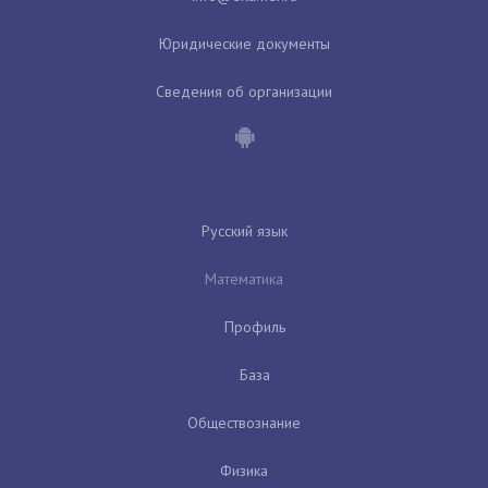
Юридические документы
Сведения об организации
Русский язык
Математика
Профиль
База
Обществознание
Физика