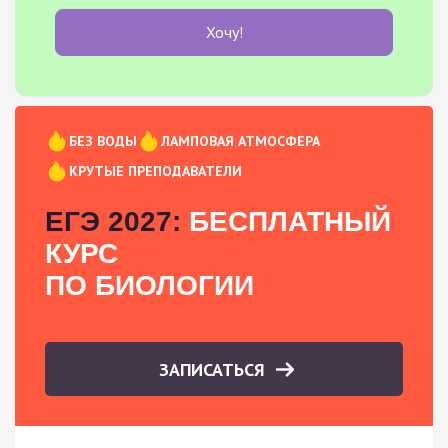
Хочу!
БЕЗ ВОДЫ
ЛАМПОВАЯ АТМОСФЕРА
КРУТЫЕ ПРЕПОДАВАТЕЛИ
ЕГЭ 2027:
БЕСПЛАТНЫЙ
КУРС
ПО БИОЛОГИИ
ЗАПИСАТЬСЯ