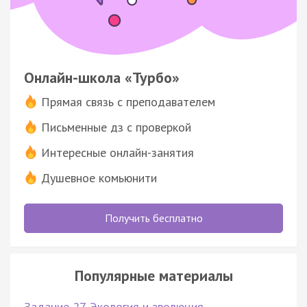
Онлайн-школа «Турбо»
Прямая связь с преподавателем
Письменные дз с проверкой
Интересные онлайн-занятия
Душевное комьюнити
Получить бесплатно
Популярные материалы
Задание 27. Экология и эволюция