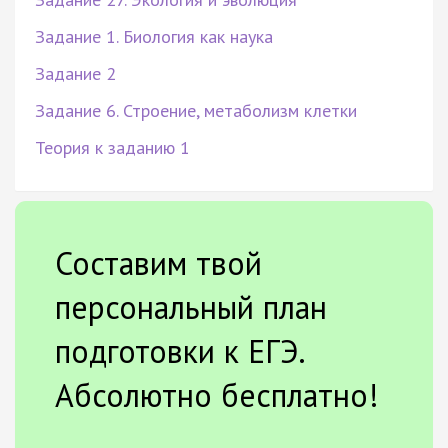
Задание 1. Биология как наука
Задание 2
Задание 6. Строение, метаболизм клетки
Теория к заданию 1
Составим твой
персональный план
подготовки к ЕГЭ.
Абсолютно бесплатно!