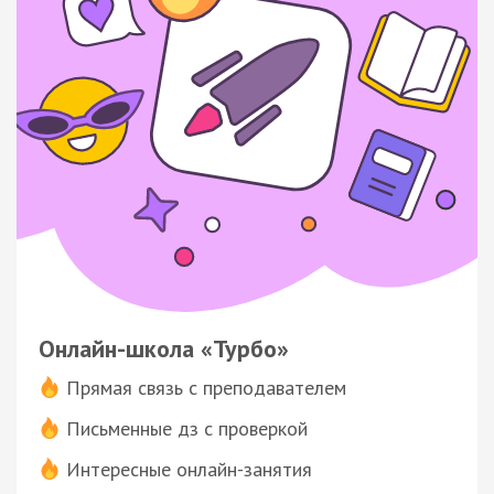
Онлайн-школа «Турбо»
Прямая связь с преподавателем
Письменные дз с проверкой
Интересные онлайн-занятия