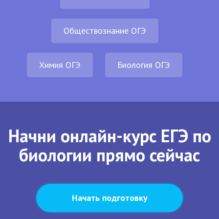
Обществознание ОГЭ
Химия ОГЭ
Биология ОГЭ
Начни онлайн-курс ЕГЭ по
биологии прямо сейчас
Начать подготовку