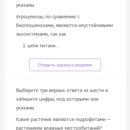
указаны.
Агроценозы, по сравнению с
биогеоценозами, являются неустойчивыми
экосистемами, так как
цепи питани…
Выберите три верных ответа из шести и
запишите цифры, под которыми они
указаны.
Какие растения являются гидрофитами —
растениями влажных местообитаний?