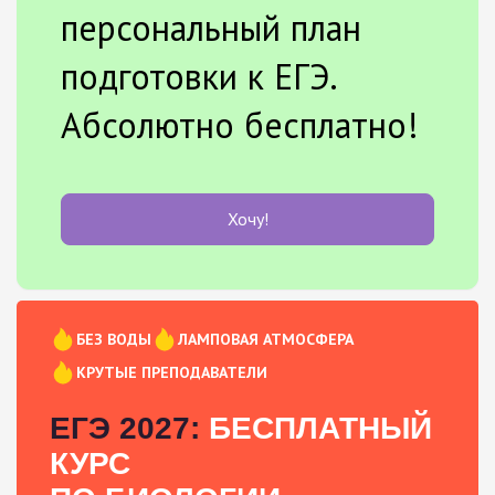
персональный план
подготовки к ЕГЭ.
Абсолютно бесплатно!
Хочу!
БЕЗ ВОДЫ
ЛАМПОВАЯ АТМОСФЕРА
КРУТЫЕ ПРЕПОДАВАТЕЛИ
ЕГЭ 2027:
БЕСПЛАТНЫЙ
КУРС