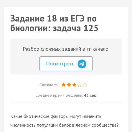
Задание 18 из ЕГЭ по
биологии: задача 125
Разбор сложных заданий в тг-канале:
Посмотреть
Сложность:
Среднее время решения:
43 сек.
Какие биотические факторы могут изменить
численность популяции белок в лесном сообществе?