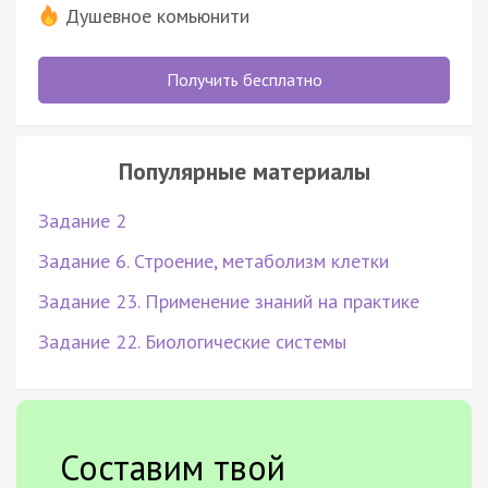
Душевное комьюнити
Получить бесплатно
Популярные материалы
Задание 2
Задание 6. Строение, метаболизм клетки
Задание 23. Применение знаний на практике
Задание 22. Биологические системы
Составим твой