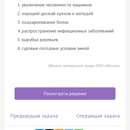
увеличение численности хищников
хороший урожай орехов и желудей
подкармливание белок
распространение инфекционных заболеваний
вырубка деревьев
суровые погодные условия зимой
Объект авторского права ООО «Легион»
Посмотреть решение
Предыдущая задача
Следующая задача