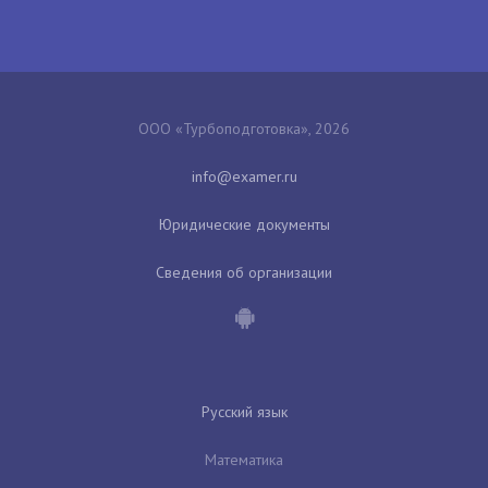
ООО «Турбоподготовка», 2026
Юридические документы
Сведения об организации
Русский язык
Математика