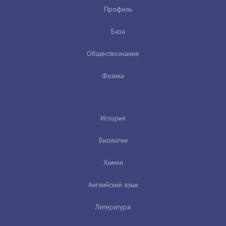
Профиль
База
Обществознание
Физика
История
Биология
Химия
Английский язык
Литература