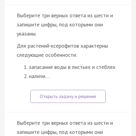
Выберите три верных ответа из шести и
запишите цифры, под которыми они
указаны.
Для растений-ксерофитов характерны
следующие особенности:
запасание воды в листьях и стеблях
наличи…
Выберите три верных ответа из шести и
запишите цифры, под которыми они