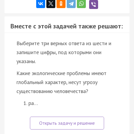
Вместе с этой задачей также решают:
Выберите три верных ответа из шести и
запишите цифры, под которыми они
указаны.
Какие экологические проблемы имеют
глобальный характер, несут угрозу
существованию человечества?
ра…