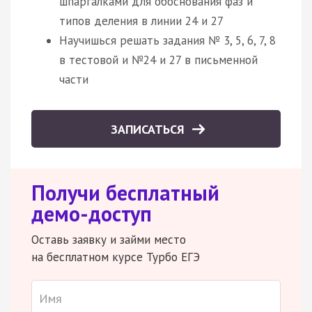
шпаргалками для обоснования фаз и
типов деления в линии 24 и 27
Научишься решать задания № 3, 5, 6, 7, 8
в тестовой и №24 и 27 в письменной
части
ЗАПИСАТЬСЯ
Получи бесплатный
демо-доступ
Оставь заявку и займи место
на бесплатном курсе Турбо ЕГЭ