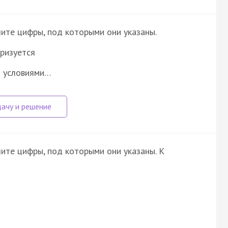
ите цифры, под которыми они указаны.
ризуется
и условиями…
ите цифры, под которыми они указаны. К