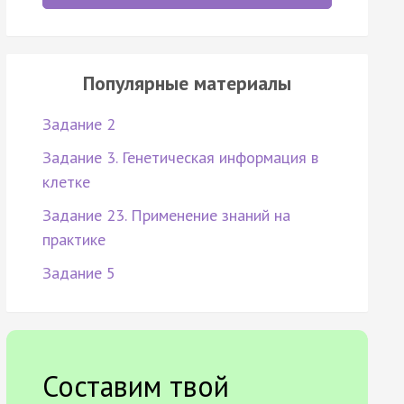
Популярные материалы
Задание 2
Задание 3. Генетическая информация в
клетке
Задание 23. Применение знаний на
практике
Задание 5
Составим твой