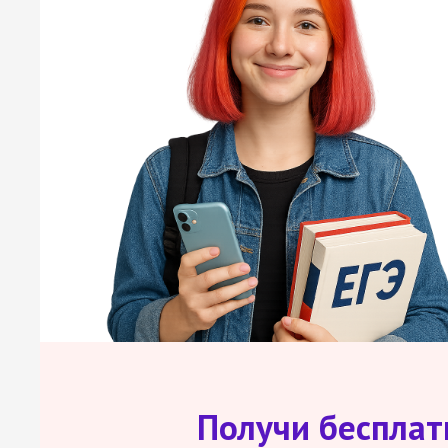
Получи беспла