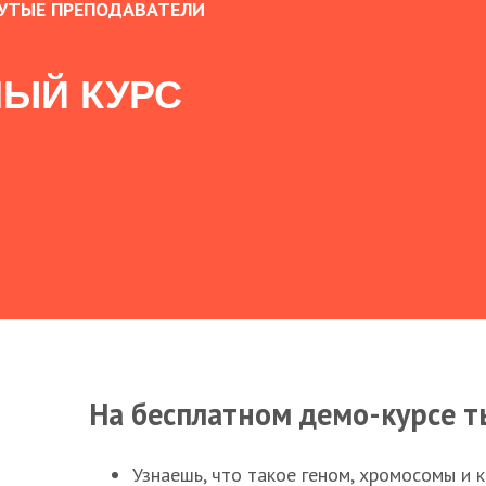
УТЫЕ ПРЕПОДАВАТЕЛИ
ЫЙ КУРС
На бесплатном демо-курсе т
Узнаешь, что такое геном, хромосомы и 