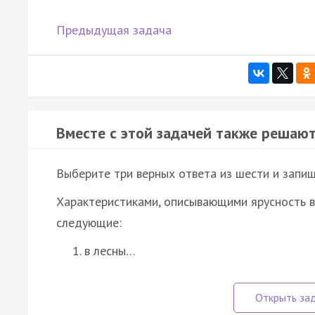
Предыдущая задача
Вместе с этой задачей также решают
Выберите три верных ответа из шести и запиш
Характеристиками, описывающими ярусность в
следующие:
в лесны…