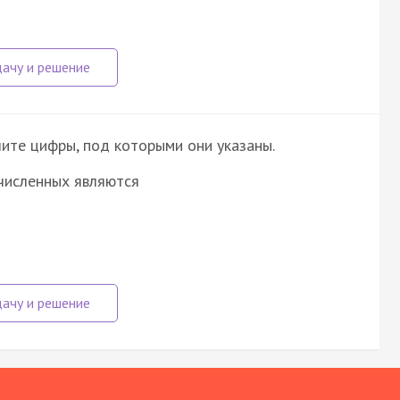
ите цифры, под которыми они указаны.
численных являются