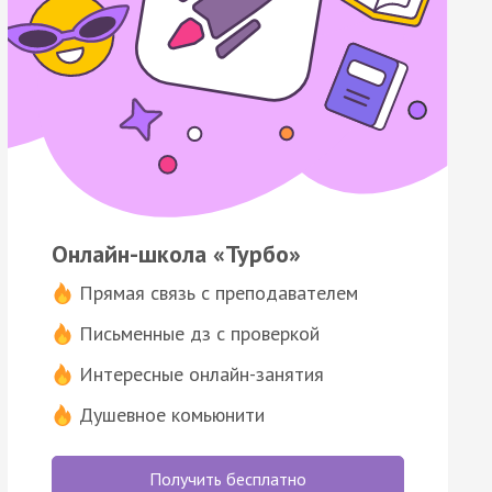
Онлайн-школа «Турбо»
Прямая связь с преподавателем
Письменные дз с проверкой
Интересные онлайн-занятия
Душевное комьюнити
Получить бесплатно