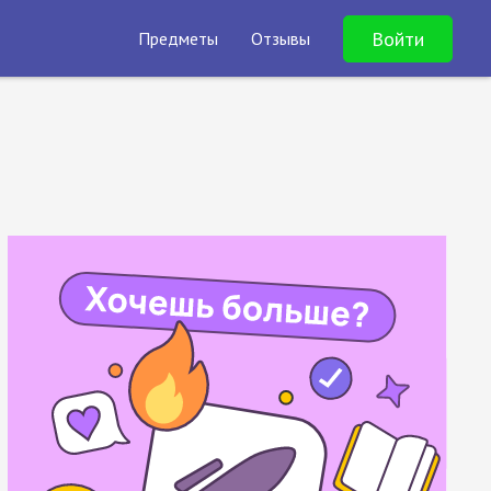
Войти
Предметы
Отзывы