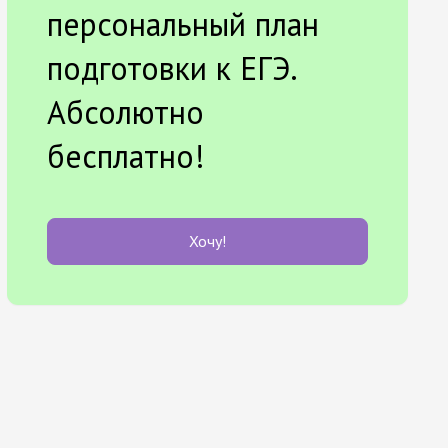
персональный план
подготовки к ЕГЭ.
Абсолютно
бесплатно!
Хочу!