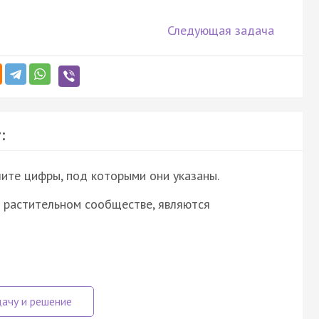
Следующая задача
:
ите цифры, под которыми они указаны.
 растительном сообществе, являются